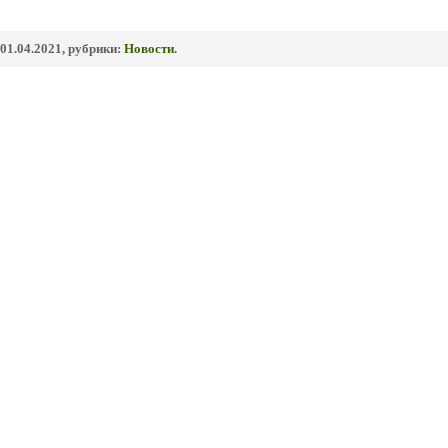
01.04.2021, рубрики:
Новости
.