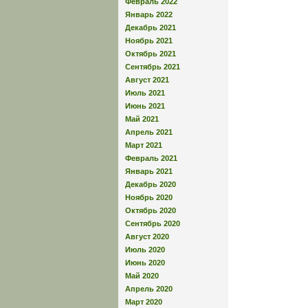
Февраль 2022
Январь 2022
Декабрь 2021
Ноябрь 2021
Октябрь 2021
Сентябрь 2021
Август 2021
Июль 2021
Июнь 2021
Май 2021
Апрель 2021
Март 2021
Февраль 2021
Январь 2021
Декабрь 2020
Ноябрь 2020
Октябрь 2020
Сентябрь 2020
Август 2020
Июль 2020
Июнь 2020
Май 2020
Апрель 2020
Март 2020