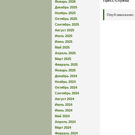
Пресс-служба
Январь 2026
Декабрь 2025
Ноябрь 2025
Опубликовано:
Октябрь 2025
Сентябрь 2025
Август 2025
Июль 2025
Июнь 2025
Май 2025
Апрель 2025
Март 2025
Февраль 2025
Январь 2025
Декабрь 2024
Ноябрь 2024
Октябрь 2024
Сентябрь 2024
Август 2024
Июль 2024
Июнь 2024
Май 2024
Апрель 2024
Март 2024
Февраль 2024