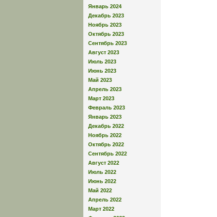
Январь 2024
Декабрь 2023
Ноябрь 2023
Октябрь 2023
Сентябрь 2023
Август 2023
Июль 2023
Июнь 2023
Май 2023
Апрель 2023
Март 2023
Февраль 2023
Январь 2023
Декабрь 2022
Ноябрь 2022
Октябрь 2022
Сентябрь 2022
Август 2022
Июль 2022
Июнь 2022
Май 2022
Апрель 2022
Март 2022