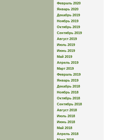
Февраль 2020
Январь 2020
Декабрь 2019
Ноябрь 2019
Октябрь 2019
Сентябрь 2019
Август 2019
Июль 2019
Июнь 2019
Май 2019
Апрель 2019
Март 2019
Февраль 2019
Январь 2019
Декабрь 2018
Ноябрь 2018
Октябрь 2018
Сентябрь 2018
Август 2018
Июль 2018
Июнь 2018
Май 2018
Апрель 2018
Март 2018