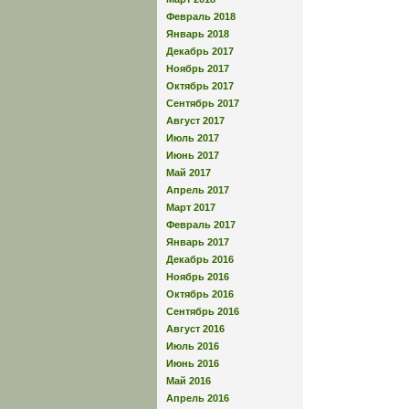
Февраль 2018
Январь 2018
Декабрь 2017
Ноябрь 2017
Октябрь 2017
Сентябрь 2017
Август 2017
Июль 2017
Июнь 2017
Май 2017
Апрель 2017
Март 2017
Февраль 2017
Январь 2017
Декабрь 2016
Ноябрь 2016
Октябрь 2016
Сентябрь 2016
Август 2016
Июль 2016
Июнь 2016
Май 2016
Апрель 2016