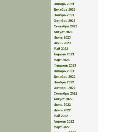
Январь 2024
Декабрь 2023
Ноябрь 2023
Октябрь 2023
Сентябрь 2023
Август 2023
Июль 2023
Июнь 2023
Май 2023
Апрель 2023
Март 2023
Февраль 2023
Январь 2023
Декабрь 2022
Ноябрь 2022
Октябрь 2022
Сентябрь 2022
Август 2022
Июль 2022
Июнь 2022
Май 2022
Апрель 2022
Март 2022