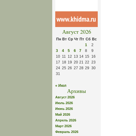
Август 2026
Пн
Вт
Ср
Чт
Пт
Сб
Вс
1
2
3
4
5
6
7
8
9
10
11
12
13
14
15
16
17
18
19
20
21
22
23
24
25
26
27
28
29
30
31
« Июл
Архивы
Август 2026
Июль 2026
Июнь 2026
Май 2026
Апрель 2026
Март 2026
Февраль 2026