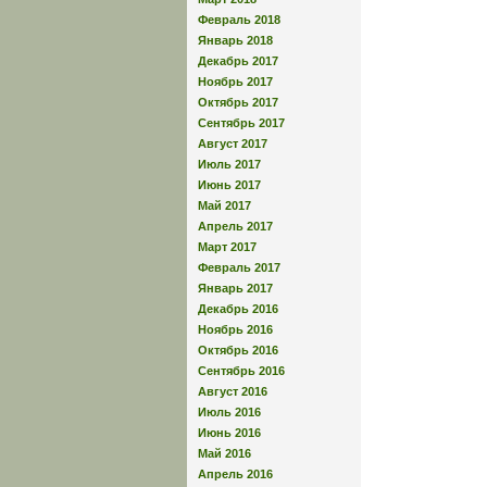
Февраль 2018
Январь 2018
Декабрь 2017
Ноябрь 2017
Октябрь 2017
Сентябрь 2017
Август 2017
Июль 2017
Июнь 2017
Май 2017
Апрель 2017
Март 2017
Февраль 2017
Январь 2017
Декабрь 2016
Ноябрь 2016
Октябрь 2016
Сентябрь 2016
Август 2016
Июль 2016
Июнь 2016
Май 2016
Апрель 2016