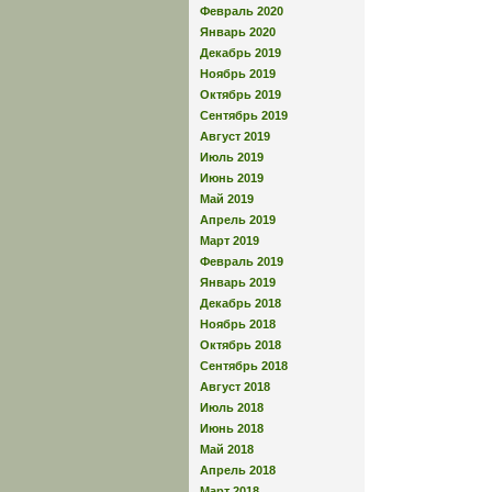
Февраль 2020
Январь 2020
Декабрь 2019
Ноябрь 2019
Октябрь 2019
Сентябрь 2019
Август 2019
Июль 2019
Июнь 2019
Май 2019
Апрель 2019
Март 2019
Февраль 2019
Январь 2019
Декабрь 2018
Ноябрь 2018
Октябрь 2018
Сентябрь 2018
Август 2018
Июль 2018
Июнь 2018
Май 2018
Апрель 2018
Март 2018