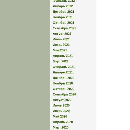
Февраль 2022
Январь 2022
Декабрь 2021
Ноябрь 2021
Октябрь 2021
Сентябрь 2021
Август 2021
Июль 2021
Июнь 2021
Май 2021
Апрель 2021
Март 2021
Февраль 2021
Январь 2021
Декабрь 2020
Ноябрь 2020
Октябрь 2020
Сентябрь 2020
Август 2020
Июль 2020
Июнь 2020
Май 2020
Апрель 2020
Март 2020