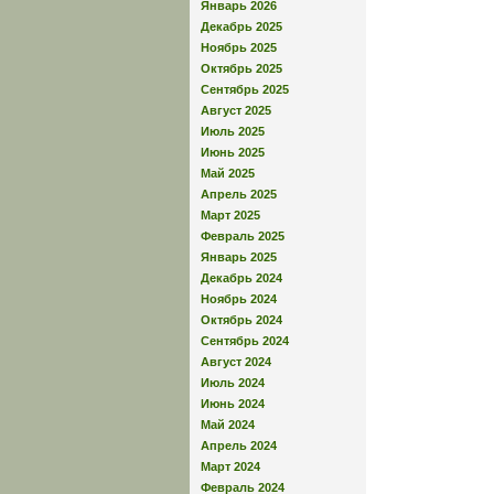
Январь 2026
Декабрь 2025
Ноябрь 2025
Октябрь 2025
Сентябрь 2025
Август 2025
Июль 2025
Июнь 2025
Май 2025
Апрель 2025
Март 2025
Февраль 2025
Январь 2025
Декабрь 2024
Ноябрь 2024
Октябрь 2024
Сентябрь 2024
Август 2024
Июль 2024
Июнь 2024
Май 2024
Апрель 2024
Март 2024
Февраль 2024