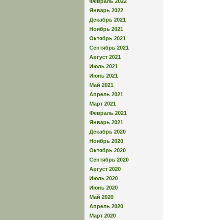
Февраль 2022
Январь 2022
Декабрь 2021
Ноябрь 2021
Октябрь 2021
Сентябрь 2021
Август 2021
Июль 2021
Июнь 2021
Май 2021
Апрель 2021
Март 2021
Февраль 2021
Январь 2021
Декабрь 2020
Ноябрь 2020
Октябрь 2020
Сентябрь 2020
Август 2020
Июль 2020
Июнь 2020
Май 2020
Апрель 2020
Март 2020