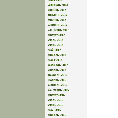
Февраль 2018
Январь 2018
Декабрь 2017
Ноябрь 2017
Октябрь 2017
Сентябрь 2017
Август 2017
Июль 2017
Июнь 2017
Май 2017
Апрель 2017
Март 2017
Февраль 2017
Январь 2017
Декабрь 2016
Ноябрь 2016
Октябрь 2016
Сентябрь 2016
Август 2016
Июль 2016
Июнь 2016
Май 2016
Апрель 2016