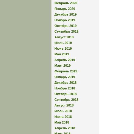
Февраль 2020
Январь 2020
Декабрь 2019
Ноябрь 2019
Октябрь 2019
Сентябрь 2019
Август 2019
Июль 2019
Июнь 2019
Май 2019
Апрель 2019
Март 2019
Февраль 2019
Январь 2019
Декабрь 2018
Ноябрь 2018
Октябрь 2018
Сентябрь 2018
Август 2018
Июль 2018
Июнь 2018
Май 2018
Апрель 2018
Март 2018