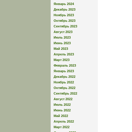
Январь 2024
Декабрь 2023
Ноябрь 2023
Октябрь 2023
Сентябрь 2023
Август 2023
Июль 2023
Июнь 2023
Май 2023
Апрель 2023
Март 2023
Февраль 2023
Январь 2023
Декабрь 2022
Ноябрь 2022
Октябрь 2022
Сентябрь 2022
Август 2022
Июль 2022
Июнь 2022
Май 2022
Апрель 2022
Март 2022