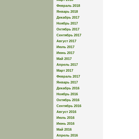
Февраль 2018
Январь 2018
Декабрь 2017
Ноябрь 2017
Октябрь 2017
Сентябрь 2017
Август 2017
Июль 2017
Июнь 2017
Май 2017
Апрель 2017
Март 2017
Февраль 2017
Январь 2017
Декабрь 2016
Ноябрь 2016
Октябрь 2016
Сентябрь 2016
Август 2016
Июль 2016
Июнь 2016
Май 2016
Апрель 2016