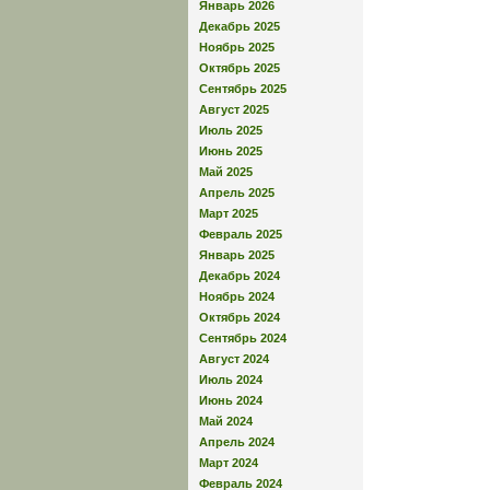
Январь 2026
Декабрь 2025
Ноябрь 2025
Октябрь 2025
Сентябрь 2025
Август 2025
Июль 2025
Июнь 2025
Май 2025
Апрель 2025
Март 2025
Февраль 2025
Январь 2025
Декабрь 2024
Ноябрь 2024
Октябрь 2024
Сентябрь 2024
Август 2024
Июль 2024
Июнь 2024
Май 2024
Апрель 2024
Март 2024
Февраль 2024