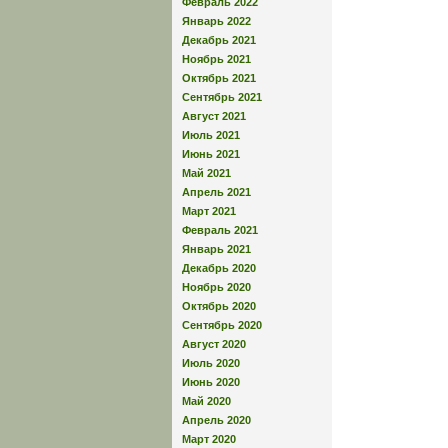
Февраль 2022
Январь 2022
Декабрь 2021
Ноябрь 2021
Октябрь 2021
Сентябрь 2021
Август 2021
Июль 2021
Июнь 2021
Май 2021
Апрель 2021
Март 2021
Февраль 2021
Январь 2021
Декабрь 2020
Ноябрь 2020
Октябрь 2020
Сентябрь 2020
Август 2020
Июль 2020
Июнь 2020
Май 2020
Апрель 2020
Март 2020