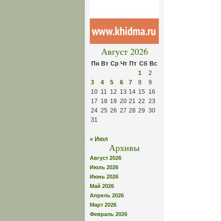
Август 2026
Пн
Вт
Ср
Чт
Пт
Сб
Вс
1
2
3
4
5
6
7
8
9
10
11
12
13
14
15
16
17
18
19
20
21
22
23
24
25
26
27
28
29
30
31
« Июл
Архивы
Август 2026
Июль 2026
Июнь 2026
Май 2026
Апрель 2026
Март 2026
Февраль 2026