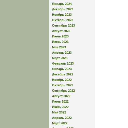
Январь 2024
Декабрь 2023
Ноябрь 2023
Октябрь 2023
Сентябрь 2023
Август 2023
Июль 2023
Июнь 2023
Май 2023
Апрель 2023
Март 2023
Февраль 2023
Январь 2023
Декабрь 2022
Ноябрь 2022
Октябрь 2022
Сентябрь 2022
Август 2022
Июль 2022
Июнь 2022
Май 2022
Апрель 2022
Март 2022