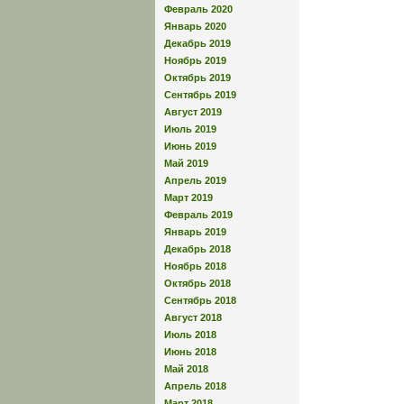
Февраль 2020
Январь 2020
Декабрь 2019
Ноябрь 2019
Октябрь 2019
Сентябрь 2019
Август 2019
Июль 2019
Июнь 2019
Май 2019
Апрель 2019
Март 2019
Февраль 2019
Январь 2019
Декабрь 2018
Ноябрь 2018
Октябрь 2018
Сентябрь 2018
Август 2018
Июль 2018
Июнь 2018
Май 2018
Апрель 2018
Март 2018