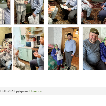
10.05.2023, рубрики:
Новости
.