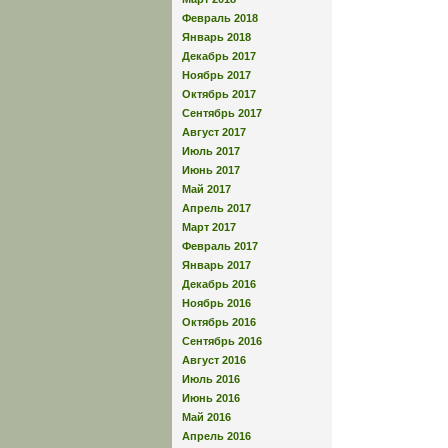
Февраль 2018
Январь 2018
Декабрь 2017
Ноябрь 2017
Октябрь 2017
Сентябрь 2017
Август 2017
Июль 2017
Июнь 2017
Май 2017
Апрель 2017
Март 2017
Февраль 2017
Январь 2017
Декабрь 2016
Ноябрь 2016
Октябрь 2016
Сентябрь 2016
Август 2016
Июль 2016
Июнь 2016
Май 2016
Апрель 2016