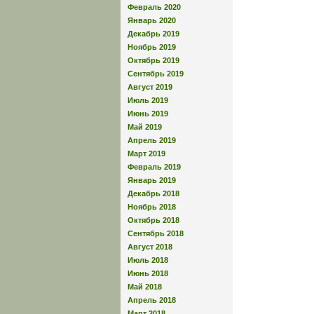
Февраль 2020
Январь 2020
Декабрь 2019
Ноябрь 2019
Октябрь 2019
Сентябрь 2019
Август 2019
Июль 2019
Июнь 2019
Май 2019
Апрель 2019
Март 2019
Февраль 2019
Январь 2019
Декабрь 2018
Ноябрь 2018
Октябрь 2018
Сентябрь 2018
Август 2018
Июль 2018
Июнь 2018
Май 2018
Апрель 2018
Март 2018