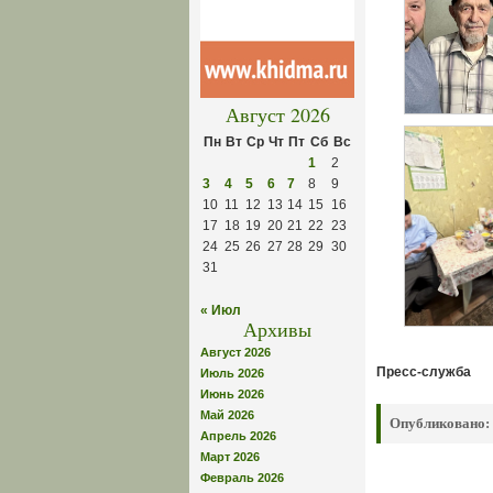
Август 2026
Пн
Вт
Ср
Чт
Пт
Сб
Вс
1
2
3
4
5
6
7
8
9
10
11
12
13
14
15
16
17
18
19
20
21
22
23
24
25
26
27
28
29
30
31
« Июл
Архивы
Август 2026
Пресс-служба
Июль 2026
Июнь 2026
Май 2026
Опубликовано:
Апрель 2026
Март 2026
Февраль 2026