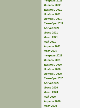
Февраль 2022
Январь 2022
Декабрь 2021
Ноябрь 2021
Октябрь 2021
Сентябрь 2021
Август 2021
Июль 2021
Июнь 2021
Май 2021
Апрель 2021
Март 2021
Февраль 2021
Январь 2021
Декабрь 2020
Ноябрь 2020
Октябрь 2020
Сентябрь 2020
Август 2020
Июль 2020
Июнь 2020
Май 2020
Апрель 2020
Март 2020