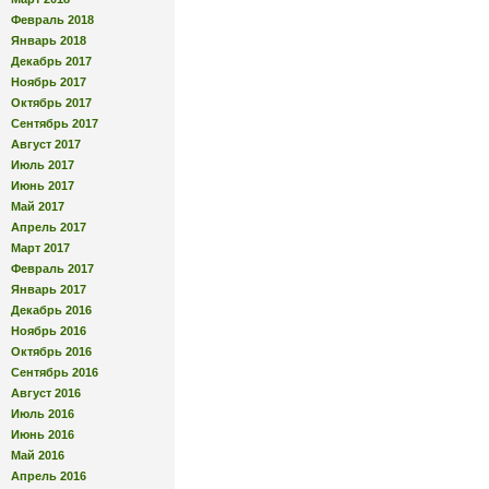
Февраль 2018
Январь 2018
Декабрь 2017
Ноябрь 2017
Октябрь 2017
Сентябрь 2017
Август 2017
Июль 2017
Июнь 2017
Май 2017
Апрель 2017
Март 2017
Февраль 2017
Январь 2017
Декабрь 2016
Ноябрь 2016
Октябрь 2016
Сентябрь 2016
Август 2016
Июль 2016
Июнь 2016
Май 2016
Апрель 2016