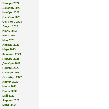
Январь 2024
Декабрь 2023
Ноябрь 2023
Октябрь 2023
Сентябрь 2023
Август 2023
Июль 2023
Июнь 2023
Май 2023
Апрель 2023
Март 2023
Февраль 2023
Январь 2023
Декабрь 2022
Ноябрь 2022
Октябрь 2022
Сентябрь 2022
Август 2022
Июль 2022
Июнь 2022
Май 2022
Апрель 2022
Март 2022