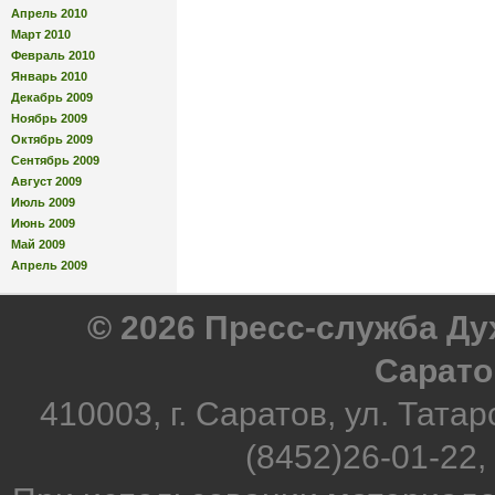
Апрель 2010
Март 2010
Февраль 2010
Январь 2010
Декабрь 2009
Ноябрь 2009
Октябрь 2009
Сентябрь 2009
Август 2009
Июль 2009
Июнь 2009
Май 2009
Апрель 2009
© 2026 Пресс-служба Д
Сарато
410003, г. Саратов, ул. Татар
(8452)26-01-22,