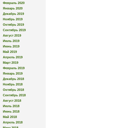
Февраль 2020
Январь 2020
Декабрь 2019
Ноябрь 2019
Октябрь 2019
Сентябрь 2019
Август 2019
Июль 2019
Июнь 2019
Май 2019
Апрель 2019
Март 2019
Февраль 2019
Январь 2019
Декабрь 2018
Ноябрь 2018
Октябрь 2018
Сентябрь 2018
Август 2018
Июль 2018
Июнь 2018
Май 2018
Апрель 2018
Март 2018