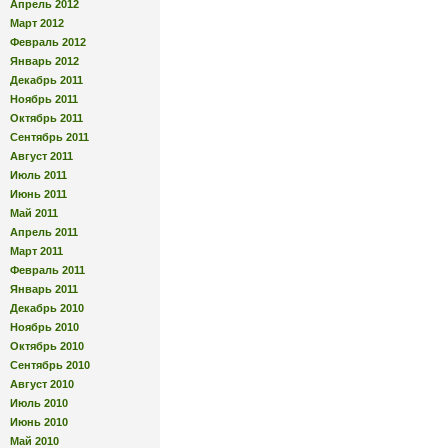
Апрель 2012
Март 2012
Февраль 2012
Январь 2012
Декабрь 2011
Ноябрь 2011
Октябрь 2011
Сентябрь 2011
Август 2011
Июль 2011
Июнь 2011
Май 2011
Апрель 2011
Март 2011
Февраль 2011
Январь 2011
Декабрь 2010
Ноябрь 2010
Октябрь 2010
Сентябрь 2010
Август 2010
Июль 2010
Июнь 2010
Май 2010