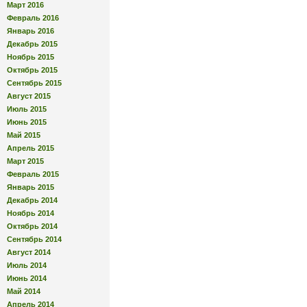
Март 2016
Февраль 2016
Январь 2016
Декабрь 2015
Ноябрь 2015
Октябрь 2015
Сентябрь 2015
Август 2015
Июль 2015
Июнь 2015
Май 2015
Апрель 2015
Март 2015
Февраль 2015
Январь 2015
Декабрь 2014
Ноябрь 2014
Октябрь 2014
Сентябрь 2014
Август 2014
Июль 2014
Июнь 2014
Май 2014
Апрель 2014