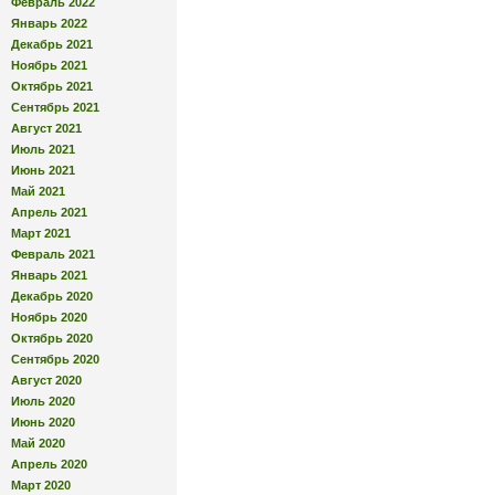
Февраль 2022
Январь 2022
Декабрь 2021
Ноябрь 2021
Октябрь 2021
Сентябрь 2021
Август 2021
Июль 2021
Июнь 2021
Май 2021
Апрель 2021
Март 2021
Февраль 2021
Январь 2021
Декабрь 2020
Ноябрь 2020
Октябрь 2020
Сентябрь 2020
Август 2020
Июль 2020
Июнь 2020
Май 2020
Апрель 2020
Март 2020