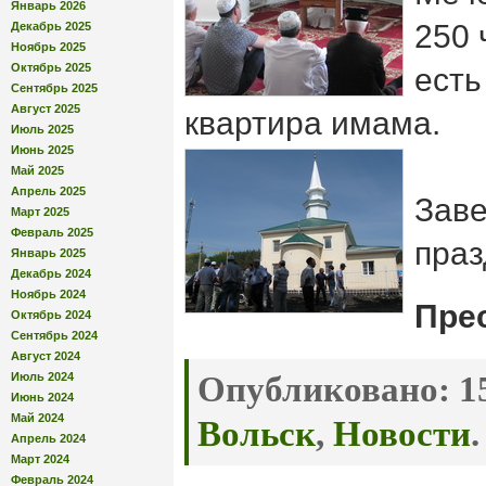
Январь 2026
250 
Декабрь 2025
Ноябрь 2025
Октябрь 2025
есть
Сентябрь 2025
Август 2025
квартира имама.
Июль 2025
Июнь 2025
Май 2025
Апрель 2025
Зав
Март 2025
Февраль 2025
праз
Январь 2025
Декабрь 2024
Ноябрь 2024
Пре
Октябрь 2024
Сентябрь 2024
Август 2024
Июль 2024
Опубликовано:
15
Июнь 2024
Май 2024
Вольск
,
Новости
.
Апрель 2024
Март 2024
Февраль 2024