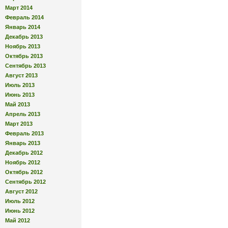
Март 2014
Февраль 2014
Январь 2014
Декабрь 2013
Ноябрь 2013
Октябрь 2013
Сентябрь 2013
Август 2013
Июль 2013
Июнь 2013
Май 2013
Апрель 2013
Март 2013
Февраль 2013
Январь 2013
Декабрь 2012
Ноябрь 2012
Октябрь 2012
Сентябрь 2012
Август 2012
Июль 2012
Июнь 2012
Май 2012