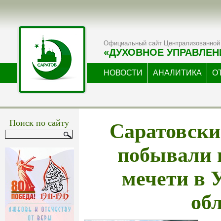
Официальный сайт Централизованной 
«ДУХОВНОЕ УПРАВЛЕН
НОВОСТИ
АНАЛИТИКА
О
Саратовски
Поиск по сайту
побывали 
мечети в 
об