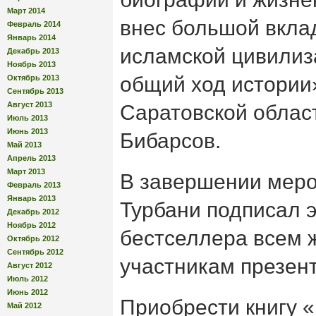
Март 2014
внес большой вкла
Февраль 2014
Январь 2014
исламской цивилиз
Декабрь 2013
Ноябрь 2013
общий ход истории
Октябрь 2013
Сентябрь 2013
Август 2013
Саратовской облас
Июль 2013
Июнь 2013
Бибарсов.
Май 2013
Апрель 2013
Март 2013
В завершении меро
Февраль 2013
Январь 2013
Турбани подписал 
Декабрь 2012
Ноябрь 2012
бестселлера всем
Октябрь 2012
Сентябрь 2012
участникам презен
Август 2012
Июль 2012
Июнь 2012
Приобрести книгу 
Май 2012