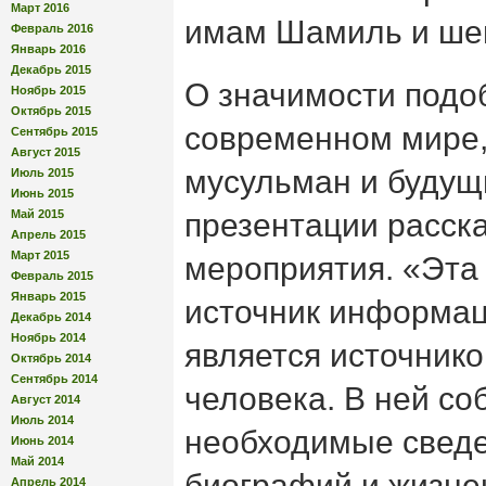
Март 2016
имам Шамиль и ше
Февраль 2016
Январь 2016
Декабрь 2015
О значимости подо
Ноябрь 2015
Октябрь 2015
современном мире,
Сентябрь 2015
Август 2015
мусульман и будущ
Июль 2015
Июнь 2015
Май 2015
презентации расска
Апрель 2015
Март 2015
мероприятия. «Эта 
Февраль 2015
Январь 2015
источник информац
Декабрь 2014
Ноябрь 2014
является источнико
Октябрь 2014
Сентябрь 2014
человека. В ней со
Август 2014
Июль 2014
необходимые сведе
Июнь 2014
Май 2014
биографий и жизнен
Апрель 2014