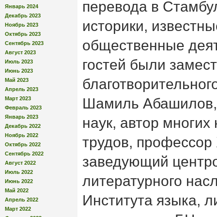
перевода в Стамбу
Январь 2024
Декабрь 2023
историки, известны
Ноябрь 2023
Октябрь 2023
общественные деят
Сентябрь 2023
Август 2023
гостей были замес
Июль 2023
Июнь 2023
благотворительног
Май 2023
Апрель 2023
Март 2023
Шамиль Абашилов, 
Февраль 2023
Январь 2023
наук, автор многих 
Декабрь 2022
Ноябрь 2022
трудов, профессор
Октябрь 2022
Сентябрь 2022
заведующий центр
Август 2022
Июль 2022
литературного насл
Июнь 2022
Май 2022
Института языка, л
Апрель 2022
Март 2022