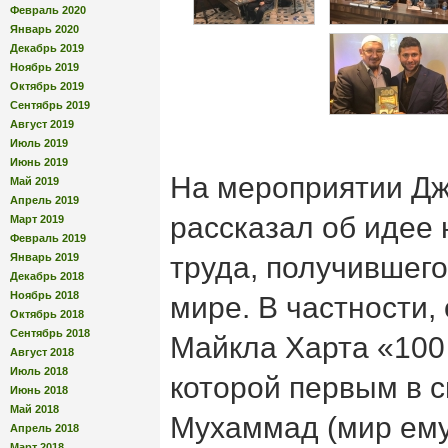
Февраль 2020
Январь 2020
Декабрь 2019
Ноябрь 2019
Октябрь 2019
Сентябрь 2019
Август 2019
Июль 2019
Июнь 2019
На мероприятии Дж
Май 2019
Апрель 2019
рассказал об идее 
Март 2019
Февраль 2019
Январь 2019
труда, получившего
Декабрь 2018
Ноябрь 2018
мире. В частности,
Октябрь 2018
Сентябрь 2018
Майкла Харта «100
Август 2018
Июль 2018
которой первым в с
Июнь 2018
Май 2018
Мухаммад (мир ему)
Апрель 2018
Март 2018