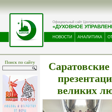
Официальный сайт Централизованной 
«ДУХОВНОЕ УПРАВЛЕН
НОВОСТИ
АНАЛИТИКА
О
Саратовские
Поиск по сайту
презентаци
великих л