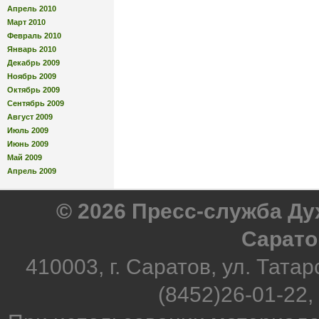
Апрель 2010
Март 2010
Февраль 2010
Январь 2010
Декабрь 2009
Ноябрь 2009
Октябрь 2009
Сентябрь 2009
Август 2009
Июль 2009
Июнь 2009
Май 2009
Апрель 2009
© 2026 Пресс-служба Д
Сарато
410003, г. Саратов, ул. Татар
(8452)26-01-22,