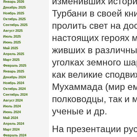
изменивших истори
Январь 2026
Декабрь 2025
Турбани в своей кн
Ноябрь 2025
Октябрь 2025
пролить свет на до
Сентябрь 2025
Август 2025
настоящих героях 
Июль 2025
Июнь 2025
живших в различны
Май 2025
Апрель 2025
уголках земного ша
Март 2025
Февраль 2025
Январь 2025
как великие сподв
Декабрь 2024
Ноябрь 2024
Мухаммада (мир ем
Октябрь 2024
Сентябрь 2024
полководцы, так и 
Август 2024
Июль 2024
ученые и др.
Июнь 2024
Май 2024
Апрель 2024
На презентации ру
Март 2024
Февраль 2024