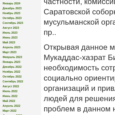
частности, комисси
Январь 2024
Декабрь 2023
Саратовской собор
Ноябрь 2023
Октябрь 2023
мусульманской орг
Сентябрь 2023
Август 2023
пр..
Июль 2023
Июнь 2023
Май 2023
Открывая данное м
Апрель 2023
Март 2023
Мукаддас-хазрат Б
Февраль 2023
Январь 2023
необходимость сот
Декабрь 2022
Ноябрь 2022
социально ориент
Октябрь 2022
Сентябрь 2022
организаций и при
Август 2022
Июль 2022
людей для решени
Июнь 2022
Май 2022
Апрель 2022
проблем в данном 
Март 2022