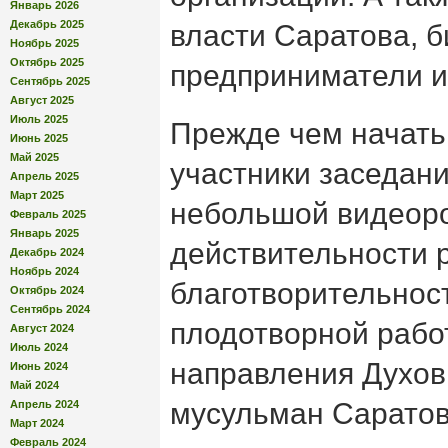
Январь 2026
Декабрь 2025
власти Саратова, б
Ноябрь 2025
Октябрь 2025
предприниматели 
Сентябрь 2025
Август 2025
Июль 2025
Прежде чем начать
Июнь 2025
Май 2025
участники заседан
Апрель 2025
Март 2025
небольшой видеоро
Февраль 2025
Январь 2025
действительности 
Декабрь 2024
Ноябрь 2024
благотворительност
Октябрь 2024
Сентябрь 2024
плодотворной работ
Август 2024
Июль 2024
направления Духов
Июнь 2024
Май 2024
мусульман Саратовс
Апрель 2024
Март 2024
Февраль 2024