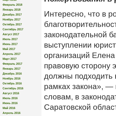
Февраль 2018
Январь 2018
Интересно, что в 
Декабрь 2017
Ноябрь 2017
благотворительнос
Октябрь 2017
Сентябрь 2017
законодательной б
Август 2017
Июль 2017
выступлении юрист
Июнь 2017
Май 2017
организаций Елена
Апрель 2017
Март 2017
правовую сторону э
Февраль 2017
Январь 2017
должны подходить к
Декабрь 2016
Ноябрь 2016
Октябрь 2016
рамках закона», — 
Сентябрь 2016
Август 2016
словам, в законода
Июль 2016
Июнь 2016
Саратовской облас
Май 2016
Апрель 2016