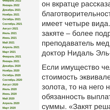
Февраль 2022
он вкратце расска
Январь 2022
Декабрь 2021
благотворительност
Ноябрь 2021
Октябрь 2021
имеет четыре вида.
Сентябрь 2021
Август 2021
закяте – более под
Июль 2021
Июнь 2021
преподаватель ме
Май 2021
Апрель 2021
доктор Нидаль Эль
Март 2021
Февраль 2021
Январь 2021
Если имущество ч
Декабрь 2020
Ноябрь 2020
стоимость эквивал
Октябрь 2020
Сентябрь 2020
золота, то на него 
Август 2020
Июль 2020
Июнь 2020
обязанность выпла
Май 2020
Апрель 2020
суммы. «Закят реш
Март 2020