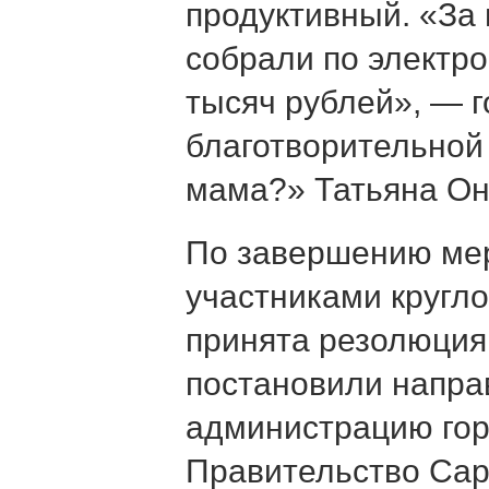
продуктивный. «За
собрали по электро
тысяч рублей», — г
благотворительной
мама?» Татьяна О
По завершению ме
участниками кругло
принята резолюция
постановили напра
администрацию гор
Правительство Сар