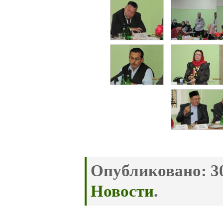
Опубликовано:
30
Новости
.