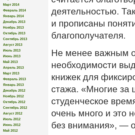
Март 2014
деятельностью. Та
Февраль 2014
Январь 2014
и прописаны понят
Декабрь 2013
Ноябрь 2013
благополучателя.
Октябрь 2013
Сентябрь 2013
Август 2013
Не менее важным о
Июль 2013
Июнь 2013
Май 2013
необходимости выд
Апрель 2013
Март 2013
книжек для фиксир
Февраль 2013
Январь 2013
стажа. «Многие за 
Декабрь 2012
Ноябрь 2012
студенческое врем
Октябрь 2012
Сентябрь 2012
очень много и это 
Август 2012
Июль 2012
без внимания», — 
Июнь 2012
Май 2012