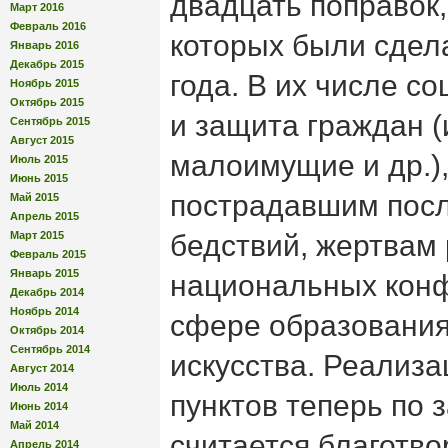
двадцать поправок,
Март 2016
Февраль 2016
которых были сдел
Январь 2016
Декабрь 2015
года. В их числе с
Ноябрь 2015
Октябрь 2015
и защита граждан (
Сентябрь 2015
Август 2015
малоимущие и др.)
Июль 2015
Июнь 2015
пострадавшим посл
Май 2015
Апрель 2015
Март 2015
бедствий, жертвам
Февраль 2015
Январь 2015
национальных конф
Декабрь 2014
Ноябрь 2014
сфере образования
Октябрь 2014
Сентябрь 2014
искусства. Реализа
Август 2014
Июль 2014
пунктов теперь по 
Июнь 2014
Май 2014
считается благотв
Апрель 2014