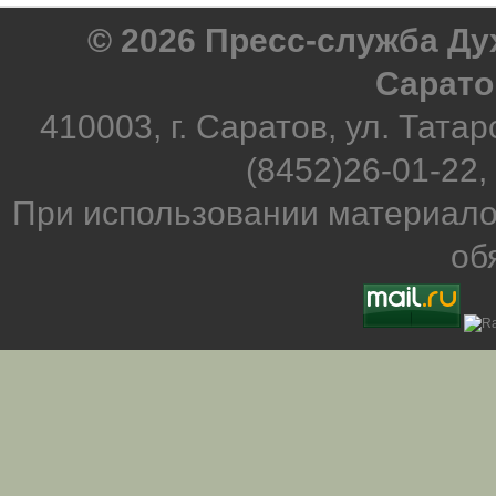
© 2026 Пресс-служба Д
Сарато
410003, г. Саратов, ул. Татар
(8452)26-01-22,
При использовании материало
об