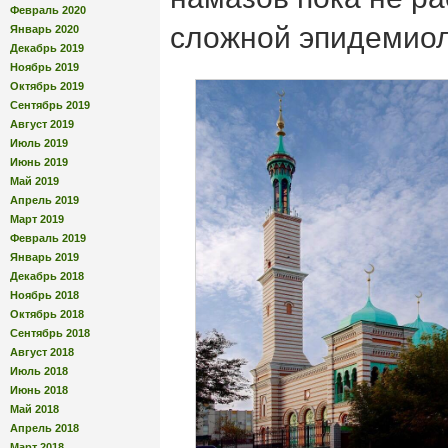
Февраль 2020
сложной эпидемиол
Январь 2020
Декабрь 2019
Ноябрь 2019
Октябрь 2019
Сентябрь 2019
Август 2019
Июль 2019
Июнь 2019
Май 2019
Апрель 2019
Март 2019
Февраль 2019
Январь 2019
Декабрь 2018
Ноябрь 2018
Октябрь 2018
Сентябрь 2018
Август 2018
Июль 2018
Июнь 2018
Май 2018
Апрель 2018
Март 2018