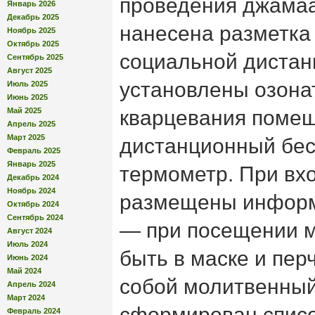
проведения джама
Январь 2026
Декабрь 2025
нанесена разметка
Ноябрь 2025
Октябрь 2025
социальной дистан
Сентябрь 2025
Август 2025
установлены озона
Июль 2025
Июнь 2025
Май 2025
кварцевания помещ
Апрель 2025
Март 2025
дистанционный бес
Февраль 2025
Январь 2025
термометр. При вхо
Декабрь 2024
Ноябрь 2024
размещены информ
Октябрь 2024
Сентябрь 2024
— при посещении 
Август 2024
Июль 2024
быть в маске и пер
Июнь 2024
Май 2024
собой молитвенный
Апрель 2024
Март 2024
сформирован списо
Февраль 2024