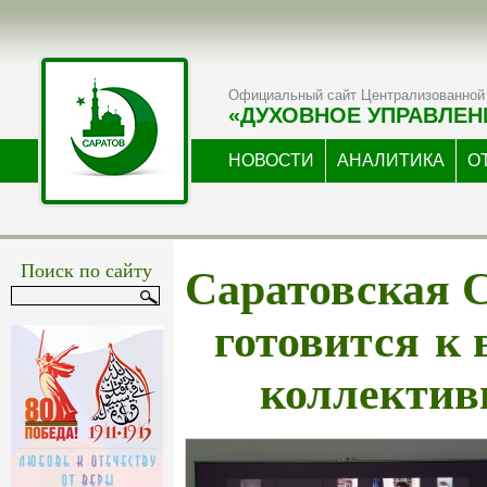
Официальный сайт Централизованной 
«ДУХОВНОЕ УПРАВЛЕН
НОВОСТИ
АНАЛИТИКА
О
Саратовская 
Поиск по сайту
готовится к
коллектив