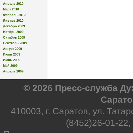
Апрель 2010
Март 2010
Февраль 2010
Январь 2010
Декабрь 2009
Ноябрь 2009
Октябрь 2009
Сентябрь 2009
Август 2009
Июль 2009
Июнь 2009
Май 2009
Апрель 2009
© 2026 Пресс-служба Д
Сарато
410003, г. Саратов, ул. Татар
(8452)26-01-22,