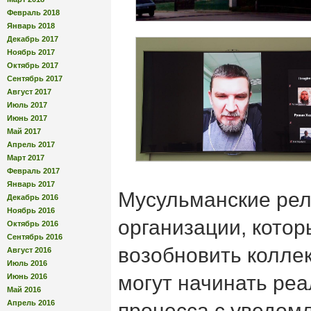
Февраль 2018
Январь 2018
Декабрь 2017
Ноябрь 2017
Октябрь 2017
Сентябрь 2017
Август 2017
Июль 2017
Июнь 2017
Май 2017
Апрель 2017
Март 2017
Февраль 2017
Январь 2017
Мусульманские ре
Декабрь 2016
Ноябрь 2016
организации, котор
Октябрь 2016
Сентябрь 2016
возобновить колле
Август 2016
Июль 2016
могут начинать реа
Июнь 2016
Май 2016
Апрель 2016
процесса с уведом