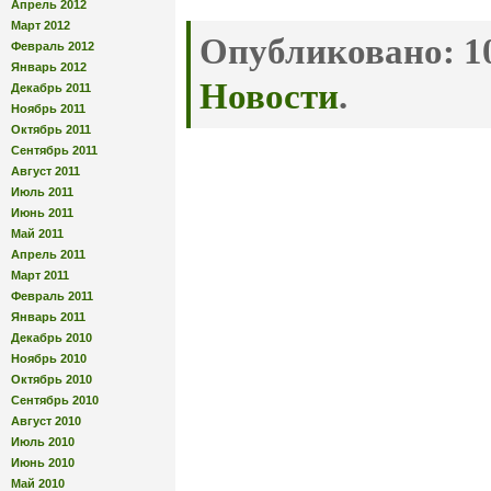
Апрель 2012
Март 2012
Опубликовано:
10
Февраль 2012
Январь 2012
Новости
.
Декабрь 2011
Ноябрь 2011
Октябрь 2011
Сентябрь 2011
Август 2011
Июль 2011
Июнь 2011
Май 2011
Апрель 2011
Март 2011
Февраль 2011
Январь 2011
Декабрь 2010
Ноябрь 2010
Октябрь 2010
Сентябрь 2010
Август 2010
Июль 2010
Июнь 2010
Май 2010