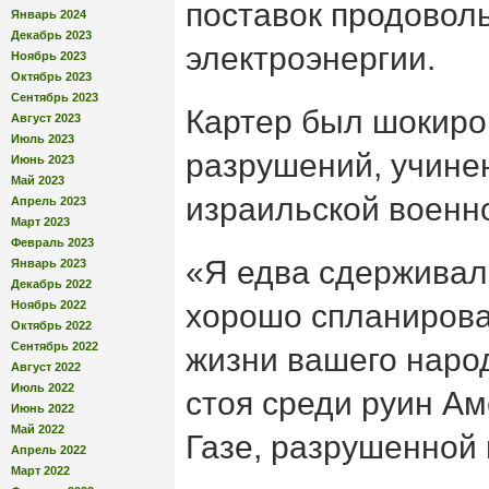
поставок продоволь
Январь 2024
Декабрь 2023
электроэнергии.
Ноябрь 2023
Октябрь 2023
Сентябрь 2023
Картер был шокир
Август 2023
Июль 2023
разрушений, учинен
Июнь 2023
Май 2023
израильской военн
Апрель 2023
Март 2023
Февраль 2023
«Я едва сдерживал
Январь 2023
Декабрь 2022
Ноябрь 2022
хорошо спланирова
Октябрь 2022
Сентябрь 2022
жизни вашего народ
Август 2022
Июль 2022
стоя среди руин А
Июнь 2022
Май 2022
Газе, разрушенной 
Апрель 2022
Март 2022