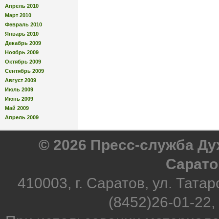
Апрель 2010
Март 2010
Февраль 2010
Январь 2010
Декабрь 2009
Ноябрь 2009
Октябрь 2009
Сентябрь 2009
Август 2009
Июль 2009
Июнь 2009
Май 2009
Апрель 2009
© 2026 Пресс-служба Д
Сарато
410003, г. Саратов, ул. Татар
(8452)26-01-22,