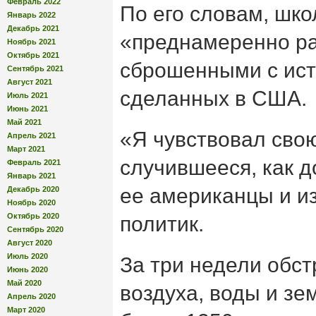
Февраль 2022
По его словам, шк
Январь 2022
Декабрь 2021
«преднамеренно р
Ноябрь 2021
Октябрь 2021
сброшенными с ист
Сентябрь 2021
Август 2021
сделанных в США.
Июль 2021
Июнь 2021
Май 2021
«Я чувствовал свою
Апрель 2021
Март 2021
случившееся, как 
Февраль 2021
Январь 2021
ее американцы и и
Декабрь 2020
Ноябрь 2020
Октябрь 2020
политик.
Сентябрь 2020
Август 2020
Июль 2020
За три недели обст
Июнь 2020
Май 2020
воздуха, воды и зе
Апрель 2020
Март 2020