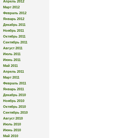
Апрель 2012
Март 2012
Февраль 2012
Январь 2012
Декабрь 2011
Ноябрь 2011
Октябрь 2011
Сентябрь 2011
Август 2011
Июль 2011
Июнь 2011
Май 2011
Апрель 2011
Март 2011
Февраль 2011
Январь 2011
Декабрь 2010
Ноябрь 2010
Октябрь 2010
Сентябрь 2010
Август 2010
Июль 2010
Июнь 2010
Май 2010