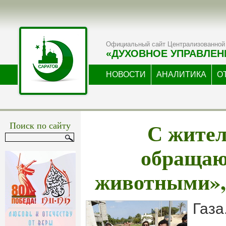
Официальный сайт Централизованной 
«ДУХОВНОЕ УПРАВЛЕН
НОВОСТИ
АНАЛИТИКА
О
С жите
Поиск по сайту
обращаю
животными»,
Газа