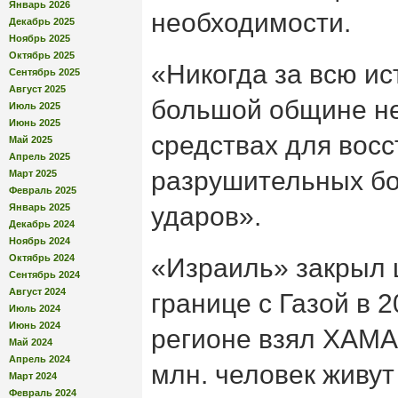
Январь 2026
необходимости.
Декабрь 2025
Ноябрь 2025
Октябрь 2025
«Никогда за всю и
Сентябрь 2025
Август 2025
большой общине не
Июль 2025
Июнь 2025
средствах для вос
Май 2025
Апрель 2025
разрушительных бо
Март 2025
Февраль 2025
Январь 2025
ударов».
Декабрь 2024
Ноябрь 2024
Октябрь 2024
«Израиль» закрыл 
Сентябрь 2024
Август 2024
границе с Газой в 2
Июль 2024
Июнь 2024
регионе взял ХАМАС
Май 2024
Апрель 2024
млн. человек живу
Март 2024
Февраль 2024