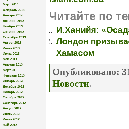
Март 2014
Февраль 2014
Читайте по те
Январь 2014
Декабрь 2013
Ноябрь 2013
И.Ханийя: «Осад
Октябрь 2013
Сентябрь 2013
Лондон призывае
Август 2013
Июль 2013
Хамасом
Июнь 2013
Май 2013
Апрель 2013
Опубликовано:
31
Март 2013
Февраль 2013
Новости
.
Январь 2013
Декабрь 2012
Ноябрь 2012
Октябрь 2012
Сентябрь 2012
Август 2012
Июль 2012
Июнь 2012
Май 2012