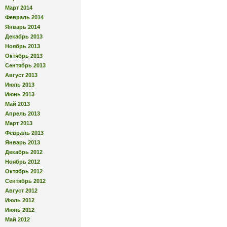
Март 2014
Февраль 2014
Январь 2014
Декабрь 2013
Ноябрь 2013
Октябрь 2013
Сентябрь 2013
Август 2013
Июль 2013
Июнь 2013
Май 2013
Апрель 2013
Март 2013
Февраль 2013
Январь 2013
Декабрь 2012
Ноябрь 2012
Октябрь 2012
Сентябрь 2012
Август 2012
Июль 2012
Июнь 2012
Май 2012