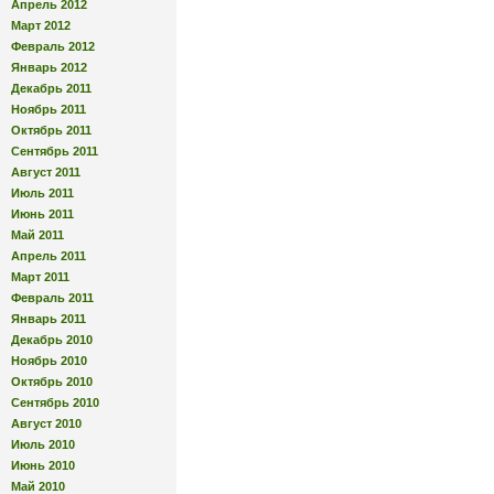
Апрель 2012
Март 2012
Февраль 2012
Январь 2012
Декабрь 2011
Ноябрь 2011
Октябрь 2011
Сентябрь 2011
Август 2011
Июль 2011
Июнь 2011
Май 2011
Апрель 2011
Март 2011
Февраль 2011
Январь 2011
Декабрь 2010
Ноябрь 2010
Октябрь 2010
Сентябрь 2010
Август 2010
Июль 2010
Июнь 2010
Май 2010