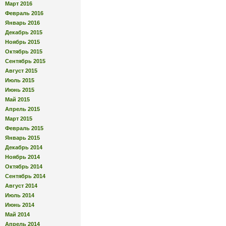
Март 2016
Февраль 2016
Январь 2016
Декабрь 2015
Ноябрь 2015
Октябрь 2015
Сентябрь 2015
Август 2015
Июль 2015
Июнь 2015
Май 2015
Апрель 2015
Март 2015
Февраль 2015
Январь 2015
Декабрь 2014
Ноябрь 2014
Октябрь 2014
Сентябрь 2014
Август 2014
Июль 2014
Июнь 2014
Май 2014
Апрель 2014