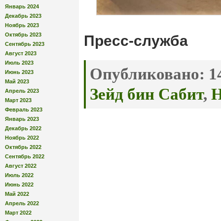
Январь 2024
Декабрь 2023
Ноябрь 2023
Октябрь 2023
Пресс-служба
Сентябрь 2023
Август 2023
Июль 2023
Опубликовано:
14
Июнь 2023
Май 2023
Зейд бин Сабит
,
Н
Апрель 2023
Март 2023
Февраль 2023
Январь 2023
Декабрь 2022
Ноябрь 2022
Октябрь 2022
Сентябрь 2022
Август 2022
Июль 2022
Июнь 2022
Май 2022
Апрель 2022
Март 2022