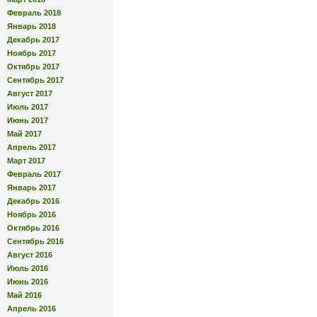
Февраль 2018
Январь 2018
Декабрь 2017
Ноябрь 2017
Октябрь 2017
Сентябрь 2017
Август 2017
Июль 2017
Июнь 2017
Май 2017
Апрель 2017
Март 2017
Февраль 2017
Январь 2017
Декабрь 2016
Ноябрь 2016
Октябрь 2016
Сентябрь 2016
Август 2016
Июль 2016
Июнь 2016
Май 2016
Апрель 2016