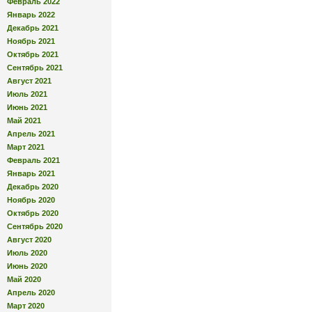
Февраль 2022
Январь 2022
Декабрь 2021
Ноябрь 2021
Октябрь 2021
Сентябрь 2021
Август 2021
Июль 2021
Июнь 2021
Май 2021
Апрель 2021
Март 2021
Февраль 2021
Январь 2021
Декабрь 2020
Ноябрь 2020
Октябрь 2020
Сентябрь 2020
Август 2020
Июль 2020
Июнь 2020
Май 2020
Апрель 2020
Март 2020