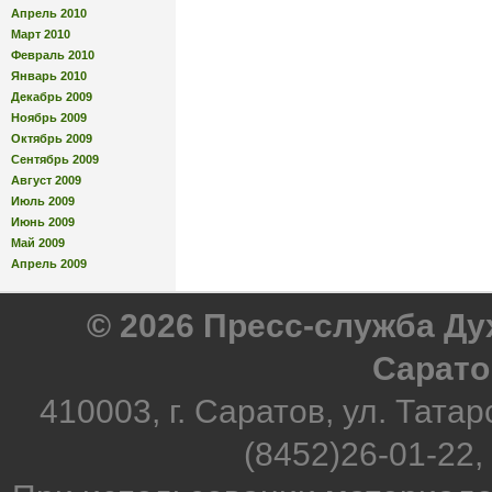
Апрель 2010
Март 2010
Февраль 2010
Январь 2010
Декабрь 2009
Ноябрь 2009
Октябрь 2009
Сентябрь 2009
Август 2009
Июль 2009
Июнь 2009
Май 2009
Апрель 2009
© 2026 Пресс-служба Д
Сарато
410003, г. Саратов, ул. Татар
(8452)26-01-22,