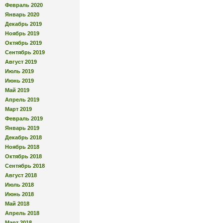
Февраль 2020
Январь 2020
Декабрь 2019
Ноябрь 2019
Октябрь 2019
Сентябрь 2019
Август 2019
Июль 2019
Июнь 2019
Май 2019
Апрель 2019
Март 2019
Февраль 2019
Январь 2019
Декабрь 2018
Ноябрь 2018
Октябрь 2018
Сентябрь 2018
Август 2018
Июль 2018
Июнь 2018
Май 2018
Апрель 2018
Март 2018