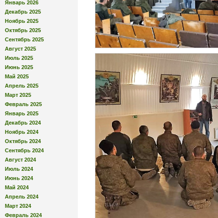
Январь 2026
Декабрь 2025
Ноябрь 2025
Октябрь 2025
Сентябрь 2025
Август 2025
Июль 2025
Июнь 2025
Май 2025
Апрель 2025
Март 2025
Февраль 2025
Январь 2025
Декабрь 2024
Ноябрь 2024
Октябрь 2024
Сентябрь 2024
Август 2024
Июль 2024
Июнь 2024
Май 2024
Апрель 2024
Март 2024
Февраль 2024