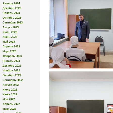
Январь 2024
Декабрь 2023
Ноябрь 2023
Октябрь 2023
Сентябрь 2023
Август 2023
Июль 2023
Июнь 2023
Май 2023
Апрель 2023
Март 2023
Февраль 2023
Январь 2023
Декабрь 2022
Ноябрь 2022
Октябрь 2022
Сентябрь 2022
Август 2022
Июль 2022
Июнь 2022
Май 2022
Апрель 2022
Март 2022