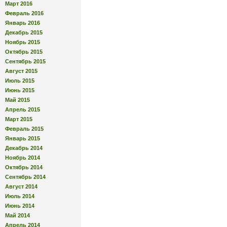
Март 2016
Февраль 2016
Январь 2016
Декабрь 2015
Ноябрь 2015
Октябрь 2015
Сентябрь 2015
Август 2015
Июль 2015
Июнь 2015
Май 2015
Апрель 2015
Март 2015
Февраль 2015
Январь 2015
Декабрь 2014
Ноябрь 2014
Октябрь 2014
Сентябрь 2014
Август 2014
Июль 2014
Июнь 2014
Май 2014
Апрель 2014