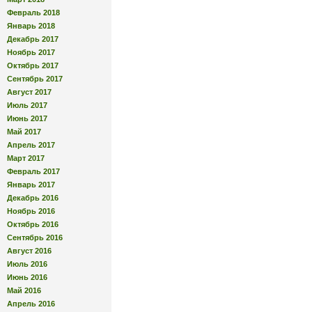
Февраль 2018
Январь 2018
Декабрь 2017
Ноябрь 2017
Октябрь 2017
Сентябрь 2017
Август 2017
Июль 2017
Июнь 2017
Май 2017
Апрель 2017
Март 2017
Февраль 2017
Январь 2017
Декабрь 2016
Ноябрь 2016
Октябрь 2016
Сентябрь 2016
Август 2016
Июль 2016
Июнь 2016
Май 2016
Апрель 2016