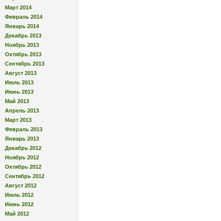
Март 2014
Февраль 2014
Январь 2014
Декабрь 2013
Ноябрь 2013
Октябрь 2013
Сентябрь 2013
Август 2013
Июль 2013
Июнь 2013
Май 2013
Апрель 2013
Март 2013
Февраль 2013
Январь 2013
Декабрь 2012
Ноябрь 2012
Октябрь 2012
Сентябрь 2012
Август 2012
Июль 2012
Июнь 2012
Май 2012