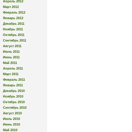
Апрель 2012
Март 2012
Февраль 2012
Январь 2012
Декабрь 2011
Ноябрь 2011
Октябрь 2011
Сентябрь 2011
Август 2011
Июль 2011
Июнь 2011
Май 2011
Апрель 2011
Март 2011
Февраль 2011
Январь 2011
Декабрь 2010
Ноябрь 2010
Октябрь 2010
Сентябрь 2010
Август 2010
Июль 2010
Июнь 2010
Май 2010