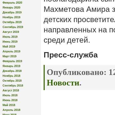
Февраль 2020
Махметова Амира за
Январь 2020
Декабрь 2019
детских просветите
Ноябрь 2019
Октябрь 2019
Сентябрь 2019
направленных на п
Август 2019
Июль 2019
среди детей.
Июнь 2019
Май 2019
Апрель 2019
Пресс-служба
Март 2019
Февраль 2019
Январь 2019
Опубликовано:
12
Декабрь 2018
Ноябрь 2018
Новости
.
Октябрь 2018
Сентябрь 2018
Август 2018
Июль 2018
Июнь 2018
Май 2018
Апрель 2018
Март 2018