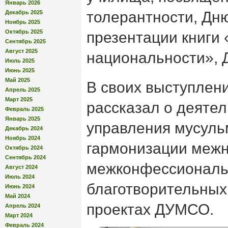
Январь 2026
толерантности, Дню
Декабрь 2025
Ноябрь 2025
Октябрь 2025
презентации книги 
Сентябрь 2025
Август 2025
национальности», 
Июль 2025
Июнь 2025
Май 2025
В своих выступлен
Апрель 2025
Март 2025
рассказал о деятел
Февраль 2025
Январь 2025
управления мусуль
Декабрь 2024
Ноябрь 2024
гармонизации меж
Октябрь 2024
Сентябрь 2024
межконфессиональ
Август 2024
Июль 2024
благотворительных
Июнь 2024
Май 2024
проектах ДУМСО.
Апрель 2024
Март 2024
Февраль 2024