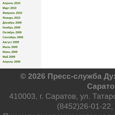
Апрель 2010
Март 2010
Февраль 2010
Январь 2010
Декабрь 2009
Ноябрь 2009
Октябрь 2009
Сентябрь 2009
Август 2009
Июль 2009
Июнь 2009
Май 2009
Апрель 2009
© 2026 Пресс-служба Д
Сарато
410003, г. Саратов, ул. Татар
(8452)26-01-22,