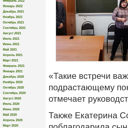
Февраль 2022
Январь 2022
Декабрь 2021
Ноябрь 2021
Октябрь 2021
Сентябрь 2021
Август 2021
Июль 2021
Июнь 2021
Май 2021
Апрель 2021
Март 2021
Февраль 2021
Январь 2021
«Такие встречи ва
Декабрь 2020
Ноябрь 2020
подрастающему по
Октябрь 2020
Сентябрь 2020
отмечает руководст
Август 2020
Июль 2020
Июнь 2020
Также Екатерина С
Май 2020
Апрель 2020
поблагодарила сын
Март 2020