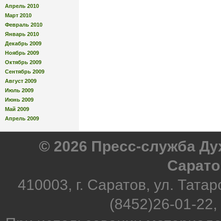
Апрель 2010
Март 2010
Февраль 2010
Январь 2010
Декабрь 2009
Ноябрь 2009
Октябрь 2009
Сентябрь 2009
Август 2009
Июль 2009
Июнь 2009
Май 2009
Апрель 2009
© 2026 Пресс-служба Д
Сарато
410003, г. Саратов, ул. Татар
(8452)26-01-22,