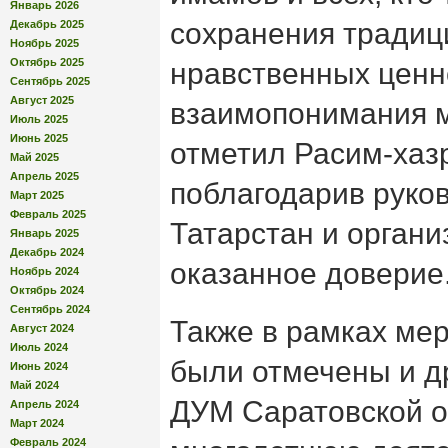
Январь 2026
сохранения традиц
Декабрь 2025
Ноябрь 2025
Октябрь 2025
нравственных ценн
Сентябрь 2025
Август 2025
взаимопонимания 
Июль 2025
Июнь 2025
отметил Расим-хазр
Май 2025
Апрель 2025
поблагодарив руко
Март 2025
Февраль 2025
Татарстан и орган
Январь 2025
Декабрь 2024
оказанное доверие
Ноябрь 2024
Октябрь 2024
Сентябрь 2024
Также в рамках ме
Август 2024
Июль 2024
были отмечены и д
Июнь 2024
Май 2024
ДУМ Саратовской о
Апрель 2024
Март 2024
Февраль 2024