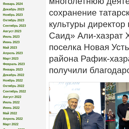
многолетнюю деяте
Январь 2024
Декабрь 2023
сохранение татарс
Ноябрь 2023
Октябрь 2023
культуры директор
Сентябрь 2023
Август 2023
Саид» Али-хазрат 
Июль 2023
Июнь 2023
поселка Новая Усть
Май 2023
Апрель 2023
района Рафик-хазр
Март 2023
Февраль 2023
получили благодар
Январь 2023
Декабрь 2022
Ноябрь 2022
Октябрь 2022
Сентябрь 2022
Август 2022
Июль 2022
Июнь 2022
Май 2022
Апрель 2022
Март 2022