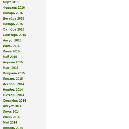
Март 2016
Февраль 2016
Январь 2016
Декабрь 2015
Ноябрь 2015
Октябрь 2015
Сентябрь 2015
Август 2015
Июль 2015
Июнь 2015
Май 2015
Апрель 2015
Март 2015
Февраль 2015
Январь 2015
Декабрь 2014
Ноябрь 2014
Октябрь 2014
Сентябрь 2014
Август 2014
Июль 2014
Июнь 2014
Май 2014
Апрель 2014