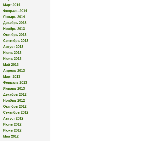
Март 2014
Февраль 2014
Январь 2014
Декабрь 2013
Ноябрь 2013
Октябрь 2013
Сентябрь 2013
Август 2013
Июль 2013
Июнь 2013
Май 2013
Апрель 2013
Март 2013
Февраль 2013
Январь 2013
Декабрь 2012
Ноябрь 2012
Октябрь 2012
Сентябрь 2012
Август 2012
Июль 2012
Июнь 2012
Май 2012