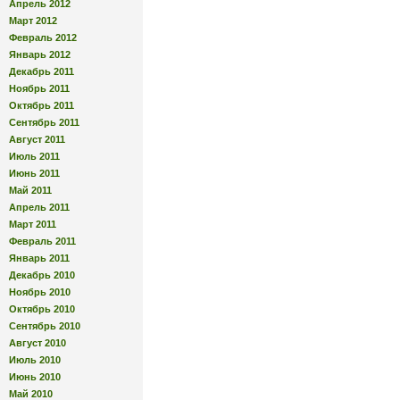
Апрель 2012
Март 2012
Февраль 2012
Январь 2012
Декабрь 2011
Ноябрь 2011
Октябрь 2011
Сентябрь 2011
Август 2011
Июль 2011
Июнь 2011
Май 2011
Апрель 2011
Март 2011
Февраль 2011
Январь 2011
Декабрь 2010
Ноябрь 2010
Октябрь 2010
Сентябрь 2010
Август 2010
Июль 2010
Июнь 2010
Май 2010