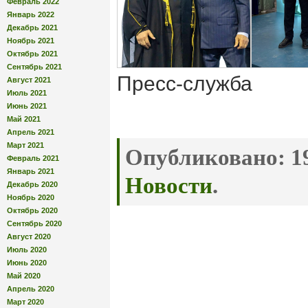
Февраль 2022
Январь 2022
Декабрь 2021
Ноябрь 2021
Октябрь 2021
Сентябрь 2021
Пресс-служба
Август 2021
Июль 2021
Июнь 2021
Май 2021
Апрель 2021
Март 2021
Опубликовано:
19
Февраль 2021
Январь 2021
Новости
.
Декабрь 2020
Ноябрь 2020
Октябрь 2020
Сентябрь 2020
Август 2020
Июль 2020
Июнь 2020
Май 2020
Апрель 2020
Март 2020