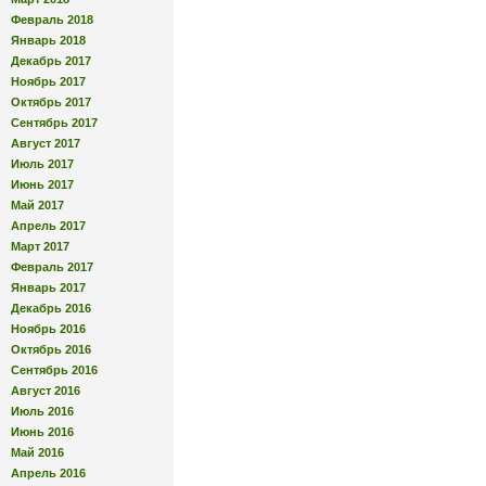
Февраль 2018
Январь 2018
Декабрь 2017
Ноябрь 2017
Октябрь 2017
Сентябрь 2017
Август 2017
Июль 2017
Июнь 2017
Май 2017
Апрель 2017
Март 2017
Февраль 2017
Январь 2017
Декабрь 2016
Ноябрь 2016
Октябрь 2016
Сентябрь 2016
Август 2016
Июль 2016
Июнь 2016
Май 2016
Апрель 2016