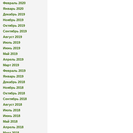
Февраль 2020
Январь 2020
Декабрь 2019
Ноябрь 2019
Октябрь 2019
Сентябрь 2019
Август 2019
Июль 2019
Июнь 2019
Май 2019
Апрель 2019
Март 2019
Февраль 2019
Январь 2019
Декабрь 2018
Ноябрь 2018
Октябрь 2018
Сентябрь 2018
Август 2018
Июль 2018
Июнь 2018
Май 2018
Апрель 2018
Март 2018