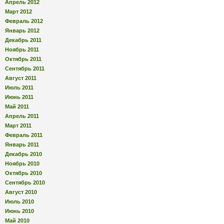
Апрель 2012
Март 2012
Февраль 2012
Январь 2012
Декабрь 2011
Ноябрь 2011
Октябрь 2011
Сентябрь 2011
Август 2011
Июль 2011
Июнь 2011
Май 2011
Апрель 2011
Март 2011
Февраль 2011
Январь 2011
Декабрь 2010
Ноябрь 2010
Октябрь 2010
Сентябрь 2010
Август 2010
Июль 2010
Июнь 2010
Май 2010