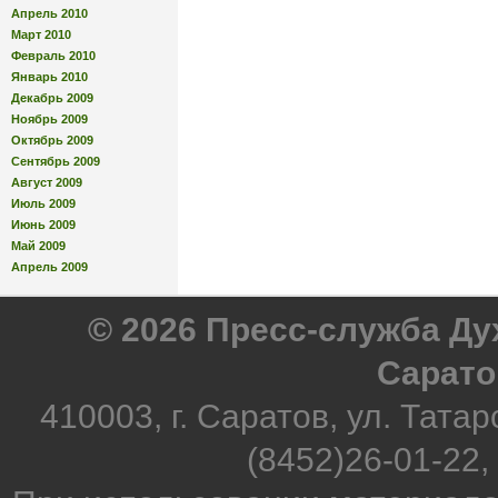
Апрель 2010
Март 2010
Февраль 2010
Январь 2010
Декабрь 2009
Ноябрь 2009
Октябрь 2009
Сентябрь 2009
Август 2009
Июль 2009
Июнь 2009
Май 2009
Апрель 2009
© 2026 Пресс-служба Д
Сарато
410003, г. Саратов, ул. Татар
(8452)26-01-22,