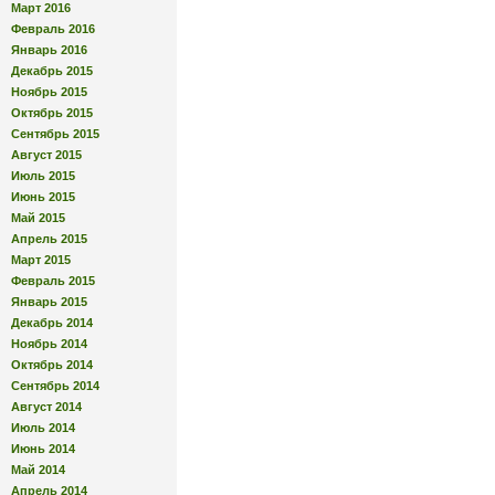
Март 2016
Февраль 2016
Январь 2016
Декабрь 2015
Ноябрь 2015
Октябрь 2015
Сентябрь 2015
Август 2015
Июль 2015
Июнь 2015
Май 2015
Апрель 2015
Март 2015
Февраль 2015
Январь 2015
Декабрь 2014
Ноябрь 2014
Октябрь 2014
Сентябрь 2014
Август 2014
Июль 2014
Июнь 2014
Май 2014
Апрель 2014