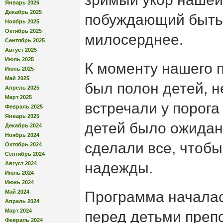
Январь 2026
Декабрь 2025
побуждающий быть
Ноябрь 2025
Октябрь 2025
милосерднее.
Сентябрь 2025
Август 2025
Июль 2025
К моменту нашего 
Июнь 2025
Май 2025
был полон детей, н
Апрель 2025
Март 2025
встречали у порога
Февраль 2025
Январь 2025
детей было ожидани
Декабрь 2024
Ноябрь 2024
сделали все, чтобы
Октябрь 2024
Сентябрь 2024
надежды.
Август 2024
Июль 2024
Июнь 2024
Май 2024
Программа началас
Апрель 2024
Март 2024
перед детьми преп
Февраль 2024