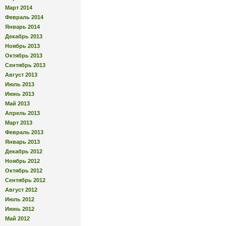
Март 2014
Февраль 2014
Январь 2014
Декабрь 2013
Ноябрь 2013
Октябрь 2013
Сентябрь 2013
Август 2013
Июль 2013
Июнь 2013
Май 2013
Апрель 2013
Март 2013
Февраль 2013
Январь 2013
Декабрь 2012
Ноябрь 2012
Октябрь 2012
Сентябрь 2012
Август 2012
Июль 2012
Июнь 2012
Май 2012