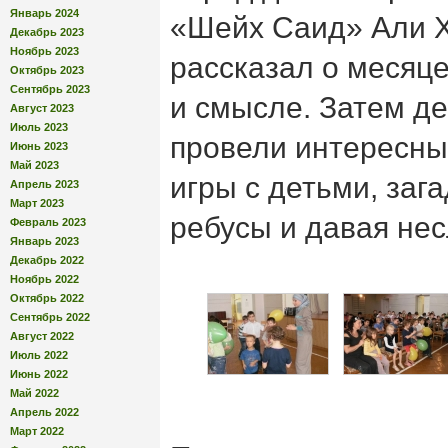
Январь 2024
«Шейх Саид» Али Х
Декабрь 2023
Ноябрь 2023
рассказал о месяце
Октябрь 2023
Сентябрь 2023
и смысле. Затем д
Август 2023
Июль 2023
провели интересны
Июнь 2023
Май 2023
игры с детьми, заг
Апрель 2023
Март 2023
ребусы и давая не
Февраль 2023
Январь 2023
Декабрь 2022
Ноябрь 2022
Октябрь 2022
Сентябрь 2022
Август 2022
Июль 2022
Июнь 2022
Май 2022
Апрель 2022
Март 2022