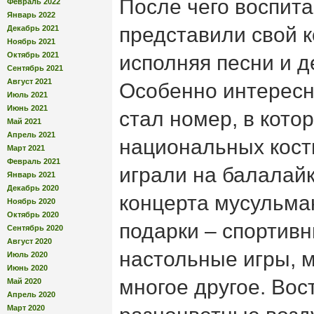
После чего воспит
Февраль 2022
Январь 2022
представили свой к
Декабрь 2021
Ноябрь 2021
Октябрь 2021
исполняя песни и д
Сентябрь 2021
Август 2021
Особенно интерес
Июль 2021
Июнь 2021
стал номер, в кото
Май 2021
Апрель 2021
национальных кост
Март 2021
Февраль 2021
играли на балалай
Январь 2021
Декабрь 2020
концерта мусульма
Ноябрь 2020
Октябрь 2020
подарки – спортив
Сентябрь 2020
Август 2020
настольные игры, м
Июль 2020
Июнь 2020
многое другое. Вос
Май 2020
Апрель 2020
Март 2020