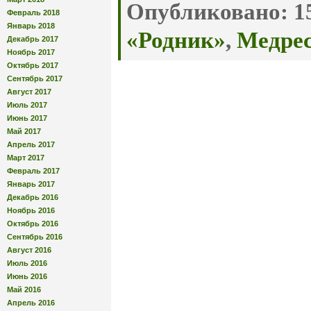
Опубликовано:
15
Февраль 2018
Январь 2018
«Родник»
,
Медре
Декабрь 2017
Ноябрь 2017
Октябрь 2017
Сентябрь 2017
Август 2017
Июль 2017
Июнь 2017
Май 2017
Апрель 2017
Март 2017
Февраль 2017
Январь 2017
Декабрь 2016
Ноябрь 2016
Октябрь 2016
Сентябрь 2016
Август 2016
Июль 2016
Июнь 2016
Май 2016
Апрель 2016