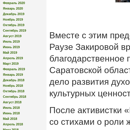
Февраль 2020
Январь 2020
Декабрь 2019
Ноябрь 2019
Октябрь 2019
Сентябрь 2019
Вместе с этим пре
Август 2019
Июль 2019
Раузе Закировой в
Июнь 2019
Май 2019
благодарственное 
Апрель 2019
Март 2019
Саратовской област
Февраль 2019
Январь 2019
дело развития дух
Декабрь 2018
Ноябрь 2018
культурных ценнос
Октябрь 2018
Сентябрь 2018
Август 2018
После активистки 
Июль 2018
Июнь 2018
Май 2018
со стихами о роли
Апрель 2018
Март 2018