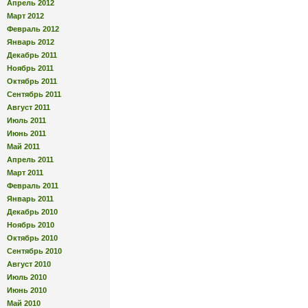
Апрель 2012
Март 2012
Февраль 2012
Январь 2012
Декабрь 2011
Ноябрь 2011
Октябрь 2011
Сентябрь 2011
Август 2011
Июль 2011
Июнь 2011
Май 2011
Апрель 2011
Март 2011
Февраль 2011
Январь 2011
Декабрь 2010
Ноябрь 2010
Октябрь 2010
Сентябрь 2010
Август 2010
Июль 2010
Июнь 2010
Май 2010