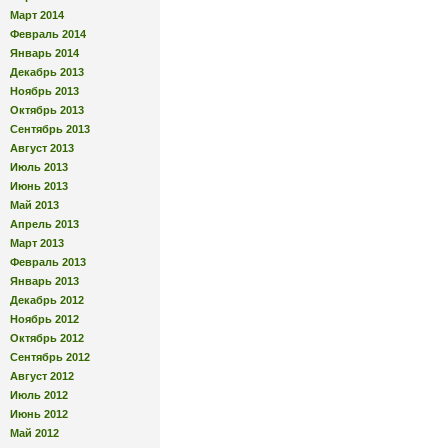
Март 2014
Февраль 2014
Январь 2014
Декабрь 2013
Ноябрь 2013
Октябрь 2013
Сентябрь 2013
Август 2013
Июль 2013
Июнь 2013
Май 2013
Апрель 2013
Март 2013
Февраль 2013
Январь 2013
Декабрь 2012
Ноябрь 2012
Октябрь 2012
Сентябрь 2012
Август 2012
Июль 2012
Июнь 2012
Май 2012