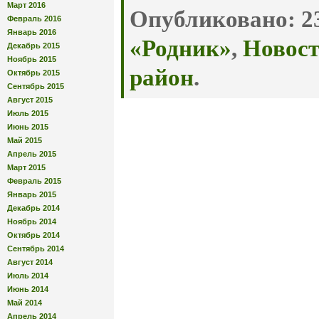
Март 2016
Опубликовано:
23
Февраль 2016
Январь 2016
«Родник»
,
Новос
Декабрь 2015
Ноябрь 2015
район
.
Октябрь 2015
Сентябрь 2015
Август 2015
Июль 2015
Июнь 2015
Май 2015
Апрель 2015
Март 2015
Февраль 2015
Январь 2015
Декабрь 2014
Ноябрь 2014
Октябрь 2014
Сентябрь 2014
Август 2014
Июль 2014
Июнь 2014
Май 2014
Апрель 2014