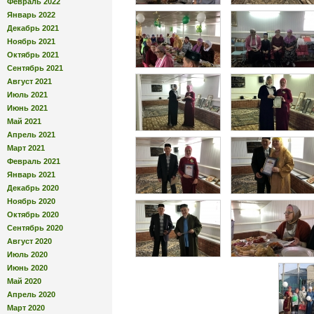
Февраль 2022
Январь 2022
Декабрь 2021
Ноябрь 2021
Октябрь 2021
Сентябрь 2021
Август 2021
Июль 2021
Июнь 2021
Май 2021
Апрель 2021
Март 2021
Февраль 2021
Январь 2021
Декабрь 2020
Ноябрь 2020
Октябрь 2020
Сентябрь 2020
Август 2020
Июль 2020
Июнь 2020
Май 2020
Апрель 2020
Март 2020