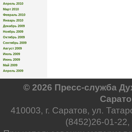
Апрель 2010
Март 2010
Февраль 2010
Январь 2010
Декабрь 2009
Ноябрь 2009
Октябрь 2009
Сентябрь 2009
Август 2009
Июль 2009
Июнь 2009
Май 2009
Апрель 2009
© 2026 Пресс-служба Д
Сарато
410003, г. Саратов, ул. Татар
(8452)26-01-22,