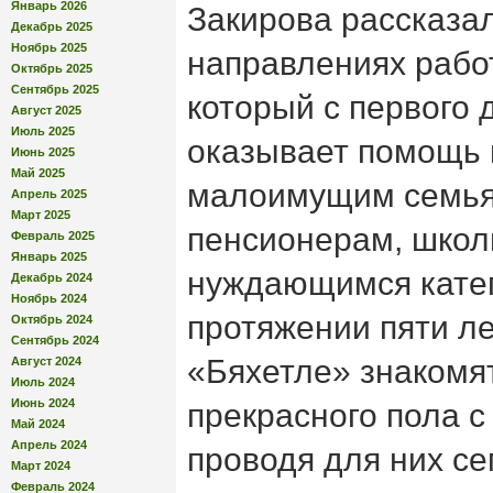
Январь 2026
Закирова рассказа
Декабрь 2025
Ноябрь 2025
направлениях работ
Октябрь 2025
Сентябрь 2025
который с первого 
Август 2025
Июль 2025
оказывает помощь 
Июнь 2025
Май 2025
малоимущим семья
Апрель 2025
Март 2025
пенсионерам, школ
Февраль 2025
Январь 2025
нуждающимся катег
Декабрь 2024
Ноябрь 2024
протяжении пяти ле
Октябрь 2024
Сентябрь 2024
«Бяхетле» знакомя
Август 2024
Июль 2024
Июнь 2024
прекрасного пола с
Май 2024
Апрель 2024
проводя для них се
Март 2024
Февраль 2024