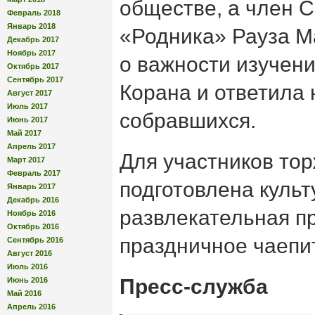
обществе, а член 
Февраль 2018
Январь 2018
«Родника» Рауза М
Декабрь 2017
Ноябрь 2017
о важности изучен
Октябрь 2017
Сентябрь 2017
Корана и ответила
Август 2017
Июль 2017
собравшихся.
Июнь 2017
Май 2017
Апрель 2017
Для участников то
Март 2017
Февраль 2017
подготовлена культ
Январь 2017
Декабрь 2016
развлекательная п
Ноябрь 2016
Октябрь 2016
праздничное чаепи
Сентябрь 2016
Август 2016
Июль 2016
Пресс-служба
Июнь 2016
Май 2016
Апрель 2016