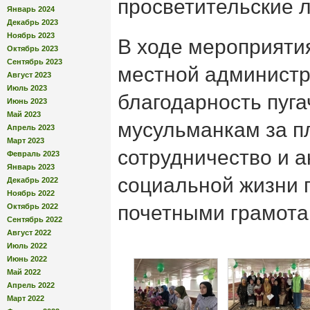
просветительские л
Январь 2024
Декабрь 2023
Ноябрь 2023
В ходе мероприяти
Октябрь 2023
Сентябрь 2023
местной админист
Август 2023
Июль 2023
благодарность пуг
Июнь 2023
Май 2023
мусульманкам за п
Апрель 2023
Март 2023
сотрудничество и а
Февраль 2023
Январь 2023
социальной жизни г
Декабрь 2022
Ноябрь 2022
почетными грамота
Октябрь 2022
Сентябрь 2022
Август 2022
Июль 2022
Июнь 2022
Май 2022
Апрель 2022
Март 2022