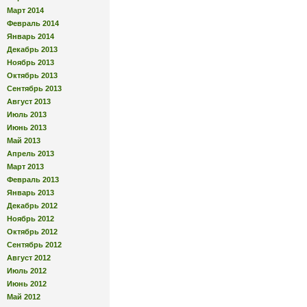
Март 2014
Февраль 2014
Январь 2014
Декабрь 2013
Ноябрь 2013
Октябрь 2013
Сентябрь 2013
Август 2013
Июль 2013
Июнь 2013
Май 2013
Апрель 2013
Март 2013
Февраль 2013
Январь 2013
Декабрь 2012
Ноябрь 2012
Октябрь 2012
Сентябрь 2012
Август 2012
Июль 2012
Июнь 2012
Май 2012