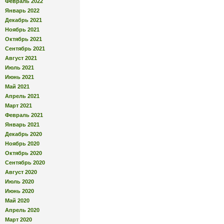
Февраль 2022
Январь 2022
Декабрь 2021
Ноябрь 2021
Октябрь 2021
Сентябрь 2021
Август 2021
Июль 2021
Июнь 2021
Май 2021
Апрель 2021
Март 2021
Февраль 2021
Январь 2021
Декабрь 2020
Ноябрь 2020
Октябрь 2020
Сентябрь 2020
Август 2020
Июль 2020
Июнь 2020
Май 2020
Апрель 2020
Март 2020