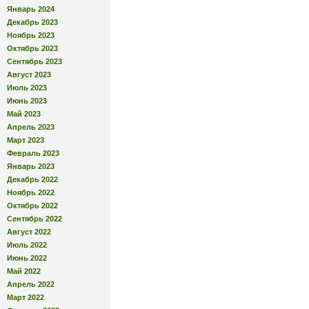
Январь 2024
Декабрь 2023
Ноябрь 2023
Октябрь 2023
Сентябрь 2023
Август 2023
Июль 2023
Июнь 2023
Май 2023
Апрель 2023
Март 2023
Февраль 2023
Январь 2023
Декабрь 2022
Ноябрь 2022
Октябрь 2022
Сентябрь 2022
Август 2022
Июль 2022
Июнь 2022
Май 2022
Апрель 2022
Март 2022