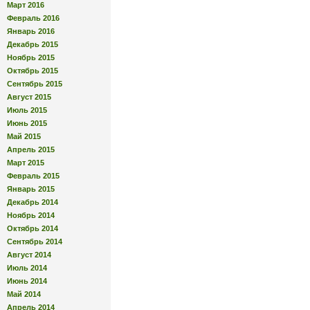
Март 2016
Февраль 2016
Январь 2016
Декабрь 2015
Ноябрь 2015
Октябрь 2015
Сентябрь 2015
Август 2015
Июль 2015
Июнь 2015
Май 2015
Апрель 2015
Март 2015
Февраль 2015
Январь 2015
Декабрь 2014
Ноябрь 2014
Октябрь 2014
Сентябрь 2014
Август 2014
Июль 2014
Июнь 2014
Май 2014
Апрель 2014