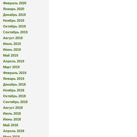
Февраль 2020
Январь 2020
Декабрь 2019
Ноябрь 2019
Октябрь 2019
Сентябрь 2019
Август 2019
Июль 2019
Июнь 2019
Май 2019
Апрель 2019
Март 2019
Февраль 2019
Январь 2019
Декабрь 2018
Ноябрь 2018
Октябрь 2018
Сентябрь 2018
Август 2018
Июль 2018
Июнь 2018
Май 2018
Апрель 2018
Март 2018