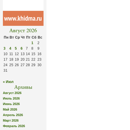
Август 2026
Пн
Вт
Ср
Чт
Пт
Сб
Вс
1
2
3
4
5
6
7
8
9
10
11
12
13
14
15
16
17
18
19
20
21
22
23
24
25
26
27
28
29
30
31
« Июл
Архивы
Август 2026
Июль 2026
Июнь 2026
Май 2026
Апрель 2026
Март 2026
Февраль 2026