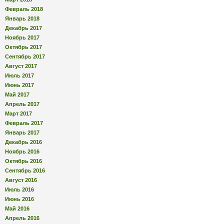
Февраль 2018
Январь 2018
Декабрь 2017
Ноябрь 2017
Октябрь 2017
Сентябрь 2017
Август 2017
Июль 2017
Июнь 2017
Май 2017
Апрель 2017
Март 2017
Февраль 2017
Январь 2017
Декабрь 2016
Ноябрь 2016
Октябрь 2016
Сентябрь 2016
Август 2016
Июль 2016
Июнь 2016
Май 2016
Апрель 2016