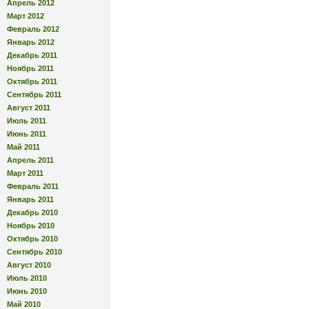
Апрель 2012
Март 2012
Февраль 2012
Январь 2012
Декабрь 2011
Ноябрь 2011
Октябрь 2011
Сентябрь 2011
Август 2011
Июль 2011
Июнь 2011
Май 2011
Апрель 2011
Март 2011
Февраль 2011
Январь 2011
Декабрь 2010
Ноябрь 2010
Октябрь 2010
Сентябрь 2010
Август 2010
Июль 2010
Июнь 2010
Май 2010