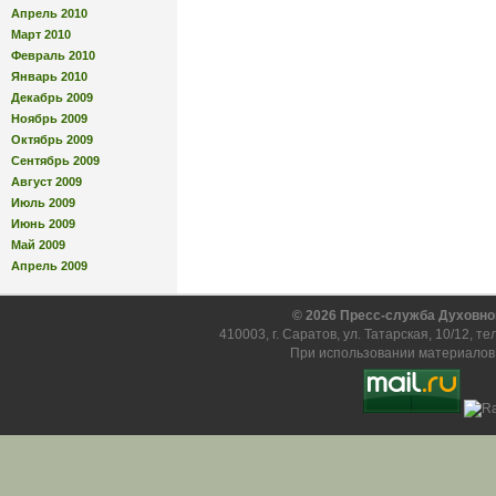
Апрель 2010
Март 2010
Февраль 2010
Январь 2010
Декабрь 2009
Ноябрь 2009
Октябрь 2009
Сентябрь 2009
Август 2009
Июль 2009
Июнь 2009
Май 2009
Апрель 2009
© 2026 Пресс-служба Духовно
410003, г. Саратов, ул. Татарская, 10/12, т
При использовании материалов