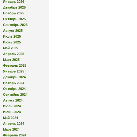
Январь 2026
Декабрь 2025
Ноябрь 2025
Октябрь 2025
Сентябрь 2025
Август 2025
Июль 2025
Июнь 2025
Май 2025
Апрель 2025
Март 2025
Февраль 2025
Январь 2025
Декабрь 2024
Ноябрь 2024
Октябрь 2024
Сентябрь 2024
Август 2024
Июль 2024
Июнь 2024
Май 2024
Апрель 2024
Март 2024
Февраль 2024