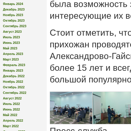
была возможность 
Январь 2024
Декабрь 2023
интересующие их в
Ноябрь 2023
Октябрь 2023
Сентябрь 2023
Стоит отметить, чт
Август 2023
Июль 2023
прихожан проводят
Июнь 2023
Май 2023
Александрово-Гайс
Апрель 2023
Март 2023
более 15 лет и все
Февраль 2023
Январь 2023
Декабрь 2022
большой популярно
Ноябрь 2022
Октябрь 2022
Сентябрь 2022
Август 2022
Июль 2022
Июнь 2022
Май 2022
Апрель 2022
Март 2022
Пресс-служба