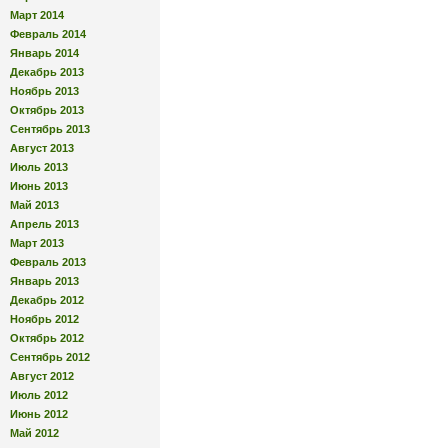
Март 2014
Февраль 2014
Январь 2014
Декабрь 2013
Ноябрь 2013
Октябрь 2013
Сентябрь 2013
Август 2013
Июль 2013
Июнь 2013
Май 2013
Апрель 2013
Март 2013
Февраль 2013
Январь 2013
Декабрь 2012
Ноябрь 2012
Октябрь 2012
Сентябрь 2012
Август 2012
Июль 2012
Июнь 2012
Май 2012