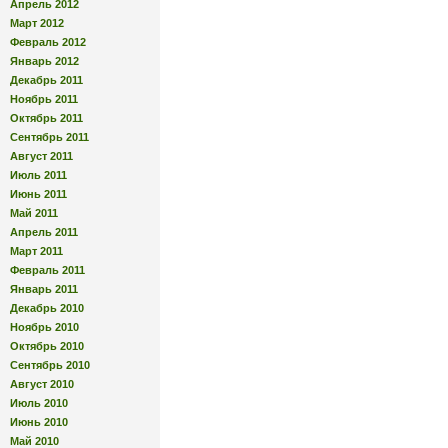
Апрель 2012
Март 2012
Февраль 2012
Январь 2012
Декабрь 2011
Ноябрь 2011
Октябрь 2011
Сентябрь 2011
Август 2011
Июль 2011
Июнь 2011
Май 2011
Апрель 2011
Март 2011
Февраль 2011
Январь 2011
Декабрь 2010
Ноябрь 2010
Октябрь 2010
Сентябрь 2010
Август 2010
Июль 2010
Июнь 2010
Май 2010