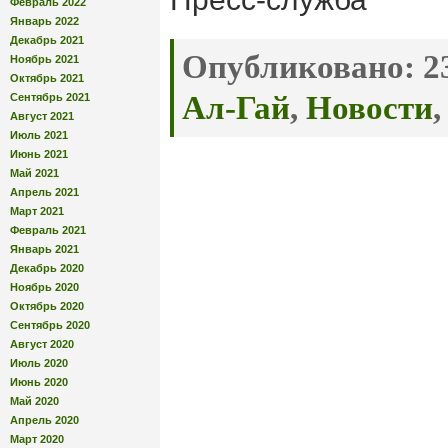
Февраль 2022
Январь 2022
Декабрь 2021
Опубликовано:
23
Ноябрь 2021
Октябрь 2021
Ал-Гай
,
Новости
Сентябрь 2021
Август 2021
Июль 2021
Июнь 2021
Май 2021
Апрель 2021
Март 2021
Февраль 2021
Январь 2021
Декабрь 2020
Ноябрь 2020
Октябрь 2020
Сентябрь 2020
Август 2020
Июль 2020
Июнь 2020
Май 2020
Апрель 2020
Март 2020