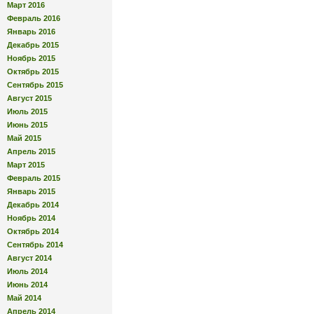
Март 2016
Февраль 2016
Январь 2016
Декабрь 2015
Ноябрь 2015
Октябрь 2015
Сентябрь 2015
Август 2015
Июль 2015
Июнь 2015
Май 2015
Апрель 2015
Март 2015
Февраль 2015
Январь 2015
Декабрь 2014
Ноябрь 2014
Октябрь 2014
Сентябрь 2014
Август 2014
Июль 2014
Июнь 2014
Май 2014
Апрель 2014