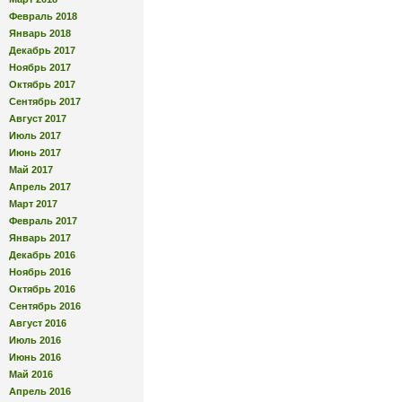
Февраль 2018
Январь 2018
Декабрь 2017
Ноябрь 2017
Октябрь 2017
Сентябрь 2017
Август 2017
Июль 2017
Июнь 2017
Май 2017
Апрель 2017
Март 2017
Февраль 2017
Январь 2017
Декабрь 2016
Ноябрь 2016
Октябрь 2016
Сентябрь 2016
Август 2016
Июль 2016
Июнь 2016
Май 2016
Апрель 2016