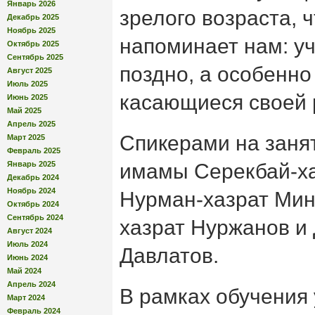
Январь 2026
зрелого возраста, 
Декабрь 2025
Ноябрь 2025
напоминает нам: уч
Октябрь 2025
Сентябрь 2025
поздно, а особенно
Август 2025
Июль 2025
касающиеся своей 
Июнь 2025
Май 2025
Апрель 2025
Спикерами на заня
Март 2025
Февраль 2025
Январь 2025
имамы Серекбай-ха
Декабрь 2024
Ноябрь 2024
Нурман-хазрат Мин
Октябрь 2024
Сентябрь 2024
хазрат Нуржанов и
Август 2024
Июль 2024
Давлатов.
Июнь 2024
Май 2024
Апрель 2024
В рамках обучения
Март 2024
Февраль 2024