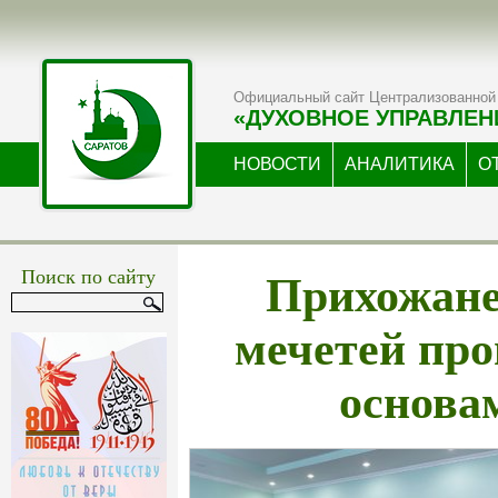
Официальный сайт Централизованной 
«ДУХОВНОЕ УПРАВЛЕН
НОВОСТИ
АНАЛИТИКА
О
Прихожане
Поиск по сайту
мечетей пр
основа