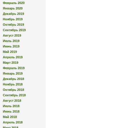
Февраль 2020
Январь 2020
Декабрь 2019
Ноябрь 2019
Октябрь 2019
Сентябрь 2019
Август 2019
Июль 2019
Июнь 2019
Май 2019
Апрель 2019
Март 2019
Февраль 2019
Январь 2019
Декабрь 2018
Ноябрь 2018
Октябрь 2018
Сентябрь 2018
Август 2018
Июль 2018
Июнь 2018
Май 2018
Апрель 2018
Март 2018