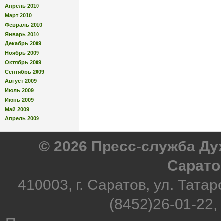
Апрель 2010
Март 2010
Февраль 2010
Январь 2010
Декабрь 2009
Ноябрь 2009
Октябрь 2009
Сентябрь 2009
Август 2009
Июль 2009
Июнь 2009
Май 2009
Апрель 2009
© 2026 Пресс-служба Д
Сарато
410003, г. Саратов, ул. Татар
(8452)26-01-22,