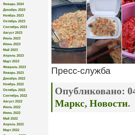
Январь 2024
Декабрь 2023
Ноябрь 2023
Октябрь 2023
Сентябрь 2023
Август 2023
Июль 2023
Июнь 2023
Май 2023
Апрель 2023
Март 2023
Февраль 2023
Пресс-служба
Январь 2023
Декабрь 2022
Ноябрь 2022
Опубликовано:
04
Октябрь 2022
Сентябрь 2022
Маркс
,
Новости
.
Август 2022
Июль 2022
Июнь 2022
Май 2022
Апрель 2022
Март 2022