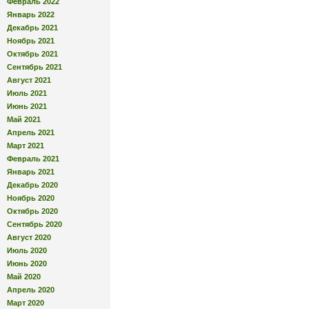
Февраль 2022
Январь 2022
Декабрь 2021
Ноябрь 2021
Октябрь 2021
Сентябрь 2021
Август 2021
Июль 2021
Июнь 2021
Май 2021
Апрель 2021
Март 2021
Февраль 2021
Январь 2021
Декабрь 2020
Ноябрь 2020
Октябрь 2020
Сентябрь 2020
Август 2020
Июль 2020
Июнь 2020
Май 2020
Апрель 2020
Март 2020