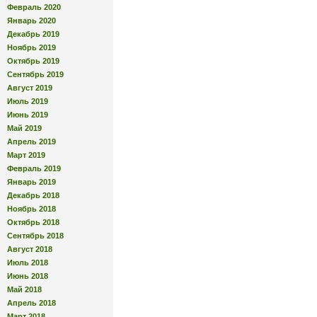
Февраль 2020
Январь 2020
Декабрь 2019
Ноябрь 2019
Октябрь 2019
Сентябрь 2019
Август 2019
Июль 2019
Июнь 2019
Май 2019
Апрель 2019
Март 2019
Февраль 2019
Январь 2019
Декабрь 2018
Ноябрь 2018
Октябрь 2018
Сентябрь 2018
Август 2018
Июль 2018
Июнь 2018
Май 2018
Апрель 2018
Март 2018