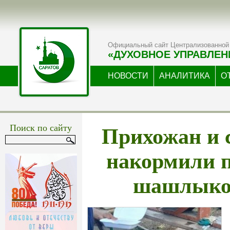
Официальный сайт Централизованной 
«ДУХОВНОЕ УПРАВЛЕН
НОВОСТИ
АНАЛИТИКА
О
Прихожан и 
Поиск по сайту
накормили 
шашлыко