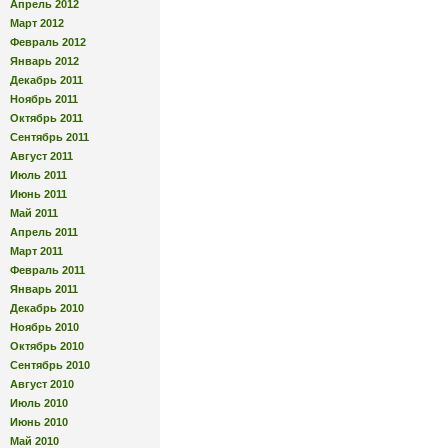
Апрель 2012
Март 2012
Февраль 2012
Январь 2012
Декабрь 2011
Ноябрь 2011
Октябрь 2011
Сентябрь 2011
Август 2011
Июль 2011
Июнь 2011
Май 2011
Апрель 2011
Март 2011
Февраль 2011
Январь 2011
Декабрь 2010
Ноябрь 2010
Октябрь 2010
Сентябрь 2010
Август 2010
Июль 2010
Июнь 2010
Май 2010