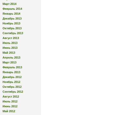
Март 2014
Февраль 2014
Январь 2014
Декабрь 2013
Ноябрь 2013
Октябрь 2013
Сентябрь 2013
Август 2013
Июль 2013
Июнь 2013
Май 2013
Апрель 2013
Март 2013
Февраль 2013
Январь 2013
Декабрь 2012
Ноябрь 2012
Октябрь 2012
Сентябрь 2012
Август 2012
Июль 2012
Июнь 2012
Май 2012