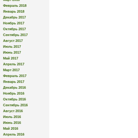
Февраль 2018
Январь 2018
Декабрь 2017
Ноябрь 2017
Октябрь 2017
Сентябрь 2017
Август 2017
Июль 2017
Июнь 2017
Май 2017
Апрель 2017
Март 2017
Февраль 2017
Январь 2017
Декабрь 2016
Ноябрь 2016
Октябрь 2016
Сентябрь 2016
Август 2016
Июль 2016
Июнь 2016
Май 2016
Апрель 2016