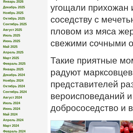
Январь 2026
угощали прихожан и
Декабрь 2025
Ноябрь 2025
соседству с мечет
Октябрь 2025
Сентябрь 2025
пловом из мяса же
Август 2025
Июль 2025
свежими сочными 
Июнь 2025
Май 2025
Апрель 2025
Такие приятные мо
Март 2025
Февраль 2025
Январь 2025
радуют марксовцев
Декабрь 2024
Ноябрь 2024
представителей ра
Октябрь 2024
Сентябрь 2024
вероисповеданий и 
Август 2024
Июль 2024
добрососедство и 
Июнь 2024
Май 2024
Апрель 2024
Март 2024
Февраль 2024