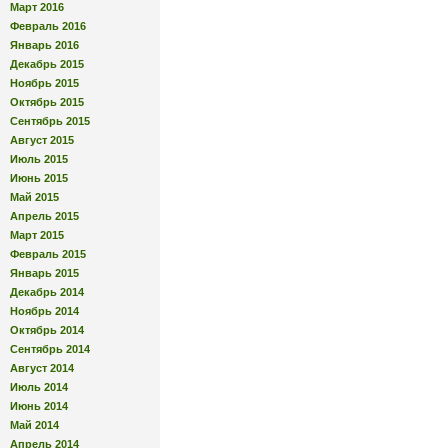
Март 2016
Февраль 2016
Январь 2016
Декабрь 2015
Ноябрь 2015
Октябрь 2015
Сентябрь 2015
Август 2015
Июль 2015
Июнь 2015
Май 2015
Апрель 2015
Март 2015
Февраль 2015
Январь 2015
Декабрь 2014
Ноябрь 2014
Октябрь 2014
Сентябрь 2014
Август 2014
Июль 2014
Июнь 2014
Май 2014
Апрель 2014