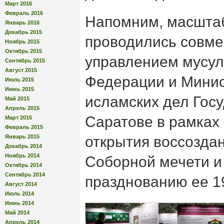
Март 2016
Февраль 2016
Напомним, масшта
Январь 2016
Декабрь 2015
проводились совме
Ноябрь 2015
Октябрь 2015
управлением мусул
Сентябрь 2015
Август 2015
Федерации и Минис
Июль 2015
Июнь 2015
исламских дел Госу
Май 2015
Апрель 2015
Саратове в рамках 
Март 2015
Февраль 2015
Январь 2015
открытия воссозда
Декабрь 2014
Ноябрь 2014
Соборной мечети и 
Октябрь 2014
Сентябрь 2014
празднованию ее 19
Август 2014
Июль 2014
Июнь 2014
Май 2014
Апрель 2014