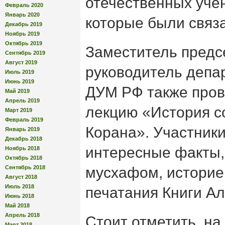
отечественных уче
Февраль 2020
Январь 2020
которые были связа
Декабрь 2019
Ноябрь 2019
Октябрь 2019
Заместитель предс
Сентябрь 2019
Август 2019
руководитель депа
Июль 2019
Июнь 2019
ДУМ РФ также пров
Май 2019
Апрель 2019
лекцию «История с
Март 2019
Февраль 2019
Корана». Участник
Январь 2019
Декабрь 2018
интересные факты,
Ноябрь 2018
Октябрь 2018
Сентябрь 2018
мусхафом, историе
Август 2018
Июль 2018
печатания Книги Ал
Июнь 2018
Май 2018
Апрель 2018
Стоит отметить, на
Март 2018