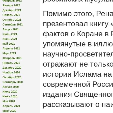
Февраль 2022
Январь 2022
Декабрь 2021
Помимо этого, Рена
Ноябрь 2021
Октябрь 2021
презентовал книгу
Сентябрь 2021
Август 2021
фактов о Коране в 
Июль 2021
Июнь 2021
упомянутые в илл
Май 2021
Апрель 2021
научно-просветител
Март 2021
Февраль 2021
отражают не тольк
Январь 2021
Декабрь 2020
истории Ислама на
Ноябрь 2020
Октябрь 2020
современной Росси
Сентябрь 2020
Август 2020
Июль 2020
издания Священног
Июнь 2020
Май 2020
рассказывают о на
Апрель 2020
Март 2020