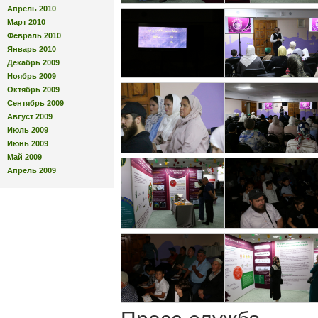
Апрель 2010
Март 2010
Февраль 2010
Январь 2010
Декабрь 2009
Ноябрь 2009
Октябрь 2009
Сентябрь 2009
Август 2009
Июль 2009
Июнь 2009
Май 2009
Апрель 2009