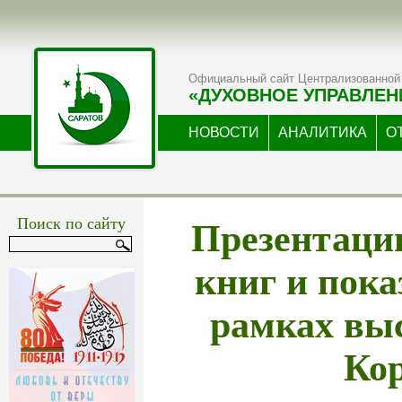
Официальный сайт Централизованной 
«ДУХОВНОЕ УПРАВЛЕН
НОВОСТИ
АНАЛИТИКА
О
Презентаци
Поиск по сайту
книг и пок
рамках вы
Ко