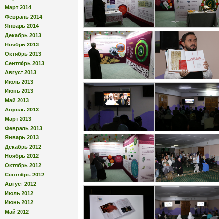
Март 2014
Февраль 2014
Январь 2014
Декабрь 2013
Ноябрь 2013
Октябрь 2013
Сентябрь 2013
Август 2013
Июль 2013
Июнь 2013
Май 2013
Апрель 2013
Март 2013
Февраль 2013
Январь 2013
Декабрь 2012
Ноябрь 2012
Октябрь 2012
Сентябрь 2012
Август 2012
Июль 2012
Июнь 2012
Май 2012