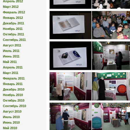
Апрель 2012
Март 2012
Февраль 2012
Январь 2012
Декабрь 2011
Ноябрь 2011
Октябрь 2011
Сентябрь 2011
Август 2011
Июль 2011
Июнь 2011
Май 2011
Апрель 2011
Март 2011
Февраль 2011
Январь 2011
Декабрь 2010
Ноябрь 2010
Октябрь 2010
Сентябрь 2010
Август 2010
Июль 2010
Июнь 2010
Май 2010