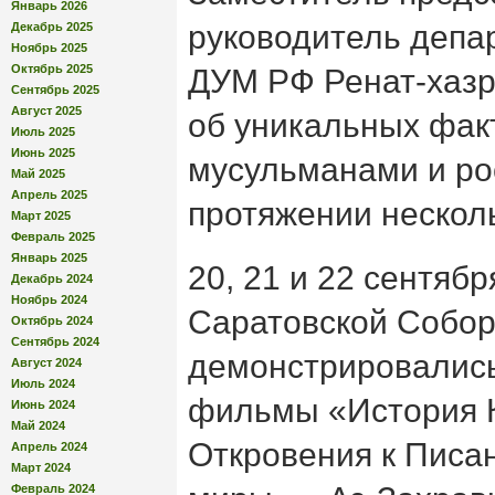
Январь 2026
руководитель депа
Декабрь 2025
Ноябрь 2025
Октябрь 2025
ДУМ РФ Ренат-хазр
Сентябрь 2025
Август 2025
об уникальных факт
Июль 2025
Июнь 2025
мусульманами и ро
Май 2025
Апрель 2025
протяжении несколь
Март 2025
Февраль 2025
Январь 2025
20, 21 и 22 сентяб
Декабрь 2024
Ноябрь 2024
Саратовской Собор
Октябрь 2024
Сентябрь 2024
демонстрировалис
Август 2024
Июль 2024
фильмы «История К
Июнь 2024
Май 2024
Откровения к Пис
Апрель 2024
Март 2024
Февраль 2024