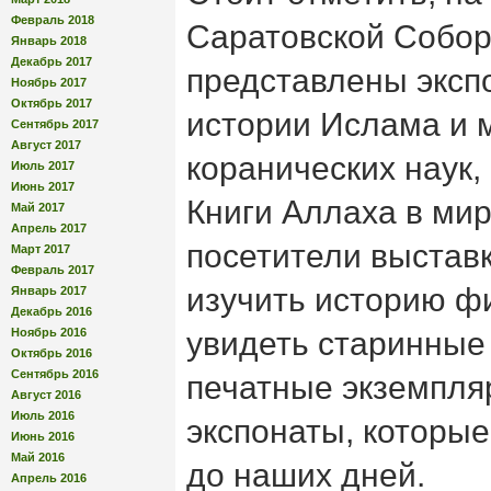
Февраль 2018
Саратовской Собор
Январь 2018
Декабрь 2017
представлены эксп
Ноябрь 2017
Октябрь 2017
истории Ислама и 
Сентябрь 2017
Август 2017
коранических наук,
Июль 2017
Июнь 2017
Книги Аллаха в мир
Май 2017
Апрель 2017
посетители выстав
Март 2017
Февраль 2017
изучить историю ф
Январь 2017
Декабрь 2016
Ноябрь 2016
увидеть старинные
Октябрь 2016
Сентябрь 2016
печатные экземпля
Август 2016
Июль 2016
экспонаты, которые
Июнь 2016
Май 2016
до наших дней.
Апрель 2016