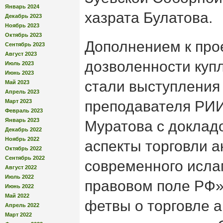
Январь 2024
хазрата Булатова.
Декабрь 2023
Ноябрь 2023
Октябрь 2023
Дополнением к про
Сентябрь 2023
Август 2023
дозволенности куп
Июль 2023
Июнь 2023
стали выступления
Май 2023
Апрель 2023
Март 2023
преподавателя РИ
Февраль 2023
Январь 2023
Муратова с доклад
Декабрь 2022
Ноябрь 2022
аспекты торговли а
Октябрь 2022
Сентябрь 2022
современного исла
Август 2022
Июль 2022
правовом поле РФ
Июнь 2022
Май 2022
фетвы о торговле 
Апрель 2022
Март 2022