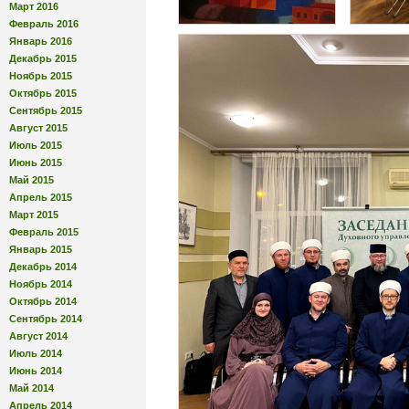
Март 2016
Февраль 2016
Январь 2016
Декабрь 2015
Ноябрь 2015
Октябрь 2015
Сентябрь 2015
Август 2015
Июль 2015
Июнь 2015
Май 2015
Апрель 2015
Март 2015
Февраль 2015
Январь 2015
Декабрь 2014
Ноябрь 2014
Октябрь 2014
Сентябрь 2014
Август 2014
Июль 2014
Июнь 2014
Май 2014
Апрель 2014