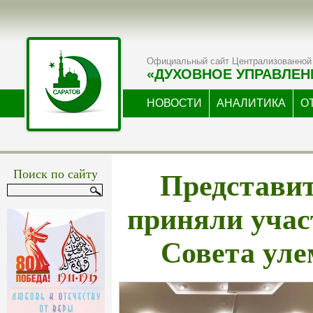
Официальный сайт Централизованной 
«ДУХОВНОЕ УПРАВЛЕН
НОВОСТИ
АНАЛИТИКА
О
Представ
Поиск по сайту
приняли учас
Совета ул