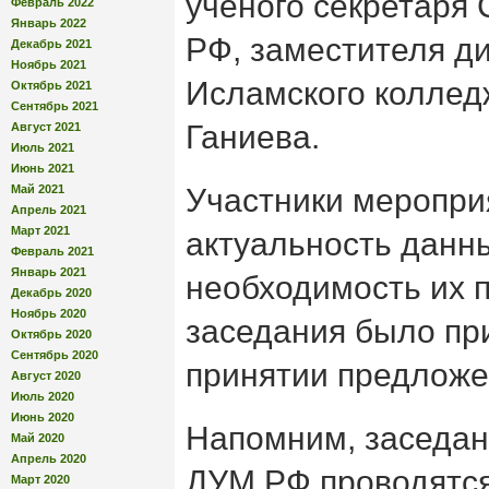
ученого секретаря
Февраль 2022
Январь 2022
РФ, заместителя д
Декабрь 2021
Ноябрь 2021
Исламского коллед
Октябрь 2021
Сентябрь 2021
Ганиева.
Август 2021
Июль 2021
Июнь 2021
Май 2021
Участники меропри
Апрель 2021
Март 2021
актуальность данн
Февраль 2021
Январь 2021
необходимость их п
Декабрь 2020
Ноябрь 2020
заседания было пр
Октябрь 2020
Сентябрь 2020
принятии предложе
Август 2020
Июль 2020
Июнь 2020
Напомним, заседан
Май 2020
Апрель 2020
ДУМ РФ проводятся
Март 2020