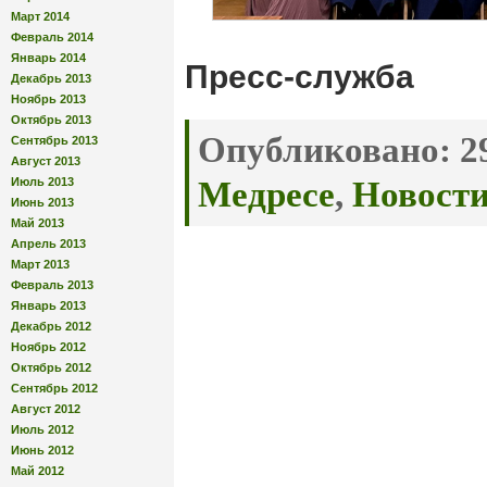
Март 2014
Февраль 2014
Январь 2014
Пресс-служба
Декабрь 2013
Ноябрь 2013
Октябрь 2013
Опубликовано:
29
Сентябрь 2013
Август 2013
Июль 2013
Медресе
,
Новост
Июнь 2013
Май 2013
Апрель 2013
Март 2013
Февраль 2013
Январь 2013
Декабрь 2012
Ноябрь 2012
Октябрь 2012
Сентябрь 2012
Август 2012
Июль 2012
Июнь 2012
Май 2012