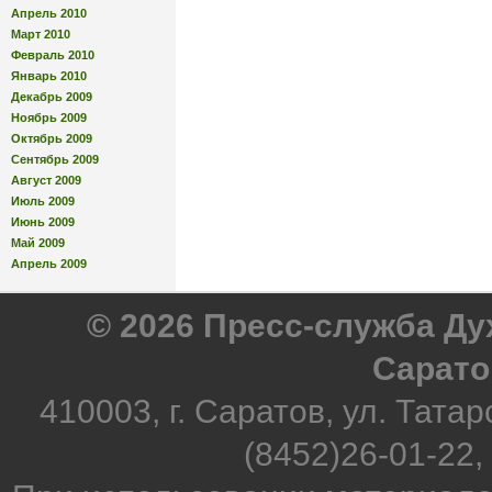
Апрель 2010
Март 2010
Февраль 2010
Январь 2010
Декабрь 2009
Ноябрь 2009
Октябрь 2009
Сентябрь 2009
Август 2009
Июль 2009
Июнь 2009
Май 2009
Апрель 2009
© 2026 Пресс-служба Д
Сарато
410003, г. Саратов, ул. Татар
(8452)26-01-22,