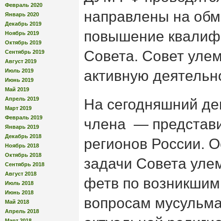
Февраль 2020
направлены на обм
Январь 2020
Декабрь 2019
повышение квалиф
Ноябрь 2019
Октябрь 2019
Совета. Совет уле
Сентябрь 2019
Август 2019
Июль 2019
активную деятельно
Июнь 2019
Май 2019
Апрель 2019
На сегодняшний ден
Март 2019
Февраль 2019
члена — представ
Январь 2019
Декабрь 2018
регионов России. 
Ноябрь 2018
Октябрь 2018
задачи Совета уле
Сентябрь 2018
Август 2018
фетв по возникши
Июль 2018
Июнь 2018
вопросам мусульма
Май 2018
Апрель 2018
Март 2018