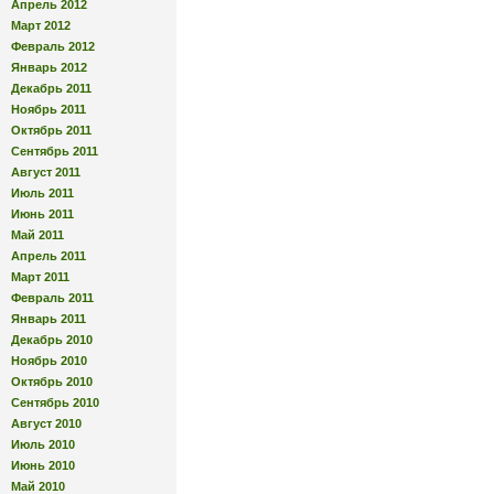
Апрель 2012
Март 2012
Февраль 2012
Январь 2012
Декабрь 2011
Ноябрь 2011
Октябрь 2011
Сентябрь 2011
Август 2011
Июль 2011
Июнь 2011
Май 2011
Апрель 2011
Март 2011
Февраль 2011
Январь 2011
Декабрь 2010
Ноябрь 2010
Октябрь 2010
Сентябрь 2010
Август 2010
Июль 2010
Июнь 2010
Май 2010