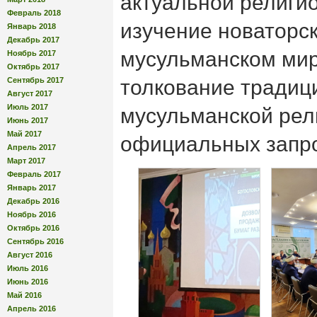
актуальной религи
Февраль 2018
изучение новаторск
Январь 2018
Декабрь 2017
мусульманском мир
Ноябрь 2017
Октябрь 2017
Сентябрь 2017
толкование традиц
Август 2017
Июль 2017
мусульманской рел
Июнь 2017
Май 2017
официальных запро
Апрель 2017
Март 2017
Февраль 2017
Январь 2017
Декабрь 2016
Ноябрь 2016
Октябрь 2016
Сентябрь 2016
Август 2016
Июль 2016
Июнь 2016
Май 2016
Апрель 2016