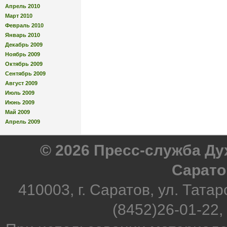
Апрель 2010
Март 2010
Февраль 2010
Январь 2010
Декабрь 2009
Ноябрь 2009
Октябрь 2009
Сентябрь 2009
Август 2009
Июль 2009
Июнь 2009
Май 2009
Апрель 2009
© 2026 Пресс-служба Д
Сарато
410003, г. Саратов, ул. Татар
(8452)26-01-22,