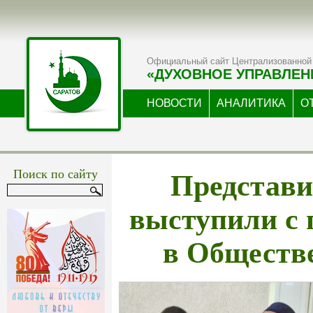
Официальный сайт Централизованной 
«ДУХОВНОЕ УПРАВЛЕН
НОВОСТИ
АНАЛИТИКА
О
Представ
Поиск по сайту
выступили с
в Обществ