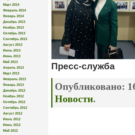
Март 2014
Февраль 2014
Январь 2014
Декабрь 2013
Ноябрь 2013
Октябрь 2013
Сентябрь 2013
Август 2013
Июль 2013
Июнь 2013
Май 2013
Пресс-служба
Апрель 2013
Март 2013
Февраль 2013
Опубликовано:
16
Январь 2013
Декабрь 2012
Новости
.
Ноябрь 2012
Октябрь 2012
Сентябрь 2012
Август 2012
Июль 2012
Июнь 2012
Май 2012