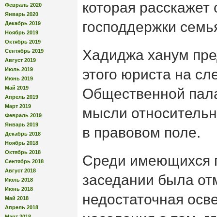
которая расскажет 
Февраль 2020
Январь 2020
господдержки семь
Декабрь 2019
Ноябрь 2019
Октябрь 2019
Хадиджа ханум пре
Сентябрь 2019
Август 2019
Июль 2019
этого юриста на с
Июнь 2019
Май 2019
Общественной пала
Апрель 2019
Март 2019
мысли относитель
Февраль 2019
Январь 2019
в правовом поле.
Декабрь 2018
Ноябрь 2018
Октябрь 2018
Среди имеющихся 
Сентябрь 2018
Август 2018
заседании была от
Июль 2018
Июнь 2018
недостаточная осв
Май 2018
Апрель 2018
Март 2018