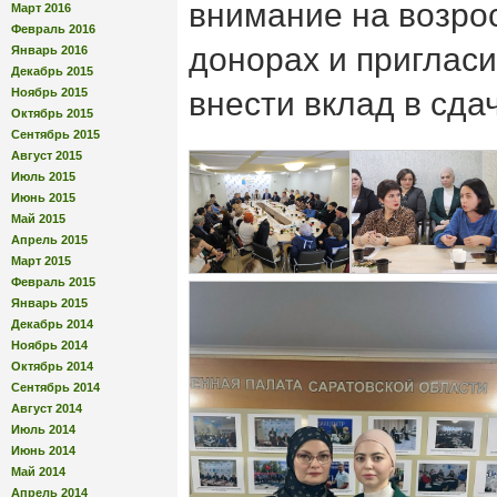
внимание на возро
Март 2016
Февраль 2016
донорах и приглас
Январь 2016
Декабрь 2015
Ноябрь 2015
внести вклад в сдач
Октябрь 2015
Сентябрь 2015
Август 2015
Июль 2015
Июнь 2015
Май 2015
Апрель 2015
Март 2015
Февраль 2015
Январь 2015
Декабрь 2014
Ноябрь 2014
Октябрь 2014
Сентябрь 2014
Август 2014
Июль 2014
Июнь 2014
Май 2014
Апрель 2014