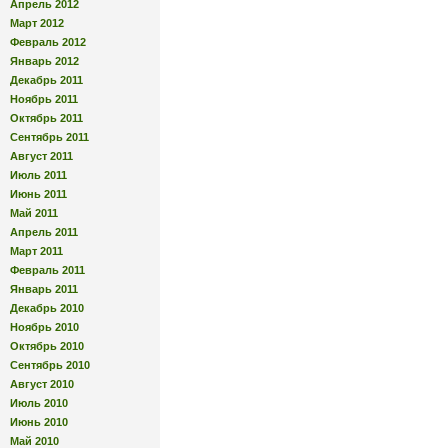
Апрель 2012
Март 2012
Февраль 2012
Январь 2012
Декабрь 2011
Ноябрь 2011
Октябрь 2011
Сентябрь 2011
Август 2011
Июль 2011
Июнь 2011
Май 2011
Апрель 2011
Март 2011
Февраль 2011
Январь 2011
Декабрь 2010
Ноябрь 2010
Октябрь 2010
Сентябрь 2010
Август 2010
Июль 2010
Июнь 2010
Май 2010