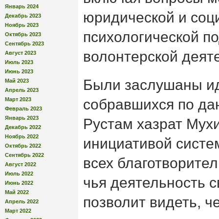
Январь 2024
юридической и соц
Декабрь 2023
Ноябрь 2023
психологической п
Октябрь 2023
Сентябрь 2023
волонтерской деят
Август 2023
Июль 2023
Июнь 2023
Были заслушаны и
Май 2023
Апрель 2023
Март 2023
собравшихся по дан
Февраль 2023
Январь 2023
Рустам хазрат Мухи
Декабрь 2022
Ноябрь 2022
инициативой систе
Октябрь 2022
Сентябрь 2022
всех благотворител
Август 2022
Июль 2022
чья деятельность с
Июнь 2022
Май 2022
позволит видеть, ч
Апрель 2022
Март 2022