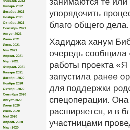
занимаются те или
Февраль 2022
Январь 2022
упорядочить проце
Декабрь 2021
Ноябрь 2021
благо общего дела.
Октябрь 2021
Сентябрь 2021
Август 2021
Хадиджа ханум Биб
Июль 2021
Июнь 2021
Май 2021
очередь сообщила 
Апрель 2021
Март 2021
работы проекта «Я 
Февраль 2021
Январь 2021
запустила ранее о
Декабрь 2020
Ноябрь 2020
для поддержки род
Октябрь 2020
Сентябрь 2020
спецоперации. Она 
Август 2020
Июль 2020
расширяется, и в 
Июнь 2020
Май 2020
участницами провед
Апрель 2020
Март 2020