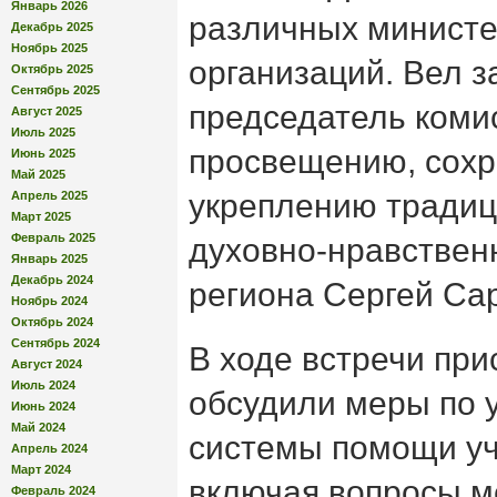
Январь 2026
различных министе
Декабрь 2025
Ноябрь 2025
организаций. Вел 
Октябрь 2025
Сентябрь 2025
председатель коми
Август 2025
Июль 2025
просвещению, сох
Июнь 2025
Май 2025
укреплению традиц
Апрель 2025
Март 2025
Февраль 2025
духовно-нравствен
Январь 2025
Декабрь 2024
региона Сергей Са
Ноябрь 2024
Октябрь 2024
Сентябрь 2024
В ходе встречи пр
Август 2024
Июль 2024
обсудили меры по
Июнь 2024
Май 2024
системы помощи у
Апрель 2024
Март 2024
включая вопросы м
Февраль 2024