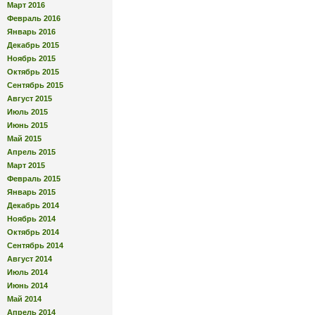
Март 2016
Февраль 2016
Январь 2016
Декабрь 2015
Ноябрь 2015
Октябрь 2015
Сентябрь 2015
Август 2015
Июль 2015
Июнь 2015
Май 2015
Апрель 2015
Март 2015
Февраль 2015
Январь 2015
Декабрь 2014
Ноябрь 2014
Октябрь 2014
Сентябрь 2014
Август 2014
Июль 2014
Июнь 2014
Май 2014
Апрель 2014