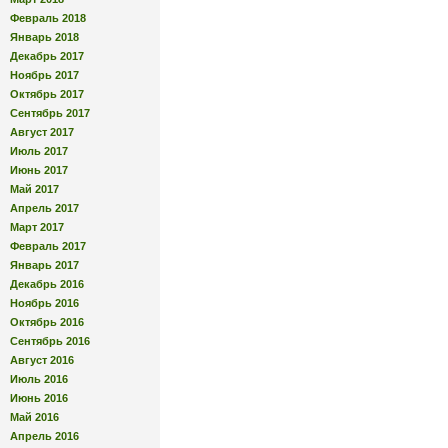
Февраль 2018
Январь 2018
Декабрь 2017
Ноябрь 2017
Октябрь 2017
Сентябрь 2017
Август 2017
Июль 2017
Июнь 2017
Май 2017
Апрель 2017
Март 2017
Февраль 2017
Январь 2017
Декабрь 2016
Ноябрь 2016
Октябрь 2016
Сентябрь 2016
Август 2016
Июль 2016
Июнь 2016
Май 2016
Апрель 2016