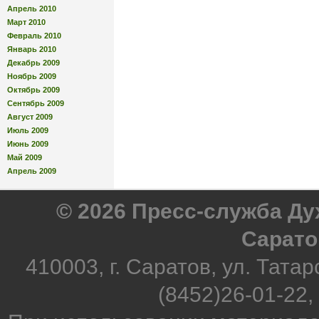
Апрель 2010
Март 2010
Февраль 2010
Январь 2010
Декабрь 2009
Ноябрь 2009
Октябрь 2009
Сентябрь 2009
Август 2009
Июль 2009
Июнь 2009
Май 2009
Апрель 2009
© 2026 Пресс-служба Д
Сарато
410003, г. Саратов, ул. Татар
(8452)26-01-22,