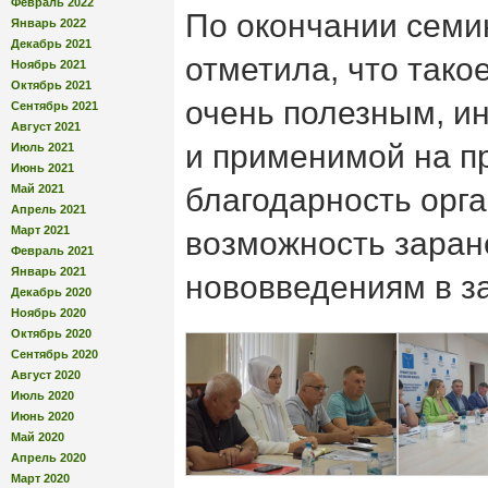
Февраль 2022
По окончании семи
Январь 2022
Декабрь 2021
отметила, что тако
Ноябрь 2021
Октябрь 2021
очень полезным, и
Сентябрь 2021
Август 2021
и применимой на пр
Июль 2021
Июнь 2021
Май 2021
благодарность орг
Апрель 2021
Март 2021
возможность заране
Февраль 2021
Январь 2021
нововведениям в з
Декабрь 2020
Ноябрь 2020
Октябрь 2020
Сентябрь 2020
Август 2020
Июль 2020
Июнь 2020
Май 2020
Апрель 2020
Март 2020