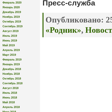
Пресс-служба
Февраль 2020
Январь 2020
Декабрь 2019
Ноябрь 2019
Опубликовано:
25
Октябрь 2019
Сентябрь 2019
«Родник»
,
Новос
Август 2019
Июль 2019
Июнь 2019
Май 2019
Апрель 2019
Март 2019
Февраль 2019
Январь 2019
Декабрь 2018
Ноябрь 2018
Октябрь 2018
Сентябрь 2018
Август 2018
Июль 2018
Июнь 2018
Май 2018
Апрель 2018
Март 2018