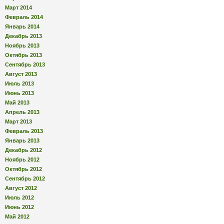
Март 2014
Февраль 2014
Январь 2014
Декабрь 2013
Ноябрь 2013
Октябрь 2013
Сентябрь 2013
Август 2013
Июль 2013
Июнь 2013
Май 2013
Апрель 2013
Март 2013
Февраль 2013
Январь 2013
Декабрь 2012
Ноябрь 2012
Октябрь 2012
Сентябрь 2012
Август 2012
Июль 2012
Июнь 2012
Май 2012