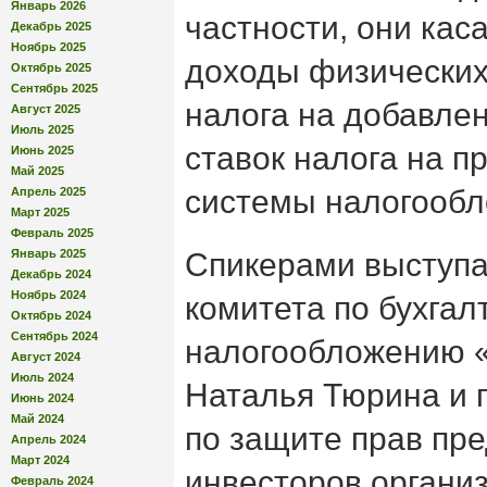
Январь 2026
частности, они кас
Декабрь 2025
Ноябрь 2025
доходы физических
Октябрь 2025
Сентябрь 2025
налога на добавле
Август 2025
Июль 2025
ставок налога на 
Июнь 2025
Май 2025
системы налогообл
Апрель 2025
Март 2025
Февраль 2025
Январь 2025
Спикерами выступа
Декабрь 2024
Ноябрь 2024
комитета по бухгал
Октябрь 2024
Сентябрь 2024
налогообложению 
Август 2024
Июль 2024
Наталья Тюрина и 
Июнь 2024
Май 2024
по защите прав пр
Апрель 2024
Март 2024
инвесторов органи
Февраль 2024