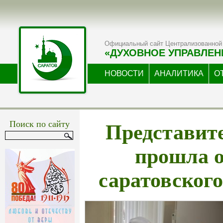
Официальный сайт Централизованной 
«ДУХОВНОЕ УПРАВЛЕН
НОВОСТИ
АНАЛИТИКА
О
Представит
Поиск по сайту
прошла о
саратовског