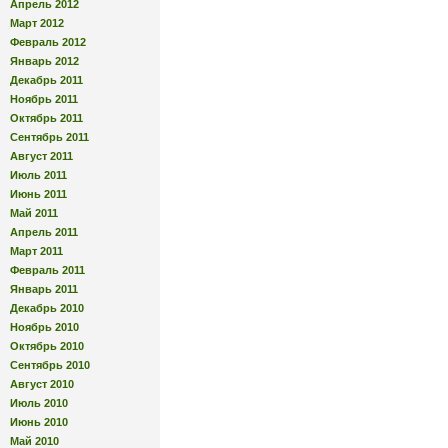
Апрель 2012
Март 2012
Февраль 2012
Январь 2012
Декабрь 2011
Ноябрь 2011
Октябрь 2011
Сентябрь 2011
Август 2011
Июль 2011
Июнь 2011
Май 2011
Апрель 2011
Март 2011
Февраль 2011
Январь 2011
Декабрь 2010
Ноябрь 2010
Октябрь 2010
Сентябрь 2010
Август 2010
Июль 2010
Июнь 2010
Май 2010