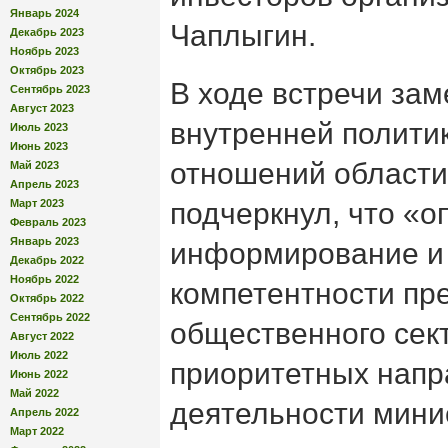
Январь 2024
Чаплыгин.
Декабрь 2023
Ноябрь 2023
Октябрь 2023
В ходе встречи за
Сентябрь 2023
Август 2023
внутренней полити
Июль 2023
Июнь 2023
отношений област
Май 2023
Апрель 2023
Март 2023
подчеркнул, что «о
Февраль 2023
Январь 2023
информирование и
Декабрь 2022
Ноябрь 2022
компетентности пр
Октябрь 2022
Сентябрь 2022
общественного сект
Август 2022
Июль 2022
приоритетных напр
Июнь 2022
Май 2022
деятельности мини
Апрель 2022
Март 2022