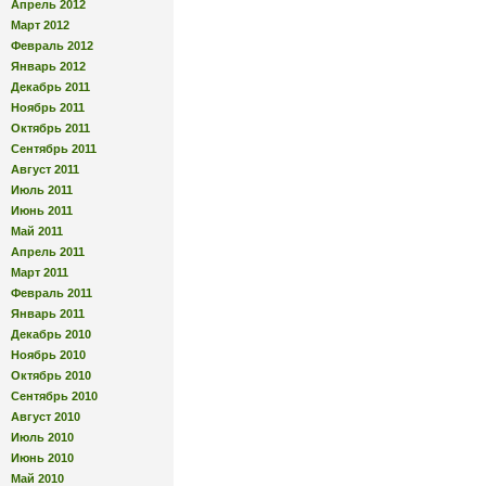
Апрель 2012
Март 2012
Февраль 2012
Январь 2012
Декабрь 2011
Ноябрь 2011
Октябрь 2011
Сентябрь 2011
Август 2011
Июль 2011
Июнь 2011
Май 2011
Апрель 2011
Март 2011
Февраль 2011
Январь 2011
Декабрь 2010
Ноябрь 2010
Октябрь 2010
Сентябрь 2010
Август 2010
Июль 2010
Июнь 2010
Май 2010