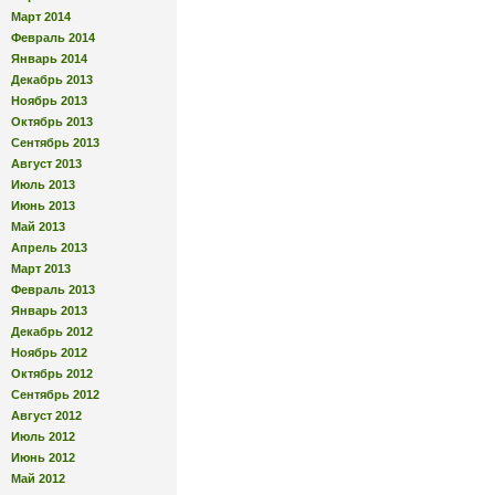
Март 2014
Февраль 2014
Январь 2014
Декабрь 2013
Ноябрь 2013
Октябрь 2013
Сентябрь 2013
Август 2013
Июль 2013
Июнь 2013
Май 2013
Апрель 2013
Март 2013
Февраль 2013
Январь 2013
Декабрь 2012
Ноябрь 2012
Октябрь 2012
Сентябрь 2012
Август 2012
Июль 2012
Июнь 2012
Май 2012