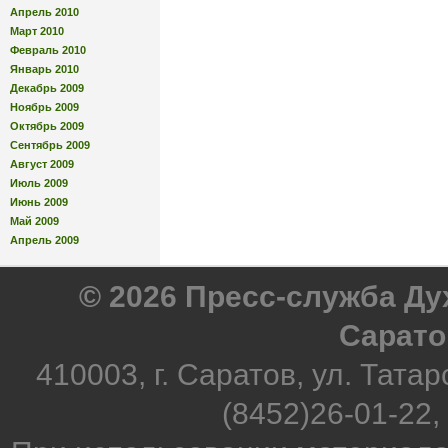
Апрель 2010
Март 2010
Февраль 2010
Январь 2010
Декабрь 2009
Ноябрь 2009
Октябрь 2009
Сентябрь 2009
Август 2009
Июль 2009
Июнь 2009
Май 2009
Апрель 2009
© 2026 Пресс-служба Д
Сарато
410003, г. Саратов, ул. Татар
(8452)26-01-22,