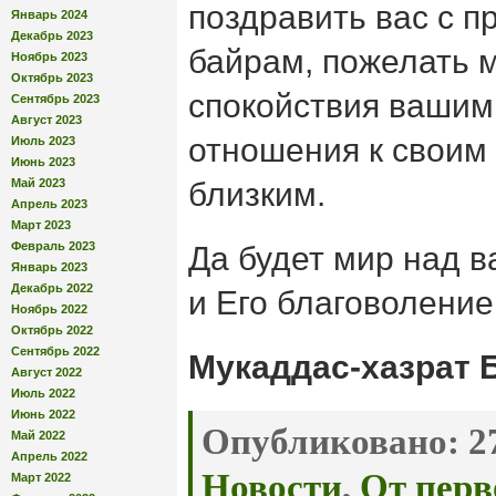
поздравить вас с п
Январь 2024
Декабрь 2023
байрам, пожелать 
Ноябрь 2023
Октябрь 2023
спокойствия вашим
Сентябрь 2023
Август 2023
отношения к своим
Июль 2023
Июнь 2023
Май 2023
близким.
Апрель 2023
Март 2023
Февраль 2023
Да будет мир над 
Январь 2023
Декабрь 2022
и Его благоволение
Ноябрь 2022
Октябрь 2022
Сентябрь 2022
Мукаддас-хазрат 
Август 2022
Июль 2022
Июнь 2022
Опубликовано:
27
Май 2022
Апрель 2022
Новости
,
От перв
Март 2022