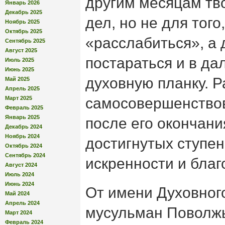
другим месяцам тв
Январь 2026
Декабрь 2025
дел, но не для того
Ноябрь 2025
Октябрь 2025
«расслабиться», а 
Сентябрь 2025
Август 2025
постараться и в д
Июль 2025
Июнь 2025
духовную планку. 
Май 2025
Апрель 2025
Март 2025
самосовершенствов
Февраль 2025
Январь 2025
после его окончани
Декабрь 2024
Ноябрь 2024
достигнутых ступен
Октябрь 2024
Сентябрь 2024
искренности и благ
Август 2024
Июль 2024
Июнь 2024
От имени Духовног
Май 2024
Апрель 2024
мусульман Поволжь
Март 2024
Февраль 2024