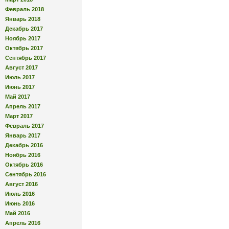
Февраль 2018
Январь 2018
Декабрь 2017
Ноябрь 2017
Октябрь 2017
Сентябрь 2017
Август 2017
Июль 2017
Июнь 2017
Май 2017
Апрель 2017
Март 2017
Февраль 2017
Январь 2017
Декабрь 2016
Ноябрь 2016
Октябрь 2016
Сентябрь 2016
Август 2016
Июль 2016
Июнь 2016
Май 2016
Апрель 2016