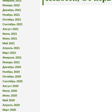
Февраль 2022
Январь 2022
Декабрь 2021
Ноябрь 2021
Октябрь 2021
Сентябрь 2021
Август 2021
Июль 2021
Июнь 2021
Май 2021
Апрель 2021
Март 2021
Февраль 2021
Январь 2021
Декабрь 2020
Ноябрь 2020
Октябрь 2020
Сентябрь 2020
Август 2020
Июль 2020
Июнь 2020
Май 2020
Апрель 2020
Март 2020