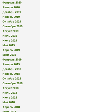
Февраль 2020
Январь 2020
Декабрь 2019
Ноябрь 2019
Октябрь 2019
Сентябрь 2019
Август 2019
Июль 2019
Июнь 2019
Май 2019
Апрель 2019
Март 2019
Февраль 2019
Январь 2019
Декабрь 2018
Ноябрь 2018
Октябрь 2018
Сентябрь 2018
Август 2018
Июль 2018
Июнь 2018
Май 2018
Апрель 2018
Март 2018