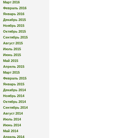
Март 2016
Февраль 2016
Январь 2016
Декабрь 2015
Ноябрь 2015
Октябрь 2015
Сентябрь 2015
Август 2015
Июль 2015
Июнь 2015
Май 2015
Апрель 2015
Март 2015
Февраль 2015
Январь 2015
Декабрь 2014
Ноябрь 2014
Октябрь 2014
Сентябрь 2014
Август 2014
Июль 2014
Июнь 2014
Май 2014
Апрель 2014