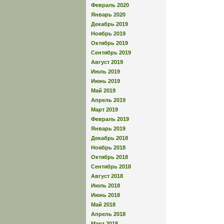
Февраль 2020
Январь 2020
Декабрь 2019
Ноябрь 2019
Октябрь 2019
Сентябрь 2019
Август 2019
Июль 2019
Июнь 2019
Май 2019
Апрель 2019
Март 2019
Февраль 2019
Январь 2019
Декабрь 2018
Ноябрь 2018
Октябрь 2018
Сентябрь 2018
Август 2018
Июль 2018
Июнь 2018
Май 2018
Апрель 2018
Март 2018