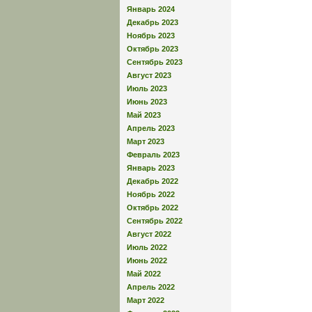
Январь 2024
Декабрь 2023
Ноябрь 2023
Октябрь 2023
Сентябрь 2023
Август 2023
Июль 2023
Июнь 2023
Май 2023
Апрель 2023
Март 2023
Февраль 2023
Январь 2023
Декабрь 2022
Ноябрь 2022
Октябрь 2022
Сентябрь 2022
Август 2022
Июль 2022
Июнь 2022
Май 2022
Апрель 2022
Март 2022