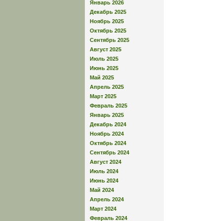
Январь 2026
Декабрь 2025
Ноябрь 2025
Октябрь 2025
Сентябрь 2025
Август 2025
Июль 2025
Июнь 2025
Май 2025
Апрель 2025
Март 2025
Февраль 2025
Январь 2025
Декабрь 2024
Ноябрь 2024
Октябрь 2024
Сентябрь 2024
Август 2024
Июль 2024
Июнь 2024
Май 2024
Апрель 2024
Март 2024
Февраль 2024