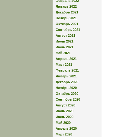
Февраль 2022
Январь 2022
Декабрь 2021
Ноябрь 2021
Октябрь 2021
Сентябрь 2021
Август 2021
Июль 2021
Июнь 2021
Май 2021
Апрель 2021
Март 2021
Февраль 2021
Январь 2021
Декабрь 2020
Ноябрь 2020
Октябрь 2020
Сентябрь 2020
Август 2020
Июль 2020
Июнь 2020
Май 2020
Апрель 2020
Март 2020