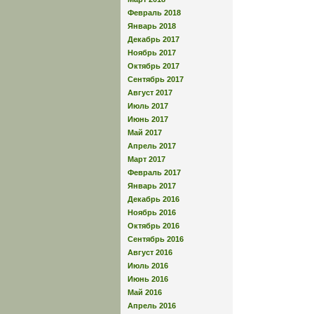
Февраль 2018
Январь 2018
Декабрь 2017
Ноябрь 2017
Октябрь 2017
Сентябрь 2017
Август 2017
Июль 2017
Июнь 2017
Май 2017
Апрель 2017
Март 2017
Февраль 2017
Январь 2017
Декабрь 2016
Ноябрь 2016
Октябрь 2016
Сентябрь 2016
Август 2016
Июль 2016
Июнь 2016
Май 2016
Апрель 2016