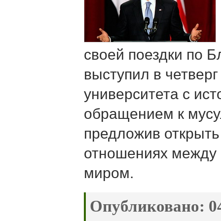
своей поездки по 
выступил в четверг
университета с ис
обращением к мусу
предложив открыть
отношениях между
миром.
Опубликовано:
04