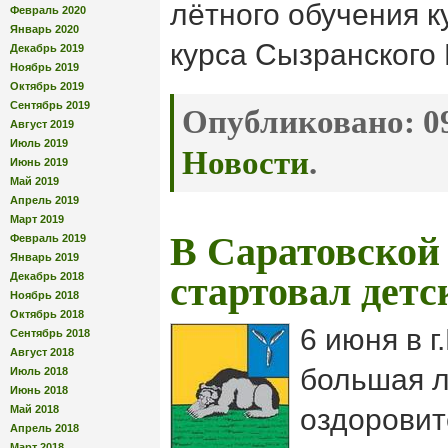
лётного обучения к
Февраль 2020
Январь 2020
курса Сызранского
Декабрь 2019
Ноябрь 2019
Октябрь 2019
Сентябрь 2019
Опубликовано:
09
Август 2019
Июль 2019
Новости
.
Июнь 2019
Май 2019
Апрель 2019
Март 2019
В Саратовской
Февраль 2019
Январь 2019
Декабрь 2018
стартовал детс
Ноябрь 2018
Октябрь 2018
6 июня в г
Сентябрь 2018
Август 2018
большая л
Июль 2018
Июнь 2018
Май 2018
оздоровит
Апрель 2018
Март 2018