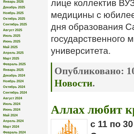
лице коллектив ВУЗ
Январь 2026
Декабрь 2025
медицины с юбилее
Ноябрь 2025
Октябрь 2025
дня образования С
Сентябрь 2025
Август 2025
Июль 2025
государственного 
Июнь 2025
Май 2025
университета.
Апрель 2025
Март 2025
Февраль 2025
Опубликовано:
10
Январь 2025
Декабрь 2024
Новости
.
Ноябрь 2024
Октябрь 2024
Сентябрь 2024
Август 2024
Июль 2024
Аллах любит к
Июнь 2024
Май 2024
Апрель 2024
с 11 по 3
Март 2024
Февраль 2024