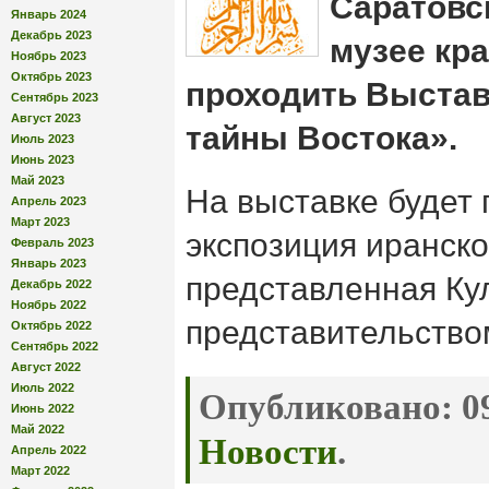
Саратовс
Январь 2024
Декабрь 2023
музее кр
Ноябрь 2023
Октябрь 2023
проходить Выста
Сентябрь 2023
Август 2023
тайны Востока».
Июль 2023
Июнь 2023
Май 2023
На выставке будет
Апрель 2023
Март 2023
экспозиция иранско
Февраль 2023
Январь 2023
представленная Ку
Декабрь 2022
Ноябрь 2022
представительство
Октябрь 2022
Сентябрь 2022
Август 2022
Июль 2022
Опубликовано:
09
Июнь 2022
Май 2022
Новости
.
Апрель 2022
Март 2022