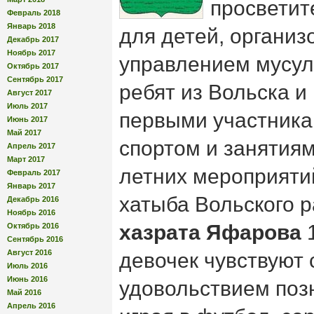
просветит
Февраль 2018
Январь 2018
для детей, органи
Декабрь 2017
Ноябрь 2017
управлением мусул
Октябрь 2017
Сентябрь 2017
ребят из Вольска и
Август 2017
Июль 2017
первыми участник
Июнь 2017
Май 2017
спортом и занятия
Апрель 2017
Март 2017
летних мероприяти
Февраль 2017
Январь 2017
хатыба Вольского 
Декабрь 2016
Ноябрь 2016
хазрата Яфарова
1
Октябрь 2016
Сентябрь 2016
Август 2016
девочек чувствуют 
Июль 2016
Июнь 2016
удовольствием поз
Май 2016
Апрель 2016