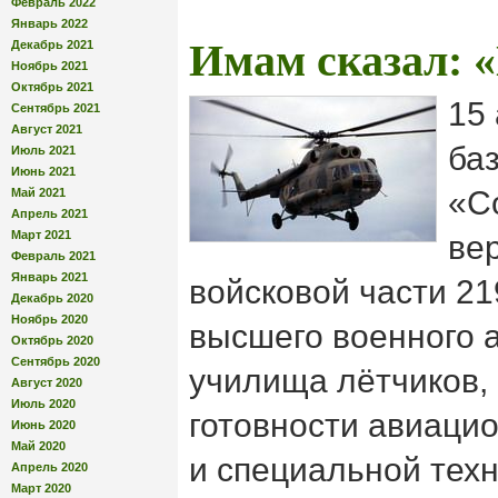
Февраль 2022
Январь 2022
Имам сказал: 
Декабрь 2021
Ноябрь 2021
Октябрь 2021
15 
Сентябрь 2021
Август 2021
ба
Июль 2021
Июнь 2021
«С
Май 2021
Апрель 2021
Март 2021
ве
Февраль 2021
Январь 2021
войсковой части 2
Декабрь 2020
Ноябрь 2020
высшего военного 
Октябрь 2020
Сентябрь 2020
училища лётчиков,
Август 2020
Июль 2020
готовности авиаци
Июнь 2020
Май 2020
и специальной тех
Апрель 2020
Март 2020