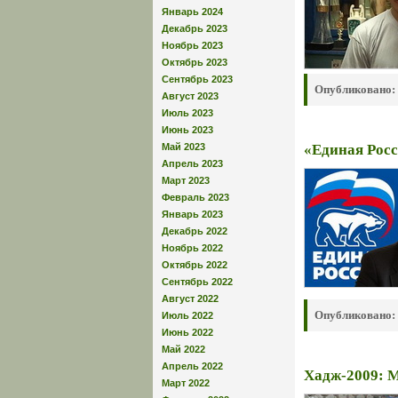
Январь 2024
Декабрь 2023
Ноябрь 2023
Октябрь 2023
Сентябрь 2023
Опубликовано:
Август 2023
Июль 2023
Июнь 2023
Май 2023
«Единая Росс
Апрель 2023
Март 2023
Февраль 2023
Январь 2023
Декабрь 2022
Ноябрь 2022
Октябрь 2022
Сентябрь 2022
Август 2022
Опубликовано:
Июль 2022
Июнь 2022
Май 2022
Апрель 2022
Хадж-2009: 
Март 2022