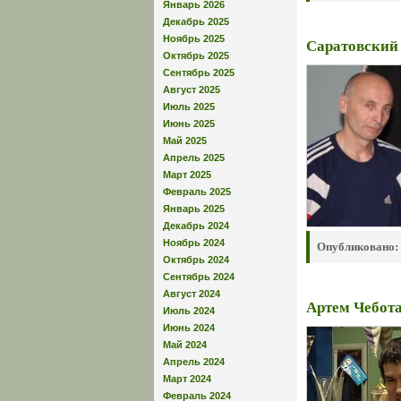
Январь 2026
Декабрь 2025
Ноябрь 2025
Саратовский 
Октябрь 2025
Сентябрь 2025
Август 2025
Июль 2025
Июнь 2025
Май 2025
Апрель 2025
Март 2025
Февраль 2025
Январь 2025
Декабрь 2024
Ноябрь 2024
Опубликовано:
Октябрь 2024
Сентябрь 2024
Август 2024
Артем Чебота
Июль 2024
Июнь 2024
Май 2024
Апрель 2024
Март 2024
Февраль 2024