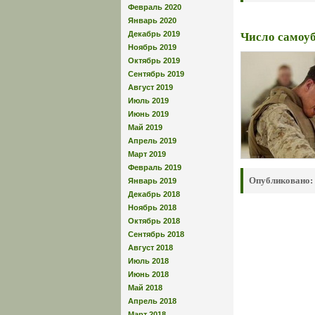
Февраль 2020
Январь 2020
Декабрь 2019
Число самоу
Ноябрь 2019
Октябрь 2019
Сентябрь 2019
Август 2019
Июль 2019
Июнь 2019
Май 2019
Апрель 2019
Март 2019
Февраль 2019
Опубликовано:
Январь 2019
Декабрь 2018
Ноябрь 2018
Октябрь 2018
Сентябрь 2018
Август 2018
Июль 2018
Июнь 2018
Май 2018
Апрель 2018
Март 2018