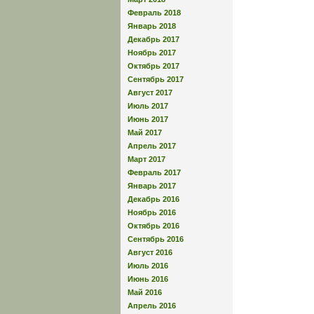
Февраль 2018
Январь 2018
Декабрь 2017
Ноябрь 2017
Октябрь 2017
Сентябрь 2017
Август 2017
Июль 2017
Июнь 2017
Май 2017
Апрель 2017
Март 2017
Февраль 2017
Январь 2017
Декабрь 2016
Ноябрь 2016
Октябрь 2016
Сентябрь 2016
Август 2016
Июль 2016
Июнь 2016
Май 2016
Апрель 2016