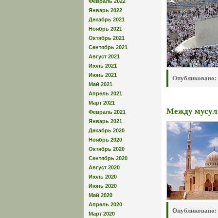
Февраль 2022
Январь 2022
Декабрь 2021
Ноябрь 2021
Октябрь 2021
Сентябрь 2021
Август 2021
Июль 2021
Июнь 2021
Опубликовано:
Май 2021
Апрель 2021
Март 2021
Между мусул
Февраль 2021
Январь 2021
Декабрь 2020
Ноябрь 2020
Октябрь 2020
Сентябрь 2020
Август 2020
Июль 2020
Июнь 2020
Май 2020
Апрель 2020
Опубликовано:
Март 2020