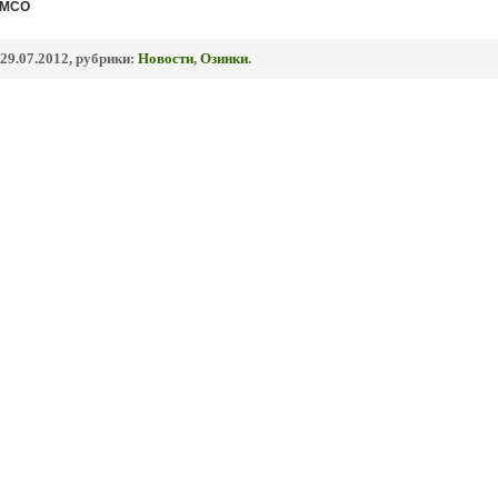
УМСО
29.07.2012, рубрики:
Новости
,
Озинки
.