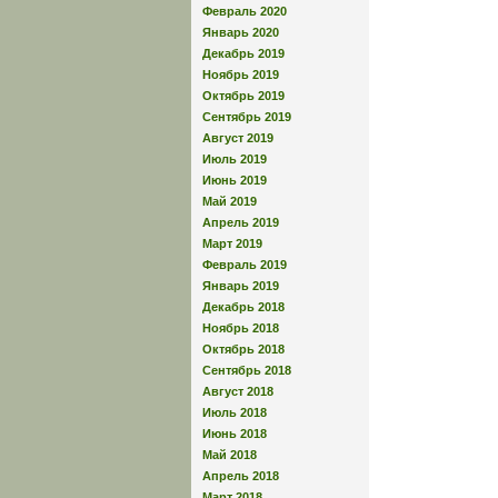
Февраль 2020
Январь 2020
Декабрь 2019
Ноябрь 2019
Октябрь 2019
Сентябрь 2019
Август 2019
Июль 2019
Июнь 2019
Май 2019
Апрель 2019
Март 2019
Февраль 2019
Январь 2019
Декабрь 2018
Ноябрь 2018
Октябрь 2018
Сентябрь 2018
Август 2018
Июль 2018
Июнь 2018
Май 2018
Апрель 2018
Март 2018