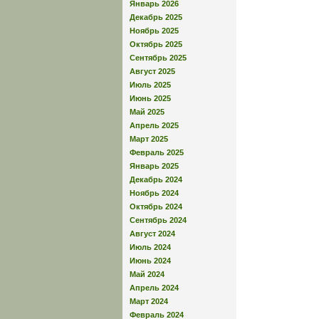
Январь 2026
Декабрь 2025
Ноябрь 2025
Октябрь 2025
Сентябрь 2025
Август 2025
Июль 2025
Июнь 2025
Май 2025
Апрель 2025
Март 2025
Февраль 2025
Январь 2025
Декабрь 2024
Ноябрь 2024
Октябрь 2024
Сентябрь 2024
Август 2024
Июль 2024
Июнь 2024
Май 2024
Апрель 2024
Март 2024
Февраль 2024