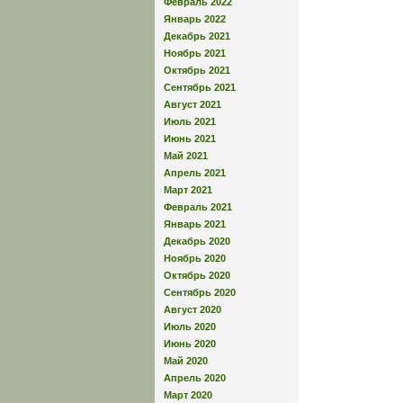
Февраль 2022
Январь 2022
Декабрь 2021
Ноябрь 2021
Октябрь 2021
Сентябрь 2021
Август 2021
Июль 2021
Июнь 2021
Май 2021
Апрель 2021
Март 2021
Февраль 2021
Январь 2021
Декабрь 2020
Ноябрь 2020
Октябрь 2020
Сентябрь 2020
Август 2020
Июль 2020
Июнь 2020
Май 2020
Апрель 2020
Март 2020