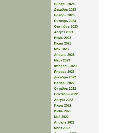
Январь 2024
Декабрь 2023
Ноябрь 2023
Октябрь 2023
Сентябрь 2023
Август 2023
Июль 2023
Июнь 2023
Май 2023
Апрель 2023
Март 2023
Февраль 2023
Январь 2023
Декабрь 2022
Ноябрь 2022
Октябрь 2022
Сентябрь 2022
Август 2022
Июль 2022
Июнь 2022
Май 2022
Апрель 2022
Март 2022