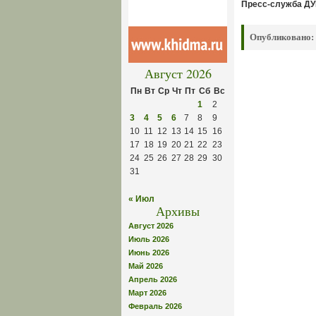
Пресс-служба Д
Опубликовано:
Август 2026
Пн
Вт
Ср
Чт
Пт
Сб
Вс
1
2
3
4
5
6
7
8
9
10
11
12
13
14
15
16
17
18
19
20
21
22
23
24
25
26
27
28
29
30
31
« Июл
Архивы
Август 2026
Июль 2026
Июнь 2026
Май 2026
Апрель 2026
Март 2026
Февраль 2026