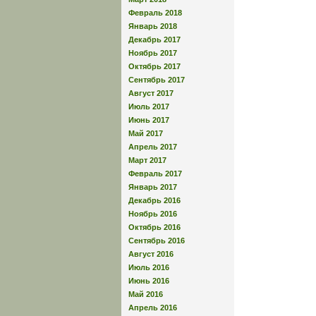
Февраль 2018
Январь 2018
Декабрь 2017
Ноябрь 2017
Октябрь 2017
Сентябрь 2017
Август 2017
Июль 2017
Июнь 2017
Май 2017
Апрель 2017
Март 2017
Февраль 2017
Январь 2017
Декабрь 2016
Ноябрь 2016
Октябрь 2016
Сентябрь 2016
Август 2016
Июль 2016
Июнь 2016
Май 2016
Апрель 2016