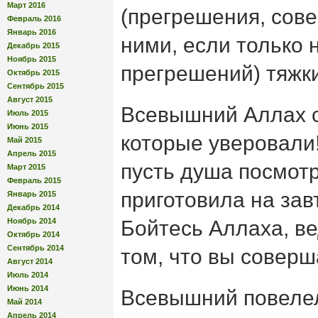
Март 2016
(прегрешения, сов
Февраль 2016
Январь 2016
ними, если только 
Декабрь 2015
Ноябрь 2015
прегрешений) тяжки
Октябрь 2015
Сентябрь 2015
Август 2015
Всевышний Аллах с
Июль 2015
Июнь 2015
которые уверовали!
Май 2015
Апрель 2015
пусть душа посмотр
Март 2015
Февраль 2015
приготовила на зав
Январь 2015
Декабрь 2014
Ноябрь 2014
Бойтесь Аллаха, ве
Октябрь 2014
Сентябрь 2014
том, что вы соверша
Август 2014
Июль 2014
Июнь 2014
Всевышний повеле
Май 2014
Апрель 2014