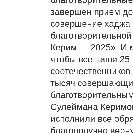
завершен прием до
совершение хаджа 
благотворительной
Керим — 2025». И 
чтобы все наши 25
соотечественников,
тысяч совершающи
благотворительным
Сулеймана Керимов
исполнили все обр
благополучно верн