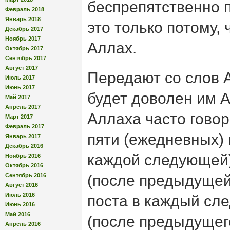
беспрепятственно п
Февраль 2018
Январь 2018
это только потому,
Декабрь 2017
Ноябрь 2017
Аллах.
Октябрь 2017
Сентябрь 2017
Август 2017
Передают со слов 
Июль 2017
Июнь 2017
будет доволен им А
Май 2017
Апрель 2017
Аллаха часто гово
Март 2017
Февраль 2017
пяти (ежедневных) 
Январь 2017
Декабрь 2016
каждой следующей)
Ноябрь 2016
Октябрь 2016
Сентябрь 2016
(после предыдущей
Август 2016
Июль 2016
поста в каждый сл
Июнь 2016
Май 2016
(после предыдущег
Апрель 2016