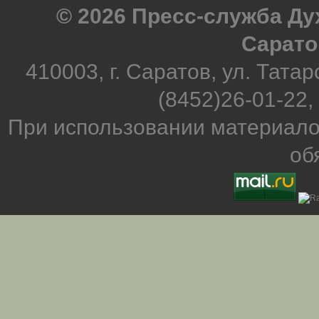
© 2026 Пресс-служба Д
Сарато
410003, г. Саратов, ул. Татар
(8452)26-01-22,
При использовании материало
об