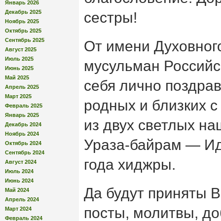
Январь 2026
Декабрь 2025
сестры!
Ноябрь 2025
Октябрь 2025
Сентябрь 2025
От имени Духовног
Август 2025
Июль 2025
мусульман Российс
Июнь 2025
Май 2025
себя лично поздра
Апрель 2025
Март 2025
родных и близких с
Февраль 2025
Январь 2025
из двух светлых на
Декабрь 2024
Ноябрь 2024
Ураза-байрам — Ид
Октябрь 2024
Сентябрь 2024
года хиджры.
Август 2024
Июль 2024
Июнь 2024
Да будут приняты 
Май 2024
Апрель 2024
посты, молитвы, д
Март 2024
Февраль 2024