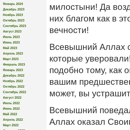
Январь 2024
милостыни! Да возд
Декабрь 2023
Ноябрь 2023
них благом как в эт
Октябрь 2023
Сентябрь 2023
вечности!
Август 2023
Июль 2023
Июнь 2023
Всевышний Аллах с
Май 2023
Апрель 2023
которые уверовали!
Март 2023
Февраль 2023
подобно тому, как 
Январь 2023
Декабрь 2022
вашим предшестве
Ноябрь 2022
Октябрь 2022
может, вы устрашит
Сентябрь 2022
Август 2022
Июль 2022
Всевышний поведал
Июнь 2022
Май 2022
Аллах оказал Свои
Апрель 2022
Март 2022