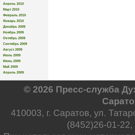
Апрель 2010
Март 2010
Февраль 2010
Январь 2010
Декабрь 2009
Ноябрь 2009
Октябрь 2009
Сентябрь 2009
Август 2009
Июль 2009
Июнь 2009
Май 2009
Апрель 2009
© 2026 Пресс-служба Д
Сарато
410003, г. Саратов, ул. Татар
(8452)26-01-22,