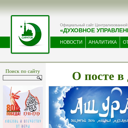
Официальный сайт Централизованной 
«ДУХОВНОЕ УПРАВЛЕН
НОВОСТИ
АНАЛИТИКА
О
О посте в
Поиск по сайту