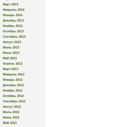
Март 2014
Февраль 2014
Январь 2014
Декабрь 2013
Ноябрь 2013
Октябрь 2013
Сентябрь 2013
Август 2013
Июль 2013
Июнь 2013
Май 2013
Апрель 2013
Март 2013
Февраль 2013
Январь 2013
Декабрь 2012
Ноябрь 2012
Октябрь 2012
Сентябрь 2012
Август 2012
Июль 2012
Июнь 2012
Май 2012