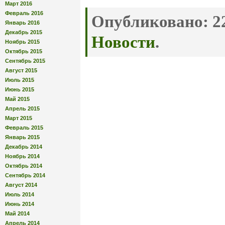
Март 2016
Февраль 2016
Опубликовано:
22
Январь 2016
Декабрь 2015
Новости
.
Ноябрь 2015
Октябрь 2015
Сентябрь 2015
Август 2015
Июль 2015
Июнь 2015
Май 2015
Апрель 2015
Март 2015
Февраль 2015
Январь 2015
Декабрь 2014
Ноябрь 2014
Октябрь 2014
Сентябрь 2014
Август 2014
Июль 2014
Июнь 2014
Май 2014
Апрель 2014