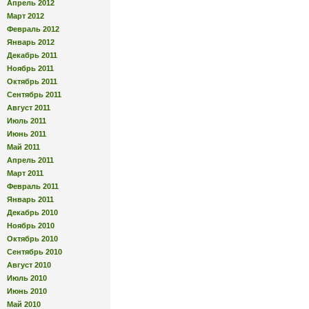
Апрель 2012
Март 2012
Февраль 2012
Январь 2012
Декабрь 2011
Ноябрь 2011
Октябрь 2011
Сентябрь 2011
Август 2011
Июль 2011
Июнь 2011
Май 2011
Апрель 2011
Март 2011
Февраль 2011
Январь 2011
Декабрь 2010
Ноябрь 2010
Октябрь 2010
Сентябрь 2010
Август 2010
Июль 2010
Июнь 2010
Май 2010