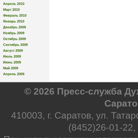
Апрель 2010
Март 2010
Февраль 2010
Январь 2010
Декабрь 2009
Ноябрь 2009
Октябрь 2009
Сентябрь 2009
Август 2009
Июль 2009
Июнь 2009
Май 2009
Апрель 2009
© 2026 Пресс-служба Д
Сарато
410003, г. Саратов, ул. Татар
(8452)26-01-22,