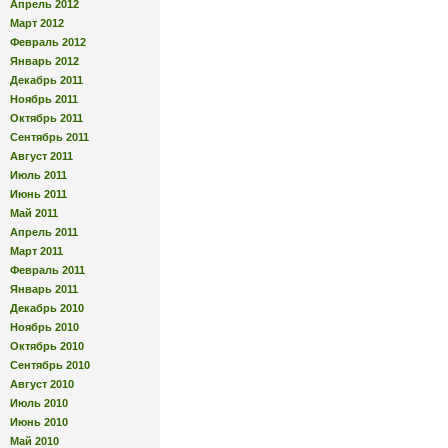
Апрель 2012
Март 2012
Февраль 2012
Январь 2012
Декабрь 2011
Ноябрь 2011
Октябрь 2011
Сентябрь 2011
Август 2011
Июль 2011
Июнь 2011
Май 2011
Апрель 2011
Март 2011
Февраль 2011
Январь 2011
Декабрь 2010
Ноябрь 2010
Октябрь 2010
Сентябрь 2010
Август 2010
Июль 2010
Июнь 2010
Май 2010