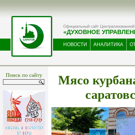
Официальный сайт Централизованной 
«ДУХОВНОЕ УПРАВЛЕН
НОВОСТИ
АНАЛИТИКА
О
Мясо курбан
Поиск по сайту
саратов