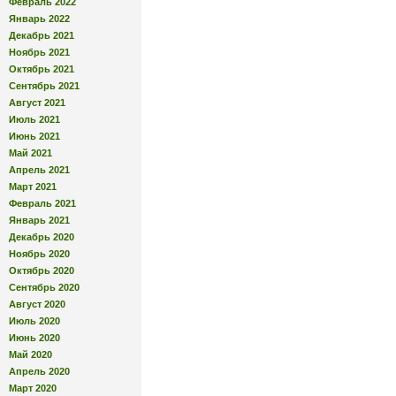
Февраль 2022
Январь 2022
Декабрь 2021
Ноябрь 2021
Октябрь 2021
Сентябрь 2021
Август 2021
Июль 2021
Июнь 2021
Май 2021
Апрель 2021
Март 2021
Февраль 2021
Январь 2021
Декабрь 2020
Ноябрь 2020
Октябрь 2020
Сентябрь 2020
Август 2020
Июль 2020
Июнь 2020
Май 2020
Апрель 2020
Март 2020