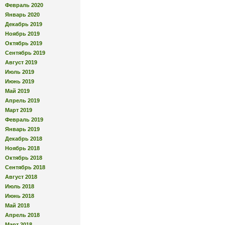
Февраль 2020
Январь 2020
Декабрь 2019
Ноябрь 2019
Октябрь 2019
Сентябрь 2019
Август 2019
Июль 2019
Июнь 2019
Май 2019
Апрель 2019
Март 2019
Февраль 2019
Январь 2019
Декабрь 2018
Ноябрь 2018
Октябрь 2018
Сентябрь 2018
Август 2018
Июль 2018
Июнь 2018
Май 2018
Апрель 2018
Март 2018