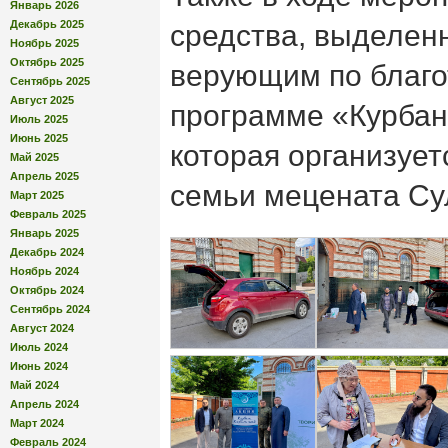
Январь 2026
Декабрь 2025
средства, выделен
Ноябрь 2025
Октябрь 2025
верующим по благо
Сентябрь 2025
Август 2025
программе «Курбан
Июль 2025
Июнь 2025
которая организует
Май 2025
Апрель 2025
семьи мецената Су
Март 2025
Февраль 2025
Январь 2025
Декабрь 2024
Ноябрь 2024
Октябрь 2024
Сентябрь 2024
Август 2024
Июль 2024
Июнь 2024
Май 2024
Апрель 2024
Март 2024
Февраль 2024