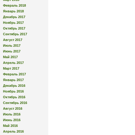
Февраль 2018
Январь 2018
Декабрь 2017
Ноябрь 2017
Октябрь 2017
Сентябрь 2017
Август 2017
Июль 2017
Июнь 2017
Май 2017
Апрель 2017
Март 2017
Февраль 2017
Январь 2017
Декабрь 2016
Ноябрь 2016
Октябрь 2016
Сентябрь 2016
Август 2016
Июль 2016
Июнь 2016
Май 2016
Апрель 2016