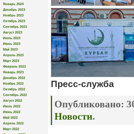
Январь 2024
Декабрь 2023
Ноябрь 2023
Октябрь 2023
Сентябрь 2023
Август 2023
Июль 2023
Июнь 2023
Май 2023
Апрель 2023
Март 2023
Февраль 2023
Январь 2023
Декабрь 2022
Пресс-служба
Ноябрь 2022
Октябрь 2022
Сентябрь 2022
Август 2022
Опубликовано:
30
Июль 2022
Июнь 2022
Новости
.
Май 2022
Апрель 2022
Март 2022