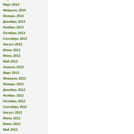
Март 2014
Февраль 2014
Январь 2014
Декабрь 2013
Ноябрь 2013
Октябрь 2013
Сентябрь 2013
Август 2013
Июль 2013
Июнь 2013
Май 2013
Апрель 2013
Март 2013
Февраль 2013
Январь 2013
Декабрь 2012
Ноябрь 2012
Октябрь 2012
Сентябрь 2012
Август 2012
Июль 2012
Июнь 2012
Май 2012