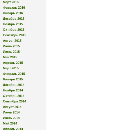
Март 2016
Февраль 2016
Январь 2016
Декабрь 2015
Ноябрь 2015
Октябрь 2015
Сентябрь 2015
Август 2015
Июль 2015
Июнь 2015
Май 2015
Апрель 2015
Март 2015
Февраль 2015
Январь 2015
Декабрь 2014
Ноябрь 2014
Октябрь 2014
Сентябрь 2014
Август 2014
Июль 2014
Июнь 2014
Май 2014
Апрель 2014