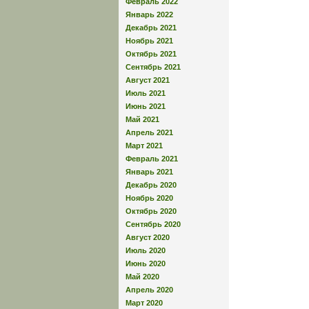
Февраль 2022
Январь 2022
Декабрь 2021
Ноябрь 2021
Октябрь 2021
Сентябрь 2021
Август 2021
Июль 2021
Июнь 2021
Май 2021
Апрель 2021
Март 2021
Февраль 2021
Январь 2021
Декабрь 2020
Ноябрь 2020
Октябрь 2020
Сентябрь 2020
Август 2020
Июль 2020
Июнь 2020
Май 2020
Апрель 2020
Март 2020