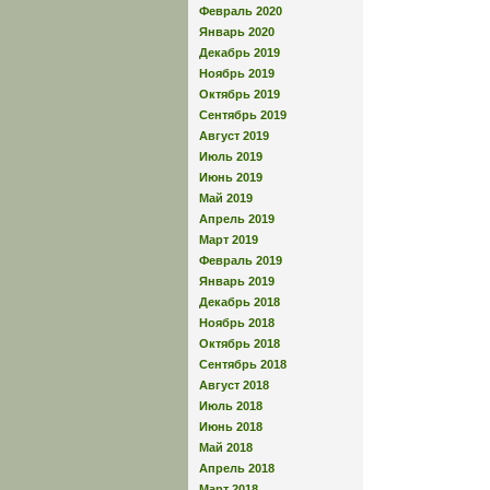
Февраль 2020
Январь 2020
Декабрь 2019
Ноябрь 2019
Октябрь 2019
Сентябрь 2019
Август 2019
Июль 2019
Июнь 2019
Май 2019
Апрель 2019
Март 2019
Февраль 2019
Январь 2019
Декабрь 2018
Ноябрь 2018
Октябрь 2018
Сентябрь 2018
Август 2018
Июль 2018
Июнь 2018
Май 2018
Апрель 2018
Март 2018