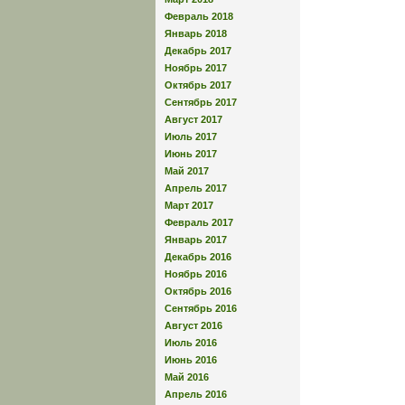
Февраль 2018
Январь 2018
Декабрь 2017
Ноябрь 2017
Октябрь 2017
Сентябрь 2017
Август 2017
Июль 2017
Июнь 2017
Май 2017
Апрель 2017
Март 2017
Февраль 2017
Январь 2017
Декабрь 2016
Ноябрь 2016
Октябрь 2016
Сентябрь 2016
Август 2016
Июль 2016
Июнь 2016
Май 2016
Апрель 2016