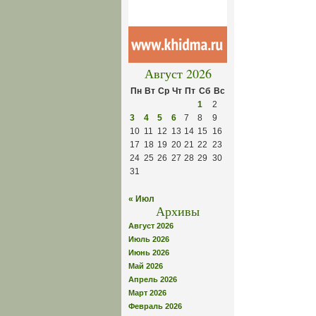
Август 2026
Пн
Вт
Ср
Чт
Пт
Сб
Вс
1
2
3
4
5
6
7
8
9
10
11
12
13
14
15
16
17
18
19
20
21
22
23
24
25
26
27
28
29
30
31
« Июл
Архивы
Август 2026
Июль 2026
Июнь 2026
Май 2026
Апрель 2026
Март 2026
Февраль 2026