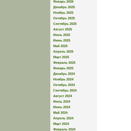
Январь 2026
Декабрь 2025
Ноябрь 2025
Октябрь 2025
Сентябрь 2025
Август 2025
Июль 2025
Июнь 2025
Май 2025
Апрель 2025
Март 2025
Февраль 2025
Январь 2025
Декабрь 2024
Ноябрь 2024
Октябрь 2024
Сентябрь 2024
Август 2024
Июль 2024
Июнь 2024
Май 2024
Апрель 2024
Март 2024
Февраль 2024