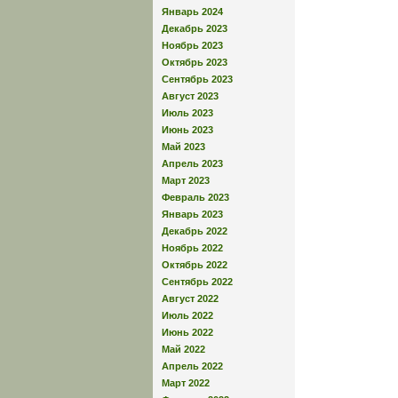
Январь 2024
Декабрь 2023
Ноябрь 2023
Октябрь 2023
Сентябрь 2023
Август 2023
Июль 2023
Июнь 2023
Май 2023
Апрель 2023
Март 2023
Февраль 2023
Январь 2023
Декабрь 2022
Ноябрь 2022
Октябрь 2022
Сентябрь 2022
Август 2022
Июль 2022
Июнь 2022
Май 2022
Апрель 2022
Март 2022