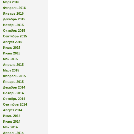
Март 2016
Февраль 2016
Январь 2016
Декабрь 2015
Ноябрь 2015
Октябрь 2015
Сентябрь 2015
Август 2015
Июль 2015
Июнь 2015
Май 2015
Апрель 2015
Март 2015
Февраль 2015
Январь 2015
Декабрь 2014
Ноябрь 2014
Октябрь 2014
Сентябрь 2014
Август 2014
Июль 2014
Июнь 2014
Май 2014
Апрель 2014