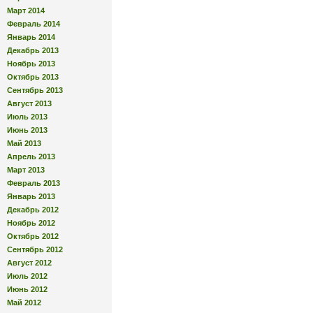
Март 2014
Февраль 2014
Январь 2014
Декабрь 2013
Ноябрь 2013
Октябрь 2013
Сентябрь 2013
Август 2013
Июль 2013
Июнь 2013
Май 2013
Апрель 2013
Март 2013
Февраль 2013
Январь 2013
Декабрь 2012
Ноябрь 2012
Октябрь 2012
Сентябрь 2012
Август 2012
Июль 2012
Июнь 2012
Май 2012