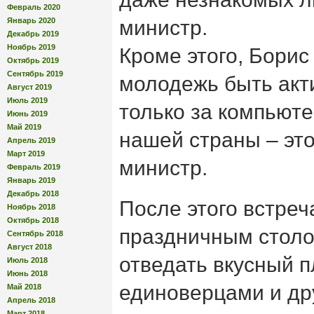
Февраль 2020
Январь 2020
министр.
Декабрь 2019
Ноябрь 2019
Кроме этого, Бори
Октябрь 2019
Сентябрь 2019
молодежь быть акт
Август 2019
Июль 2019
только за компьют
Июнь 2019
Май 2019
нашей страны – эт
Апрель 2019
Март 2019
министр.
Февраль 2019
Январь 2019
Декабрь 2018
После этого встреч
Ноябрь 2018
Октябрь 2018
праздничным столо
Сентябрь 2018
Август 2018
отведать вкусный п
Июль 2018
Июнь 2018
единоверцами и др
Май 2018
Апрель 2018
Март 2018