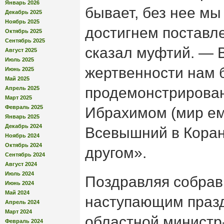
Январь 2026
бывает, без нее мы
Декабрь 2025
Ноябрь 2025
достигнем поставл
Октябрь 2025
Сентябрь 2025
сказал муфтий. — 
Август 2025
Июль 2025
жертвенности нам 
Июнь 2025
Май 2025
продемонстрирова
Апрель 2025
Март 2025
Февраль 2025
Ибрахимом (мир ему
Январь 2025
Декабрь 2024
Всевышний в Коран
Ноябрь 2024
Октябрь 2024
другом».
Сентябрь 2024
Август 2024
Июль 2024
Поздравляя собрав
Июнь 2024
Май 2024
наступающим празд
Апрель 2024
Март 2024
областной министр
Февраль 2024