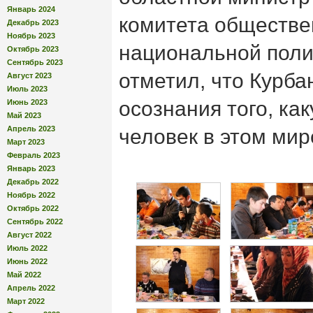
Январь 2024
комитета обществе
Декабрь 2023
Ноябрь 2023
национальной поли
Октябрь 2023
Сентябрь 2023
отметил, что Курб
Август 2023
Июль 2023
осознания того, ка
Июнь 2023
Май 2023
Апрель 2023
человек в этом мир
Март 2023
Февраль 2023
Январь 2023
Декабрь 2022
Ноябрь 2022
Октябрь 2022
Сентябрь 2022
Август 2022
Июль 2022
Июнь 2022
Май 2022
Апрель 2022
Март 2022