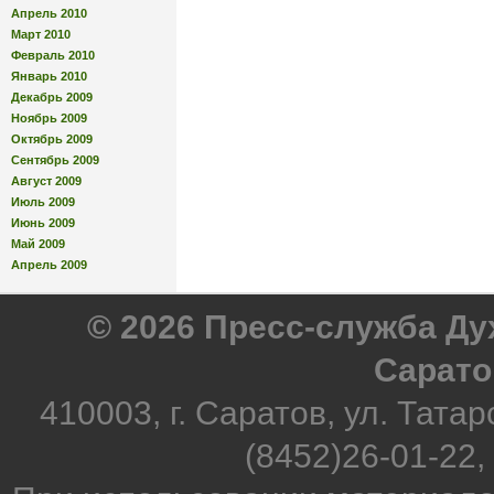
Апрель 2010
Март 2010
Февраль 2010
Январь 2010
Декабрь 2009
Ноябрь 2009
Октябрь 2009
Сентябрь 2009
Август 2009
Июль 2009
Июнь 2009
Май 2009
Апрель 2009
© 2026 Пресс-служба Д
Сарато
410003, г. Саратов, ул. Татар
(8452)26-01-22,