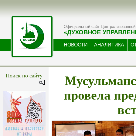
Официальный сайт Централизованной 
«ДУХОВНОЕ УПРАВЛЕН
НОВОСТИ
АНАЛИТИКА
О
Мусульманс
Поиск по сайту
провела пр
вс