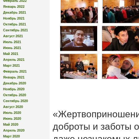
Февраль 2022
Январь 2022
Декабрь 2021
Ноябрь 2021
Октябрь 2021
Сентябрь 2021
Август 2021
Июль 2021
Июнь 2021
Май 2021
Апрель 2021
Март 2021
Февраль 2021
Январь 2021
Декабрь 2020
Ноябрь 2020
Октябрь 2020
Сентябрь 2020
Август 2020
«Жертвоприношение
Июль 2020
Июнь 2020
доброты и заботы о
Май 2020
Апрель 2020
даже незнакомых л
Март 2020