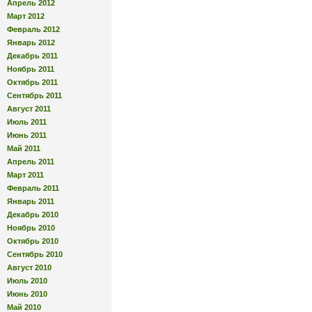
Апрель 2012
Март 2012
Февраль 2012
Январь 2012
Декабрь 2011
Ноябрь 2011
Октябрь 2011
Сентябрь 2011
Август 2011
Июль 2011
Июнь 2011
Май 2011
Апрель 2011
Март 2011
Февраль 2011
Январь 2011
Декабрь 2010
Ноябрь 2010
Октябрь 2010
Сентябрь 2010
Август 2010
Июль 2010
Июнь 2010
Май 2010