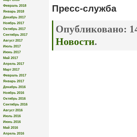
Пресс-служба
Февраль 2018
Январь 2018
Декабрь 2017
Ноябрь 2017
Опубликовано:
14
Октябрь 2017
Сентябрь 2017
Новости
.
Август 2017
Июль 2017
Июнь 2017
Май 2017
Апрель 2017
Март 2017
Февраль 2017
Январь 2017
Декабрь 2016
Ноябрь 2016
Октябрь 2016
Сентябрь 2016
Август 2016
Июль 2016
Июнь 2016
Май 2016
Апрель 2016