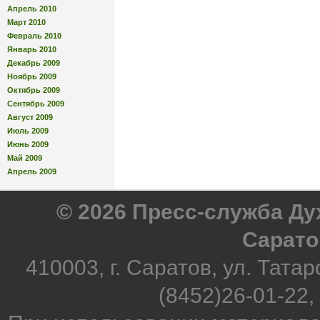
Апрель 2010
Март 2010
Февраль 2010
Январь 2010
Декабрь 2009
Ноябрь 2009
Октябрь 2009
Сентябрь 2009
Август 2009
Июль 2009
Июнь 2009
Май 2009
Апрель 2009
© 2026 Пресс-служба Д
Сарато
410003, г. Саратов, ул. Татар
(8452)26-01-22,