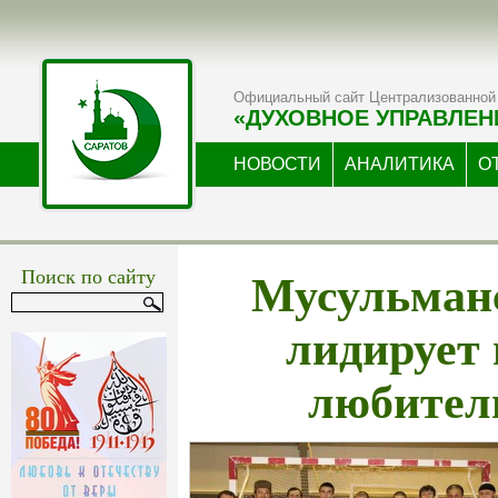
Официальный сайт Централизованной 
«ДУХОВНОЕ УПРАВЛЕН
НОВОСТИ
АНАЛИТИКА
О
Мусульман
Поиск по сайту
лидирует 
любител