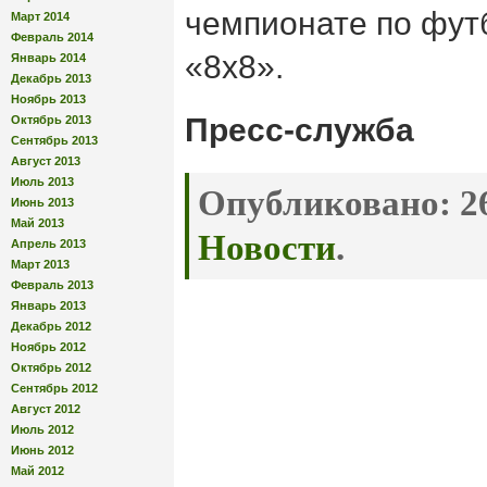
чемпионате по фут
Март 2014
Февраль 2014
«8х8».
Январь 2014
Декабрь 2013
Ноябрь 2013
Пресс-служба
Октябрь 2013
Сентябрь 2013
Август 2013
Июль 2013
Опубликовано:
26
Июнь 2013
Май 2013
Новости
.
Апрель 2013
Март 2013
Февраль 2013
Январь 2013
Декабрь 2012
Ноябрь 2012
Октябрь 2012
Сентябрь 2012
Август 2012
Июль 2012
Июнь 2012
Май 2012