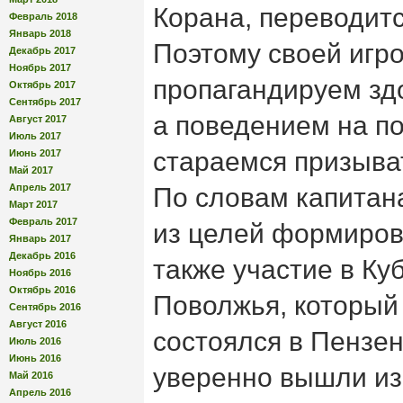
Корана, переводитс
Февраль 2018
Январь 2018
Поэтому своей игро
Декабрь 2017
Ноябрь 2017
пропагандируем зд
Октябрь 2017
Сентябрь 2017
а поведением на по
Август 2017
Июль 2017
стараемся призыва
Июнь 2017
Май 2017
Апрель 2017
По словам капитан
Март 2017
Февраль 2017
из целей формиро
Январь 2017
Декабрь 2016
также участие в Ку
Ноябрь 2016
Октябрь 2016
Поволжья, который 
Сентябрь 2016
Август 2016
состоялся в Пензе
Июль 2016
Июнь 2016
уверенно вышли из
Май 2016
Апрель 2016