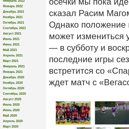
осечки мы пока ид
Февраль 2022
Январь 2022
сказал Расим Маго
Декабрь 2021
Ноябрь 2021
Однако положение 
Октябрь 2021
Сентябрь 2021
может измениться 
Август 2021
Июль 2021
Июнь 2021
— в субботу и воск
Май 2021
Апрель 2021
последние игры се
Март 2021
Февраль 2021
встретится со «Спа
Январь 2021
Декабрь 2020
ждет матч с «Вегас
Ноябрь 2020
Октябрь 2020
Сентябрь 2020
Август 2020
Июль 2020
Июнь 2020
Май 2020
Апрель 2020
Март 2020