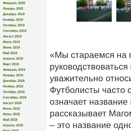
Февраль 2020
Январь 2020
Декабрь 2019
Ноябрь 2019
Октябрь 2019
Сентябрь 2019
Август 2019
Июль 2019
Июнь 2019
«Мы стараемся на 
Май 2019
Апрель 2019
руководствоваться 
Март 2019
Февраль 2019
Январь 2019
уважительно относи
Декабрь 2018
Ноябрь 2018
Футболисты часто 
Октябрь 2018
Сентябрь 2018
означает название
Август 2018
Июль 2018
рассказывает Маго
Июнь 2018
Май 2018
– это название одн
Апрель 2018
Март 2018