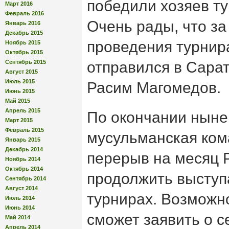
победили хозяев ту
Март 2016
Февраль 2016
Очень рады, что за
Январь 2016
Декабрь 2015
проведения турнир
Ноябрь 2015
Октябрь 2015
Сентябрь 2015
отправился в Сара
Август 2015
Июль 2015
Расим Магомедов.
Июнь 2015
Май 2015
Апрель 2015
По окончании ныне
Март 2015
Февраль 2015
мусульманская ком
Январь 2015
Декабрь 2014
перерыв на месяц 
Ноябрь 2014
Октябрь 2014
продолжить выступ
Сентябрь 2014
Август 2014
турнирах. Возможно
Июль 2014
Июнь 2014
сможет заявить о с
Май 2014
Апрель 2014