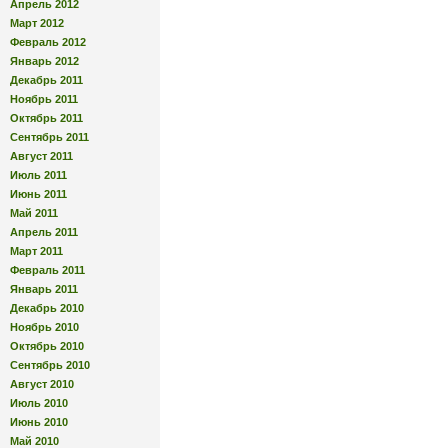
Апрель 2012
Март 2012
Февраль 2012
Январь 2012
Декабрь 2011
Ноябрь 2011
Октябрь 2011
Сентябрь 2011
Август 2011
Июль 2011
Июнь 2011
Май 2011
Апрель 2011
Март 2011
Февраль 2011
Январь 2011
Декабрь 2010
Ноябрь 2010
Октябрь 2010
Сентябрь 2010
Август 2010
Июль 2010
Июнь 2010
Май 2010