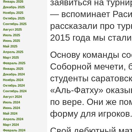
заявиться на турни
Январь 2026
Декабрь 2025
— вспоминает Раси
Ноябрь 2025
Октябрь 2025
рассказали про тур
Сентябрь 2025
Август 2025
2015 года мы стали
Июль 2025
Июнь 2025
Май 2025
Основу команды со
Апрель 2025
Март 2025
Февраль 2025
Соборной мечети, 
Январь 2025
Декабрь 2024
студенты саратовск
Ноябрь 2024
Октябрь 2024
«Аль-Фатху» оказы
Сентябрь 2024
Август 2024
по вере. Они же по
Июль 2024
Июнь 2024
форму для игроков
Май 2024
Апрель 2024
Март 2024
Свой дебютный мат
Февраль 2024