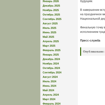
будущим.
Январь 2026
Декабрь 2025
В завершении вст
Ноябрь 2025
на праздничное ме
Октябрь 2025
Национальной дер
Сентябрь 2025
Август 2025
Финальную точку 
Июль 2025
исполнением трад
Июнь 2025
Май 2025
Пресс-служба
Апрель 2025
Март 2025
Февраль 2025
Опубликовано:
Январь 2025
Декабрь 2024
Ноябрь 2024
Октябрь 2024
Сентябрь 2024
Август 2024
Июль 2024
Июнь 2024
Май 2024
Апрель 2024
Март 2024
Февраль 2024