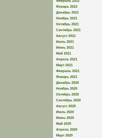
Февраль 2022
Январь 2022
Декабрь 2021
Ноябрь 2021
Октябрь 2021
Сентябрь 2021
Август 2021
Июль 2021
Июнь 2021
Май 2021
Апрель 2021
Март 2021
Февраль 2021
Январь 2021
Декабрь 2020
Ноябрь 2020
Октябрь 2020
Сентябрь 2020
Август 2020
Июль 2020
Июнь 2020
Май 2020
Апрель 2020
Март 2020