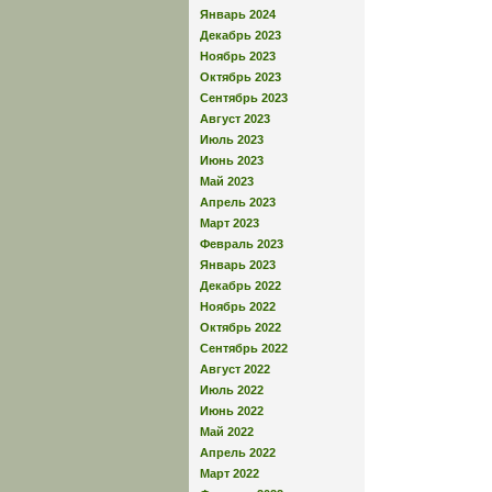
Январь 2024
Декабрь 2023
Ноябрь 2023
Октябрь 2023
Сентябрь 2023
Август 2023
Июль 2023
Июнь 2023
Май 2023
Апрель 2023
Март 2023
Февраль 2023
Январь 2023
Декабрь 2022
Ноябрь 2022
Октябрь 2022
Сентябрь 2022
Август 2022
Июль 2022
Июнь 2022
Май 2022
Апрель 2022
Март 2022