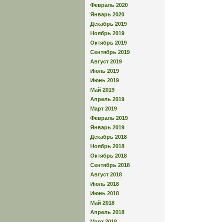
Февраль 2020
Январь 2020
Декабрь 2019
Ноябрь 2019
Октябрь 2019
Сентябрь 2019
Август 2019
Июль 2019
Июнь 2019
Май 2019
Апрель 2019
Март 2019
Февраль 2019
Январь 2019
Декабрь 2018
Ноябрь 2018
Октябрь 2018
Сентябрь 2018
Август 2018
Июль 2018
Июнь 2018
Май 2018
Апрель 2018
Март 2018