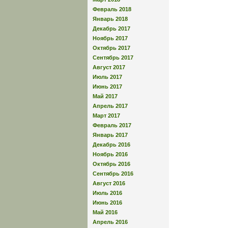
Февраль 2018
Январь 2018
Декабрь 2017
Ноябрь 2017
Октябрь 2017
Сентябрь 2017
Август 2017
Июль 2017
Июнь 2017
Май 2017
Апрель 2017
Март 2017
Февраль 2017
Январь 2017
Декабрь 2016
Ноябрь 2016
Октябрь 2016
Сентябрь 2016
Август 2016
Июль 2016
Июнь 2016
Май 2016
Апрель 2016