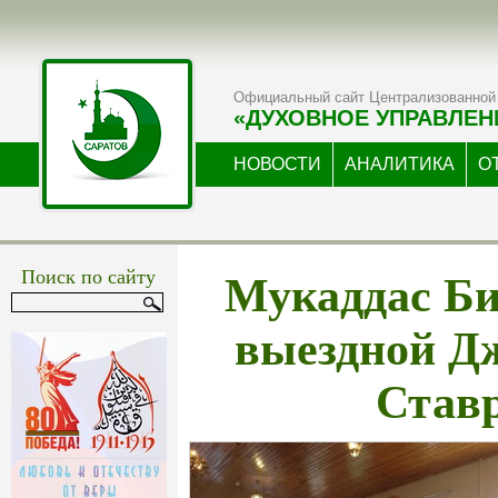
Официальный сайт Централизованной 
«ДУХОВНОЕ УПРАВЛЕН
НОВОСТИ
АНАЛИТИКА
О
Мукаддас Би
Поиск по сайту
выездной Д
Став