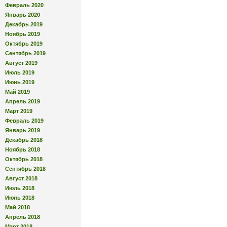
Февраль 2020
Январь 2020
Декабрь 2019
Ноябрь 2019
Октябрь 2019
Сентябрь 2019
Август 2019
Июль 2019
Июнь 2019
Май 2019
Апрель 2019
Март 2019
Февраль 2019
Январь 2019
Декабрь 2018
Ноябрь 2018
Октябрь 2018
Сентябрь 2018
Август 2018
Июль 2018
Июнь 2018
Май 2018
Апрель 2018
Март 2018