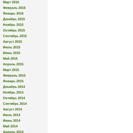
Март 2016
Февраль 2016
Январь 2016
Декабрь 2015
Ноябрь 2015
Октябрь 2015
Сентябрь 2015
Август 2015
Июль 2015
Июнь 2015
Май 2015
Апрель 2015
Март 2015
Февраль 2015
Январь 2015
Декабрь 2014
Ноябрь 2014
Октябрь 2014
Сентябрь 2014
Август 2014
Июль 2014
Июнь 2014
Май 2014
Апрель 2014