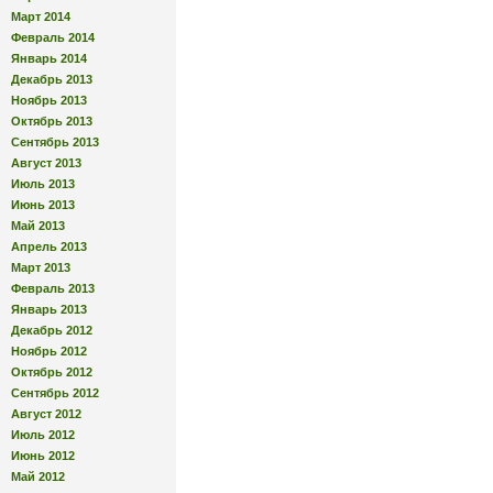
Март 2014
Февраль 2014
Январь 2014
Декабрь 2013
Ноябрь 2013
Октябрь 2013
Сентябрь 2013
Август 2013
Июль 2013
Июнь 2013
Май 2013
Апрель 2013
Март 2013
Февраль 2013
Январь 2013
Декабрь 2012
Ноябрь 2012
Октябрь 2012
Сентябрь 2012
Август 2012
Июль 2012
Июнь 2012
Май 2012