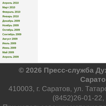
Апрель 2010
Март 2010
Февраль 2010
Январь 2010
Декабрь 2009
Ноябрь 2009
Октябрь 2009
Сентябрь 2009
Август 2009
Июль 2009
Июнь 2009
Май 2009
Апрель 2009
© 2026 Пресс-служба Д
Сарато
410003, г. Саратов, ул. Татар
(8452)26-01-22,