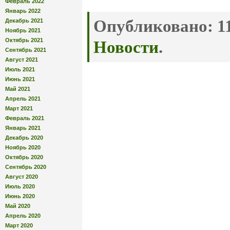
Февраль 2022
Январь 2022
Опубликовано:
11
Декабрь 2021
Ноябрь 2021
Октябрь 2021
Новости
.
Сентябрь 2021
Август 2021
Июль 2021
Июнь 2021
Май 2021
Апрель 2021
Март 2021
Февраль 2021
Январь 2021
Декабрь 2020
Ноябрь 2020
Октябрь 2020
Сентябрь 2020
Август 2020
Июль 2020
Июнь 2020
Май 2020
Апрель 2020
Март 2020