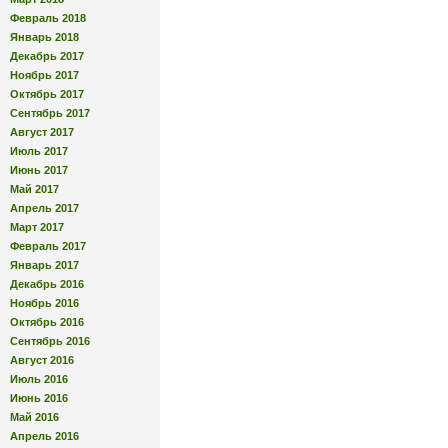
Февраль 2018
Январь 2018
Декабрь 2017
Ноябрь 2017
Октябрь 2017
Сентябрь 2017
Август 2017
Июль 2017
Июнь 2017
Май 2017
Апрель 2017
Март 2017
Февраль 2017
Январь 2017
Декабрь 2016
Ноябрь 2016
Октябрь 2016
Сентябрь 2016
Август 2016
Июль 2016
Июнь 2016
Май 2016
Апрель 2016