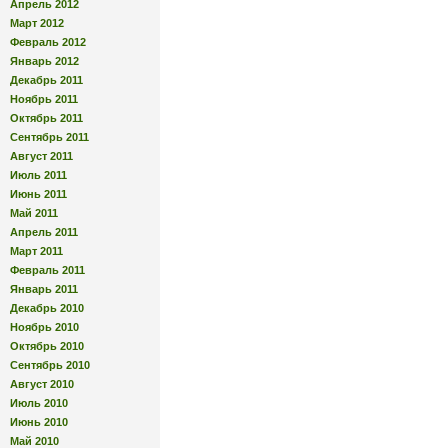
Апрель 2012
Март 2012
Февраль 2012
Январь 2012
Декабрь 2011
Ноябрь 2011
Октябрь 2011
Сентябрь 2011
Август 2011
Июль 2011
Июнь 2011
Май 2011
Апрель 2011
Март 2011
Февраль 2011
Январь 2011
Декабрь 2010
Ноябрь 2010
Октябрь 2010
Сентябрь 2010
Август 2010
Июль 2010
Июнь 2010
Май 2010