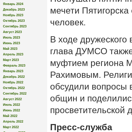
Январь 2024
мечети Пятигорска
Декабрь 2023
Ноябрь 2023
человек.
Октябрь 2023
Сентябрь 2023
Август 2023
В ходе дружеского 
Июль 2023
Июнь 2023
глава ДУМСО также
Май 2023
Апрель 2023
Март 2023
муфтием региона 
Февраль 2023
Январь 2023
Рахимовым. Религи
Декабрь 2022
Ноябрь 2022
обсудили вопросы 
Октябрь 2022
Сентябрь 2022
общин и поделилис
Август 2022
Июль 2022
просветительской 
Июнь 2022
Май 2022
Апрель 2022
Пресс-служба
Март 2022