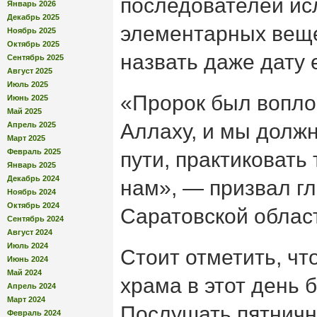
последователей ис
Январь 2026
Декабрь 2025
элементарных веще
Ноябрь 2025
Октябрь 2025
назвать даже дату 
Сентябрь 2025
Август 2025
Июль 2025
«Пророк был вопл
Июнь 2025
Май 2025
Аллаху, и мы должн
Апрель 2025
Март 2025
Февраль 2025
пути, практиковать 
Январь 2025
Декабрь 2024
нам», — призвал г
Ноябрь 2024
Октябрь 2024
Саратовской облас
Сентябрь 2024
Август 2024
Июль 2024
Стоит отметить, чт
Июнь 2024
Май 2024
храма в этот день 
Апрель 2024
Март 2024
Послушать пятничн
Февраль 2024