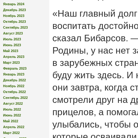
Январь 2024
Декабрь 2023
«Наш главный долг
Ноябрь 2023
Октябрь 2023
воспитать достойн
Сентябрь 2023
Август 2023
сказал Бибарсов. —
Июль 2023
Июнь 2023
Родины, у нас нет
Май 2023
Апрель 2023
в зарубежных стран
Март 2023
Февраль 2023
буду жить здесь. И
Январь 2023
Декабрь 2022
они завтра, когда 
Ноябрь 2022
Октябрь 2022
смотрели друг на д
Сентябрь 2022
Август 2022
прицелов, а помогал
Июль 2022
Июнь 2022
Май 2022
улыбались, чтобы о
Апрель 2022
Март 2022
которые осваивали