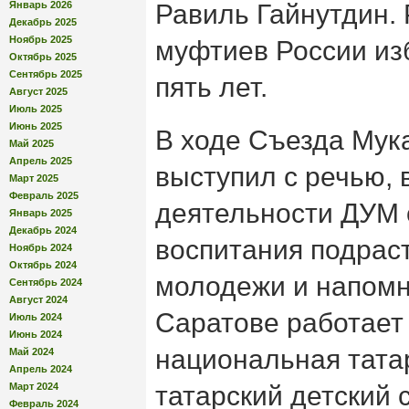
Январь 2026
Равиль Гайнутдин.
Декабрь 2025
Ноябрь 2025
муфтиев России из
Октябрь 2025
Сентябрь 2025
пять лет.
Август 2025
Июль 2025
Июнь 2025
В ходе Съезда Мук
Май 2025
Апрель 2025
выступил с речью, 
Март 2025
Февраль 2025
деятельности ДУМ 
Январь 2025
Декабрь 2024
воспитания подрас
Ноябрь 2024
Октябрь 2024
молодежи и напомн
Сентябрь 2024
Август 2024
Саратове работает 
Июль 2024
Июнь 2024
национальная тата
Май 2024
Апрель 2024
Март 2024
татарский детский 
Февраль 2024