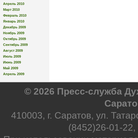
Апрель 2010
Март 2010
Февраль 2010
Январь 2010
Декабрь 2009
Ноябрь 2009
Октябрь 2009
Сентябрь 2009
Август 2009
Июль 2009
Июнь 2009
Май 2009
Апрель 2009
© 2026 Пресс-служба Д
Сарато
410003, г. Саратов, ул. Татар
(8452)26-01-22,