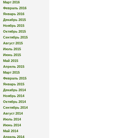
Март 2016
Февраль 2016
Январь 2016
Декабрь 2015
Ноябрь 2015
Октябрь 2015
Сентябрь 2015
Август 2015
Июль 2015
Июнь 2015
Май 2015
Апрель 2015
Март 2015
Февраль 2015
Январь 2015
Декабрь 2014
Ноябрь 2014
Октябрь 2014
Сентябрь 2014
Август 2014
Июль 2014
Июнь 2014
Май 2014
Апрель 2014