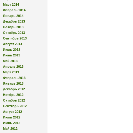
Март 2014
Февраль 2014
Январь 2014
Декабрь 2013
Ноябрь 2013
Октябрь 2013
Сентябрь 2013
Август 2013
Июль 2013
Июнь 2013
Май 2013
Апрель 2013
Март 2013
Февраль 2013
Январь 2013
Декабрь 2012
Ноябрь 2012
Октябрь 2012
Сентябрь 2012
Август 2012
Июль 2012
Июнь 2012
Май 2012