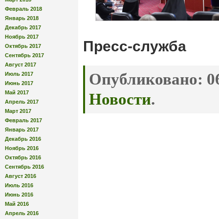
Февраль 2018
Январь 2018
Декабрь 2017
Ноябрь 2017
Пресс-служба
Октябрь 2017
Сентябрь 2017
Август 2017
Опубликовано:
06
Июль 2017
Июнь 2017
Май 2017
Новости
.
Апрель 2017
Март 2017
Февраль 2017
Январь 2017
Декабрь 2016
Ноябрь 2016
Октябрь 2016
Сентябрь 2016
Август 2016
Июль 2016
Июнь 2016
Май 2016
Апрель 2016