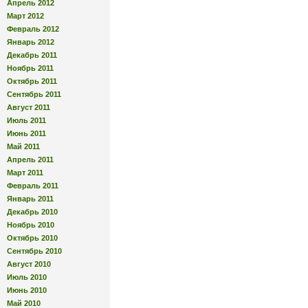
Апрель 2012
Март 2012
Февраль 2012
Январь 2012
Декабрь 2011
Ноябрь 2011
Октябрь 2011
Сентябрь 2011
Август 2011
Июль 2011
Июнь 2011
Май 2011
Апрель 2011
Март 2011
Февраль 2011
Январь 2011
Декабрь 2010
Ноябрь 2010
Октябрь 2010
Сентябрь 2010
Август 2010
Июль 2010
Июнь 2010
Май 2010