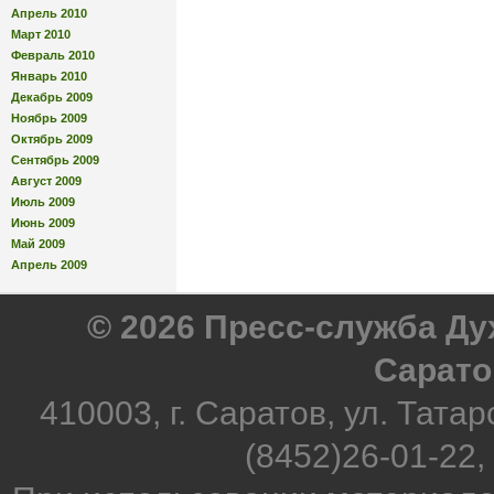
Апрель 2010
Март 2010
Февраль 2010
Январь 2010
Декабрь 2009
Ноябрь 2009
Октябрь 2009
Сентябрь 2009
Август 2009
Июль 2009
Июнь 2009
Май 2009
Апрель 2009
© 2026 Пресс-служба Д
Сарато
410003, г. Саратов, ул. Татар
(8452)26-01-22,