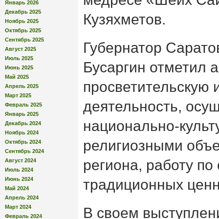
Январь 2026
Декабрь 2025
Кузяхметов.
Ноябрь 2025
Октябрь 2025
Сентябрь 2025
Губернатор Сарато
Август 2025
Июль 2025
Бусаргин отметил 
Июнь 2025
Май 2025
просветительскую 
Апрель 2025
Март 2025
деятельность, осу
Февраль 2025
Январь 2025
национально-культ
Декабрь 2024
Ноябрь 2024
религиозными объ
Октябрь 2024
Сентябрь 2024
региона, работу по
Август 2024
Июль 2024
Июнь 2024
традиционных ценн
Май 2024
Апрель 2024
Март 2024
В своем выступлен
Февраль 2024