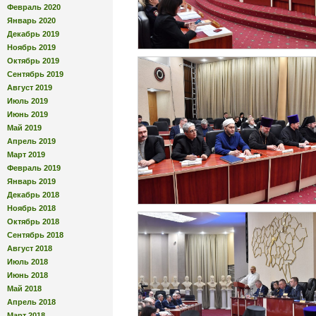
Февраль 2020
Январь 2020
Декабрь 2019
Ноябрь 2019
Октябрь 2019
Сентябрь 2019
Август 2019
Июль 2019
Июнь 2019
Май 2019
Апрель 2019
Март 2019
Февраль 2019
Январь 2019
Декабрь 2018
Ноябрь 2018
Октябрь 2018
Сентябрь 2018
Август 2018
Июль 2018
Июнь 2018
Май 2018
Апрель 2018
Март 2018