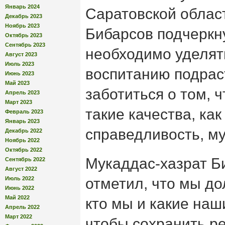
Январь 2024
Саратовской облас
Декабрь 2023
Ноябрь 2023
Бибарсов подчеркну
Октябрь 2023
Сентябрь 2023
необходимо уделят
Август 2023
Июль 2023
воспитанию подрас
Июнь 2023
Май 2023
заботиться о том, 
Апрель 2023
Март 2023
такие качества, как
Февраль 2023
Январь 2023
справедливость, му
Декабрь 2022
Ноябрь 2022
Октябрь 2022
Мукаддас-хазрат Б
Сентябрь 2022
Август 2022
Июль 2022
отметил, что мы до
Июнь 2022
Май 2022
кто мы и какие наш
Апрель 2022
Март 2022
чтобы сохранить р