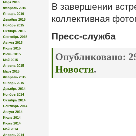
Март 2016
В завершении встр
Февраль 2016
Январь 2016
коллективная фото
Декабрь 2015
Ноябрь 2015
Октябрь 2015
Пресс-служба
Сентябрь 2015
Август 2015
Июль 2015
Опубликовано:
29
Июнь 2015
Май 2015
Апрель 2015
Новости
.
Март 2015
Февраль 2015
Январь 2015
Декабрь 2014
Ноябрь 2014
Октябрь 2014
Сентябрь 2014
Август 2014
Июль 2014
Июнь 2014
Май 2014
Апрель 2014