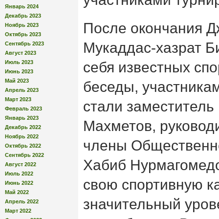
Январь 2024
Декабрь 2023
После окончания 
Ноябрь 2023
Октябрь 2023
Мукаддас-хазрат Б
Сентябрь 2023
Август 2023
Июль 2023
себя известных спо
Июнь 2023
Май 2023
беседы, участникам
Апрель 2023
Март 2023
стали заместитель
Февраль 2023
Январь 2023
Махметов, руковод
Декабрь 2022
Ноябрь 2022
члены Общественн
Октябрь 2022
Сентябрь 2022
Хабиб Нурмагомедо
Август 2022
Июль 2022
свою спортивную к
Июнь 2022
Май 2022
значительный уров
Апрель 2022
Март 2022