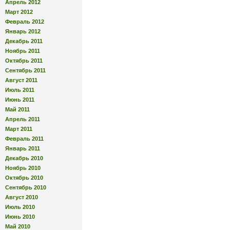
Апрель 2012
Март 2012
Февраль 2012
Январь 2012
Декабрь 2011
Ноябрь 2011
Октябрь 2011
Сентябрь 2011
Август 2011
Июль 2011
Июнь 2011
Май 2011
Апрель 2011
Март 2011
Февраль 2011
Январь 2011
Декабрь 2010
Ноябрь 2010
Октябрь 2010
Сентябрь 2010
Август 2010
Июль 2010
Июнь 2010
Май 2010