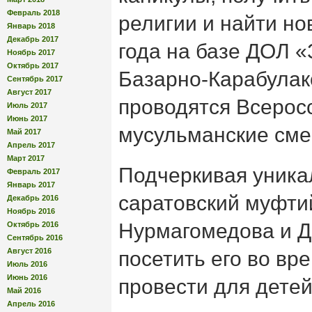
Февраль 2018
религии и найти но
Январь 2018
Декабрь 2017
года на базе ДОЛ 
Ноябрь 2017
Октябрь 2017
Базарно-Карабулак
Сентябрь 2017
Август 2017
проводятся Всерос
Июль 2017
Июнь 2017
мусульманские см
Май 2017
Апрель 2017
Март 2017
Подчеркивая уника
Февраль 2017
Январь 2017
саратовский муфти
Декабрь 2016
Ноябрь 2016
Нурмагомедова и Д
Октябрь 2016
Сентябрь 2016
Август 2016
посетить его во вр
Июль 2016
Июнь 2016
провести для детей
Май 2016
Апрель 2016