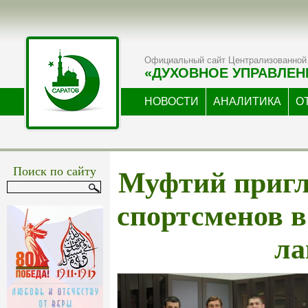
Официальный сайт Централизованной 
«ДУХОВНОЕ УПРАВЛЕН
НОВОСТИ
АНАЛИТИКА
О
Муфтий пригл
Поиск по сайту
спортсменов 
ла