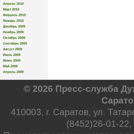
Апрель 2010
Март 2010
Февраль 2010
Январь 2010
Декабрь 2009
Ноябрь 2009
Октябрь 2009
Сентябрь 2009
Август 2009
Июль 2009
Июнь 2009
Май 2009
Апрель 2009
© 2026 Пресс-служба Д
Сарато
410003, г. Саратов, ул. Татар
(8452)26-01-22,