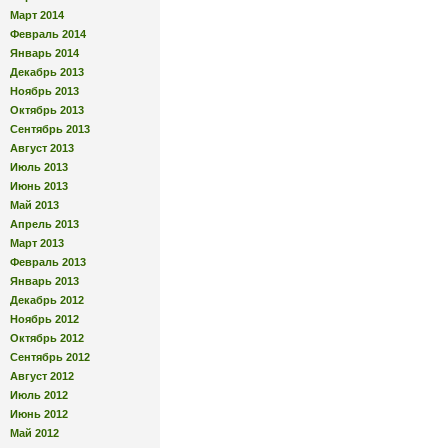
Март 2014
Февраль 2014
Январь 2014
Декабрь 2013
Ноябрь 2013
Октябрь 2013
Сентябрь 2013
Август 2013
Июль 2013
Июнь 2013
Май 2013
Апрель 2013
Март 2013
Февраль 2013
Январь 2013
Декабрь 2012
Ноябрь 2012
Октябрь 2012
Сентябрь 2012
Август 2012
Июль 2012
Июнь 2012
Май 2012