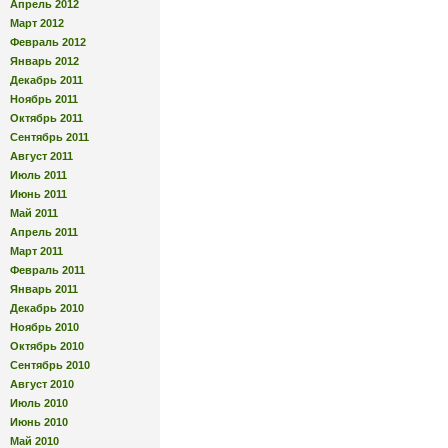
Апрель 2012
Март 2012
Февраль 2012
Январь 2012
Декабрь 2011
Ноябрь 2011
Октябрь 2011
Сентябрь 2011
Август 2011
Июль 2011
Июнь 2011
Май 2011
Апрель 2011
Март 2011
Февраль 2011
Январь 2011
Декабрь 2010
Ноябрь 2010
Октябрь 2010
Сентябрь 2010
Август 2010
Июль 2010
Июнь 2010
Май 2010