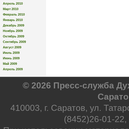
Апрель 2010
Март 2010
Февраль 2010
Январь 2010
Декабрь 2009
Ноябрь 2009
Октябрь 2009
Сентябрь 2009
Август 2009
Июль 2009
Июнь 2009
Май 2009
Апрель 2009
© 2026 Пресс-служба Д
Сарато
410003, г. Саратов, ул. Татар
(8452)26-01-22,