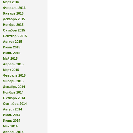
Март 2016
Февраль 2016
Январь 2016
Декабрь 2015
Ноябрь 2015
Октябрь 2015
Сентябрь 2015
Август 2015
Июль 2015
Июнь 2015
Май 2015
Апрель 2015
Март 2015
Февраль 2015
Январь 2015
Декабрь 2014
Ноябрь 2014
Октябрь 2014
Сентябрь 2014
Август 2014
Июль 2014
Июнь 2014
Май 2014
Апрель 2014