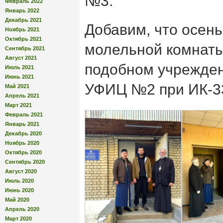
№3.
Февраль 2022
Январь 2022
Декабрь 2021
Добавим, что осень
Ноябрь 2021
Октябрь 2021
молельной комнаты
Сентябрь 2021
Август 2021
подобном учрежде
Июль 2021
Июнь 2021
УФИЦ №2 при ИК-3
Май 2021
Апрель 2021
Март 2021
Февраль 2021
Январь 2021
Декабрь 2020
Ноябрь 2020
Октябрь 2020
Сентябрь 2020
Август 2020
Июль 2020
Июнь 2020
Май 2020
Апрель 2020
Март 2020