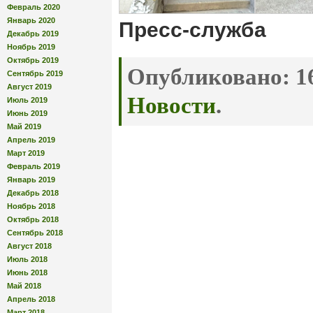
Февраль 2020
Январь 2020
Пресс-служба
Декабрь 2019
Ноябрь 2019
Октябрь 2019
Опубликовано:
16
Сентябрь 2019
Август 2019
Новости
.
Июль 2019
Июнь 2019
Май 2019
Апрель 2019
Март 2019
Февраль 2019
Январь 2019
Декабрь 2018
Ноябрь 2018
Октябрь 2018
Сентябрь 2018
Август 2018
Июль 2018
Июнь 2018
Май 2018
Апрель 2018
Март 2018