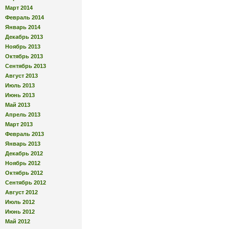
Март 2014
Февраль 2014
Январь 2014
Декабрь 2013
Ноябрь 2013
Октябрь 2013
Сентябрь 2013
Август 2013
Июль 2013
Июнь 2013
Май 2013
Апрель 2013
Март 2013
Февраль 2013
Январь 2013
Декабрь 2012
Ноябрь 2012
Октябрь 2012
Сентябрь 2012
Август 2012
Июль 2012
Июнь 2012
Май 2012