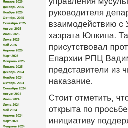
управления мусуль
Январь 2026
Декабрь 2025
руководителя деп
Ноябрь 2025
Октябрь 2025
взаимодействию с
Сентябрь 2025
Август 2025
хазрата Юнкина. Т
Июль 2025
Июнь 2025
присутствовал про
Май 2025
Апрель 2025
Епархии РПЦ Вадим
Март 2025
Февраль 2025
Январь 2025
представители из 
Декабрь 2024
Ноябрь 2024
наказание.
Октябрь 2024
Сентябрь 2024
Август 2024
Стоит отметить, чт
Июль 2024
Июнь 2024
открыта по просьб
Май 2024
Апрель 2024
инициативу подде
Март 2024
Февраль 2024