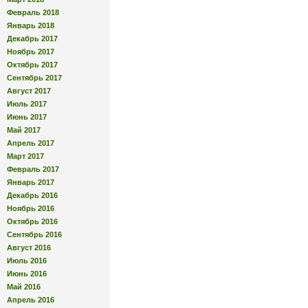
Февраль 2018
Январь 2018
Декабрь 2017
Ноябрь 2017
Октябрь 2017
Сентябрь 2017
Август 2017
Июль 2017
Июнь 2017
Май 2017
Апрель 2017
Март 2017
Февраль 2017
Январь 2017
Декабрь 2016
Ноябрь 2016
Октябрь 2016
Сентябрь 2016
Август 2016
Июль 2016
Июнь 2016
Май 2016
Апрель 2016