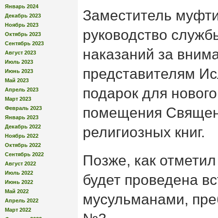
Январь 2024
Заместитель муфти
Декабрь 2023
Ноябрь 2023
руководство служб
Октябрь 2023
Сентябрь 2023
наказаний за внима
Август 2023
Июль 2023
представителям Ис
Июнь 2023
Май 2023
подарок для новог
Апрель 2023
Март 2023
помещения Священ
Февраль 2023
Январь 2023
Декабрь 2022
религиозных книг.
Ноябрь 2022
Октябрь 2022
Сентябрь 2022
Позже, как отметил
Август 2022
Июль 2022
будет проведена в
Июнь 2022
Май 2022
мусульманами, пр
Апрель 2022
Март 2022