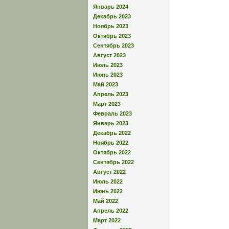
Январь 2024
Декабрь 2023
Ноябрь 2023
Октябрь 2023
Сентябрь 2023
Август 2023
Июль 2023
Июнь 2023
Май 2023
Апрель 2023
Март 2023
Февраль 2023
Январь 2023
Декабрь 2022
Ноябрь 2022
Октябрь 2022
Сентябрь 2022
Август 2022
Июль 2022
Июнь 2022
Май 2022
Апрель 2022
Март 2022