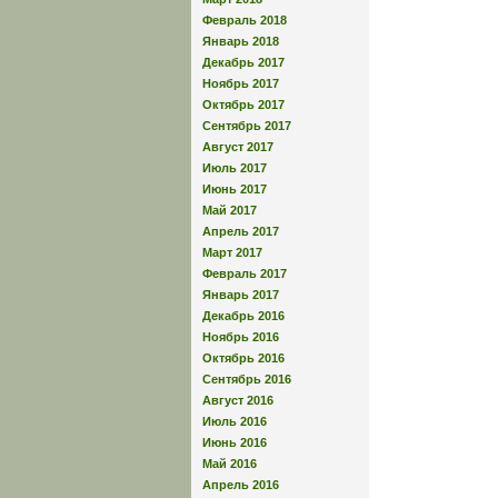
Февраль 2018
Январь 2018
Декабрь 2017
Ноябрь 2017
Октябрь 2017
Сентябрь 2017
Август 2017
Июль 2017
Июнь 2017
Май 2017
Апрель 2017
Март 2017
Февраль 2017
Январь 2017
Декабрь 2016
Ноябрь 2016
Октябрь 2016
Сентябрь 2016
Август 2016
Июль 2016
Июнь 2016
Май 2016
Апрель 2016