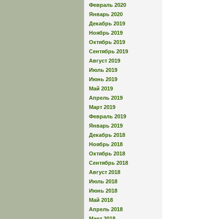
Февраль 2020
Январь 2020
Декабрь 2019
Ноябрь 2019
Октябрь 2019
Сентябрь 2019
Август 2019
Июль 2019
Июнь 2019
Май 2019
Апрель 2019
Март 2019
Февраль 2019
Январь 2019
Декабрь 2018
Ноябрь 2018
Октябрь 2018
Сентябрь 2018
Август 2018
Июль 2018
Июнь 2018
Май 2018
Апрель 2018
Март 2018