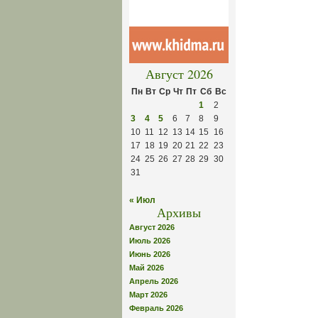
Август 2026
Пн
Вт
Ср
Чт
Пт
Сб
Вс
1
2
3
4
5
6
7
8
9
10
11
12
13
14
15
16
17
18
19
20
21
22
23
24
25
26
27
28
29
30
31
« Июл
Архивы
Август 2026
Июль 2026
Июнь 2026
Май 2026
Апрель 2026
Март 2026
Февраль 2026