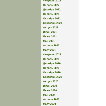
Февраль 2022
Январь 2022
Декабрь 2021
Ноябрь 2021
Октябрь 2021
Сентябрь 2021
Август 2021
Июль 2021
Июнь 2021
Май 2021
Апрель 2021
Март 2021
Февраль 2021
Январь 2021
Декабрь 2020
Ноябрь 2020
Октябрь 2020
Сентябрь 2020
Август 2020
Июль 2020
Июнь 2020
Май 2020
Апрель 2020
Март 2020