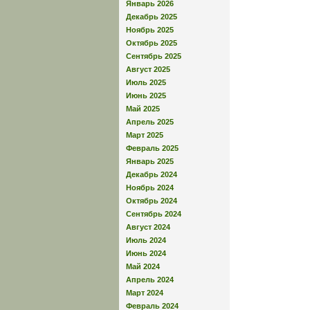
Январь 2026
Декабрь 2025
Ноябрь 2025
Октябрь 2025
Сентябрь 2025
Август 2025
Июль 2025
Июнь 2025
Май 2025
Апрель 2025
Март 2025
Февраль 2025
Январь 2025
Декабрь 2024
Ноябрь 2024
Октябрь 2024
Сентябрь 2024
Август 2024
Июль 2024
Июнь 2024
Май 2024
Апрель 2024
Март 2024
Февраль 2024