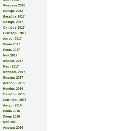
Февраль 2018
Январь 2018
Декабрь 2017
Ноябрь 2017
Октябрь 2017
Сентябрь 2017
Август 2017
Июль 2017
Июнь 2017
Май 2017
Апрель 2017
Март 2017
Февраль 2017
Январь 2017
Декабрь 2016
Ноябрь 2016
Октябрь 2016
Сентябрь 2016
Август 2016
Июль 2016
Июнь 2016
Май 2016
Апрель 2016