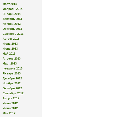
Март 2014
Февраль 2014
Январь 2014
Декабрь 2013
Ноябрь 2013
Октябрь 2013
Сентябрь 2013
Август 2013
Июль 2013
Июнь 2013
Май 2013
Апрель 2013
Март 2013
Февраль 2013
Январь 2013
Декабрь 2012
Ноябрь 2012
Октябрь 2012
Сентябрь 2012
Август 2012
Июль 2012
Июнь 2012
Май 2012