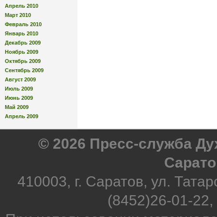
Апрель 2010
Март 2010
Февраль 2010
Январь 2010
Декабрь 2009
Ноябрь 2009
Октябрь 2009
Сентябрь 2009
Август 2009
Июль 2009
Июнь 2009
Май 2009
Апрель 2009
© 2026 Пресс-служба Д
Сарато
410003, г. Саратов, ул. Татар
(8452)26-01-22,