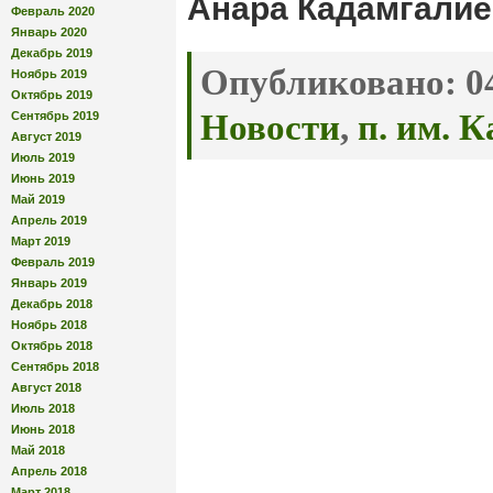
Анара Кадамгалие
Февраль 2020
Январь 2020
Декабрь 2019
Опубликовано:
04
Ноябрь 2019
Октябрь 2019
Новости
,
п. им. 
Сентябрь 2019
Август 2019
Июль 2019
Июнь 2019
Май 2019
Апрель 2019
Март 2019
Февраль 2019
Январь 2019
Декабрь 2018
Ноябрь 2018
Октябрь 2018
Сентябрь 2018
Август 2018
Июль 2018
Июнь 2018
Май 2018
Апрель 2018
Март 2018