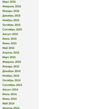
Март 2016
Февраль 2016
Январь 2016
Декабрь 2015
Ноябрь 2015
Октябрь 2015
Сентябрь 2015
Август 2015
Июль 2015
Июнь 2015
Май 2015
Апрель 2015
Март 2015
Февраль 2015
Январь 2015
Декабрь 2014
Ноябрь 2014
Октябрь 2014
Сентябрь 2014
Август 2014
Июль 2014
Июнь 2014
Май 2014
Апрель 2014