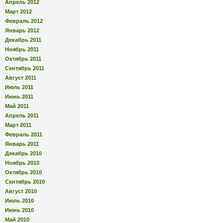
Апрель 2012
Март 2012
Февраль 2012
Январь 2012
Декабрь 2011
Ноябрь 2011
Октябрь 2011
Сентябрь 2011
Август 2011
Июль 2011
Июнь 2011
Май 2011
Апрель 2011
Март 2011
Февраль 2011
Январь 2011
Декабрь 2010
Ноябрь 2010
Октябрь 2010
Сентябрь 2010
Август 2010
Июль 2010
Июнь 2010
Май 2010