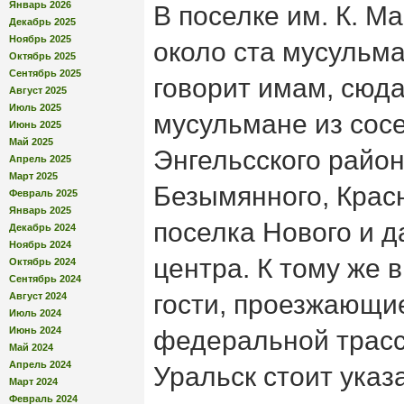
Январь 2026
В поселке им. К. М
Декабрь 2025
Ноябрь 2025
около ста мусульма
Октябрь 2025
Сентябрь 2025
говорит имам, сюд
Август 2025
Июль 2025
мусульмане из сос
Июнь 2025
Май 2025
Энгельсского район
Апрель 2025
Март 2025
Безымянного, Крас
Февраль 2025
Январь 2025
поселка Нового и д
Декабрь 2024
Ноябрь 2024
центра. К тому же 
Октябрь 2024
Сентябрь 2024
гости, проезжающи
Август 2024
Июль 2024
Июнь 2024
федеральной трасс
Май 2024
Апрель 2024
Уральск стоит указ
Март 2024
Февраль 2024