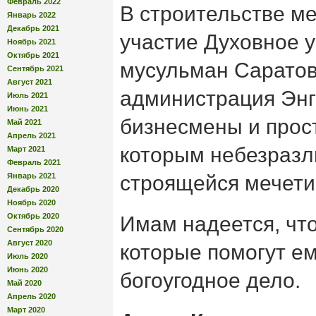
Февраль 2022
В строительстве м
Январь 2022
Декабрь 2021
участие Духовное 
Ноябрь 2021
Октябрь 2021
мусульман Саратов
Сентябрь 2021
Август 2021
администрация Энг
Июль 2021
Июнь 2021
бизнесмены и прос
Май 2021
Апрель 2021
которым небезразл
Март 2021
Февраль 2021
Январь 2021
строящейся мечети
Декабрь 2020
Ноябрь 2020
Октябрь 2020
Имам надеется, чт
Сентябрь 2020
Август 2020
которые помогут ем
Июль 2020
Июнь 2020
богоугодное дело.
Май 2020
Апрель 2020
Март 2020