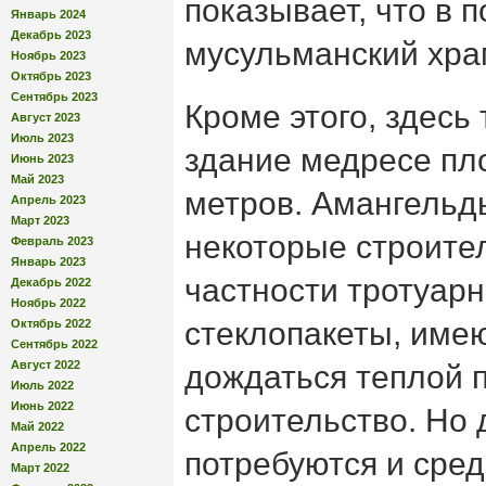
показывает, что в п
Январь 2024
Декабрь 2023
мусульманский хра
Ноябрь 2023
Октябрь 2023
Сентябрь 2023
Кроме этого, здесь
Август 2023
Июль 2023
здание медресе пл
Июнь 2023
Май 2023
метров. Амангельды
Апрель 2023
Март 2023
некоторые строите
Февраль 2023
Январь 2023
частности тротуарн
Декабрь 2022
Ноябрь 2022
стеклопакеты, имею
Октябрь 2022
Сентябрь 2022
Август 2022
дождаться теплой 
Июль 2022
Июнь 2022
строительство. Но 
Май 2022
Апрель 2022
потребуются и сред
Март 2022