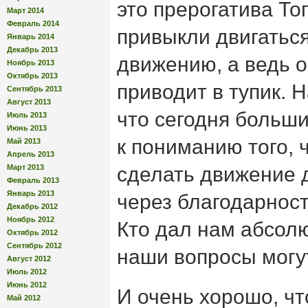
это прерогатива Тог
Март 2014
Февраль 2014
привыкли двигатьс
Январь 2014
Декабрь 2013
движению, а ведь о
Ноябрь 2013
Октябрь 2013
приводит в тупик. 
Сентябрь 2013
Август 2013
что сегодня больш
Июль 2013
Июнь 2013
к пониманию того, 
Май 2013
Апрель 2013
Март 2013
сделать движение 
Февраль 2013
Январь 2013
через благодарност
Декабрь 2012
Ноябрь 2012
Кто дал нам абсолю
Октябрь 2012
Сентябрь 2012
наши вопросы могу
Август 2012
Июль 2012
Июнь 2012
И очень хорошо, чт
Май 2012