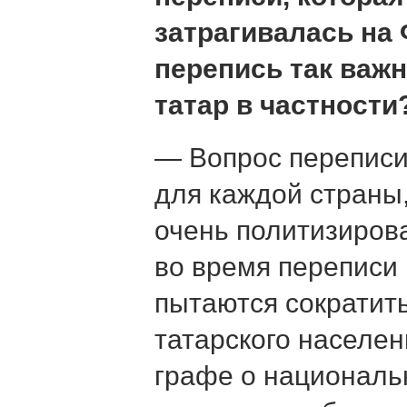
затрагивалась на
перепись так важ
татар в частности
— Вопрос переписи
для каждой страны,
очень политизиров
во время переписи
пытаются сократит
татарского населени
графе о националь