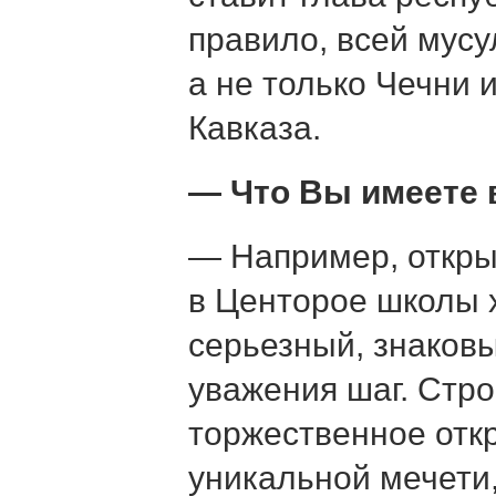
правило, всей мус
а не только Чечни 
Кавказа.
— Что Вы имеете 
— Например, откры
в Центорое школы 
серьезный, знаков
уважения шаг. Стро
торжественное отк
уникальной мечети