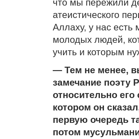
что мы пережили д
атеистического пер
Аллаху, у нас есть
молодых людей, к
учить и которым ну
— Тем не менее, 
замечание поэту 
относительно его 
котором он сказал
первую очередь та
потом мусульман