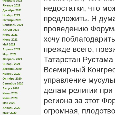
Февраль 2022
Январь 2022
недостатки, что мо
Декабрь 2021
Ноябрь 2021
предложить. Я дум
Октябрь 2021
Сентябрь 2021
проведению Форума
Август 2021
Июль 2021
хочу поблагодарить
Июнь 2021
Май 2021
прежде всего, през
Апрель 2021
Март 2021
Татарстан Рустама
Февраль 2021
Январь 2021
Всемирный Конгрес
Декабрь 2020
Ноябрь 2020
управление мусуль
Октябрь 2020
Сентябрь 2020
делам религии при
Август 2020
Июль 2020
региона за этот Фо
Июнь 2020
Май 2020
Апрель 2020
огромная, плодотво
Март 2020