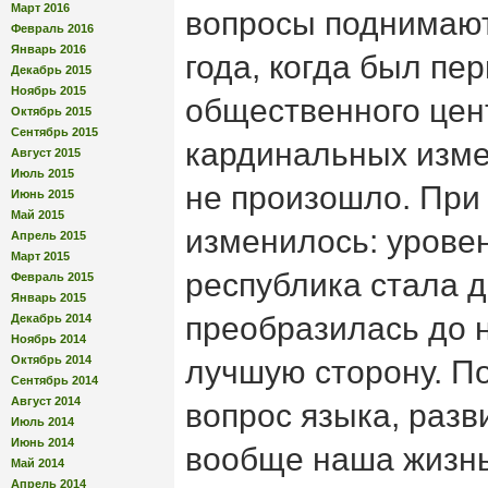
Март 2016
вопросы поднимают
Февраль 2016
Январь 2016
года, когда был пе
Декабрь 2015
Ноябрь 2015
общественного цент
Октябрь 2015
Сентябрь 2015
кардинальных изме
Август 2015
Июль 2015
не произошло. При
Июнь 2015
Май 2015
изменилось: урове
Апрель 2015
Март 2015
республика стала д
Февраль 2015
Январь 2015
преобразилась до н
Декабрь 2014
Ноябрь 2014
Октябрь 2014
лучшую сторону. По
Сентябрь 2014
Август 2014
вопрос языка, разв
Июль 2014
Июнь 2014
вообще наша жизнь 
Май 2014
Апрель 2014