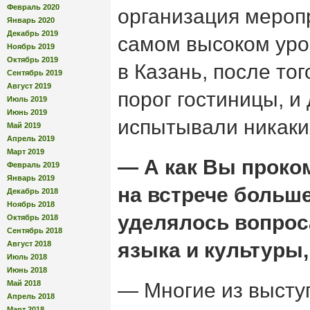
Февраль 2020
организация мероп
Январь 2020
Декабрь 2019
самом высоком уров
Ноябрь 2019
Октябрь 2019
в Казань, после тог
Сентябрь 2019
Август 2019
порог гостиницы, и
Июль 2019
Июнь 2019
испытывали никаки
Май 2019
Апрель 2019
Март 2019
— А как Вы проком
Февраль 2019
Январь 2019
на встрече больш
Декабрь 2018
Ноябрь 2018
уделялось вопрос
Октябрь 2018
Сентябрь 2018
языка и культуры,
Август 2018
Июль 2018
Июнь 2018
Май 2018
— Многие из высту
Апрель 2018
Март 2018