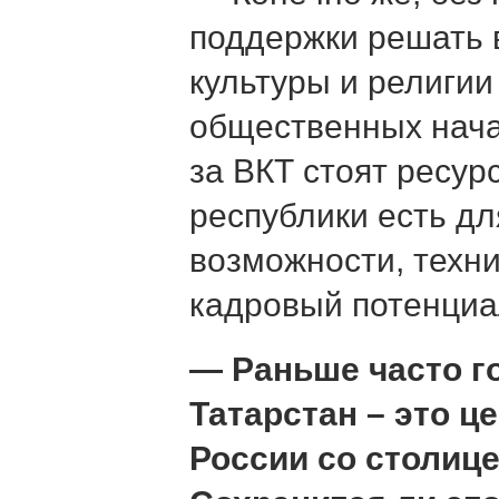
поддержки решать 
культуры и религии
общественных нача
за ВКТ стоят ресур
республики есть дл
возможности, техн
кадровый потенциа
— Раньше часто г
Татарстан – это ц
России со столице