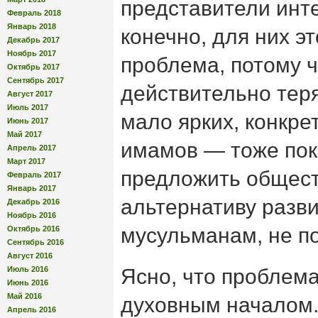
представители инте
Февраль 2018
Январь 2018
конечно, для них э
Декабрь 2017
Ноябрь 2017
проблема, потому ч
Октябрь 2017
Сентябрь 2017
действительно теря
Август 2017
Июль 2017
мало ярких, конкр
Июнь 2017
Май 2017
имамов — тоже пока
Апрель 2017
Март 2017
предложить общест
Февраль 2017
Январь 2017
альтернативу разви
Декабрь 2016
Ноябрь 2016
мусульманам, не п
Октябрь 2016
Сентябрь 2016
Август 2016
Июль 2016
Ясно, что проблема
Июнь 2016
Май 2016
духовным началом
Апрель 2016