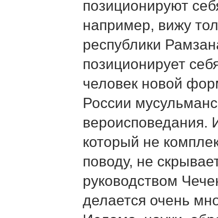
позиционируют себя
например, вижу тол
республики Рамзан
позиционирует себя
человек новой фор
России мусульманс
вероисповедания. И
который не компле
поводу, не скрывает
руководством Чече
делается очень мно