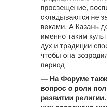
просвещение, восп
складываются не за
веками. А Казань д
именно таким куль
дух и традиции спо
чтобы она возродил
период.
— На Форуме так
вопрос о роли по
развитии религии.