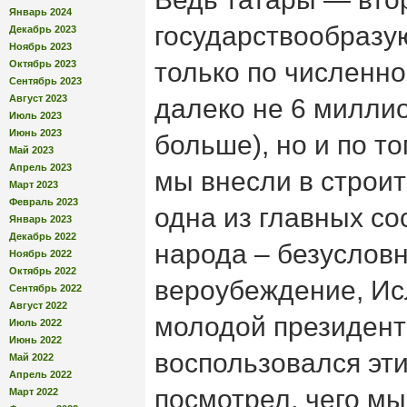
Январь 2024
государствообразу
Декабрь 2023
Ноябрь 2023
только по численно
Октябрь 2023
Сентябрь 2023
Август 2023
далеко не 6 миллио
Июль 2023
Июнь 2023
больше), но и по т
Май 2023
Апрель 2023
мы внесли в строит
Март 2023
Февраль 2023
одна из главных с
Январь 2023
Декабрь 2022
народа – безуслов
Ноябрь 2022
Октябрь 2022
вероубеждение, Ис
Сентябрь 2022
Август 2022
молодой президент 
Июль 2022
Июнь 2022
воспользовался эт
Май 2022
Апрель 2022
посмотрел, чего мы
Март 2022