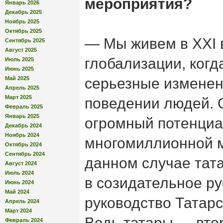
мероприятия?
Январь 2026
Декабрь 2025
Ноябрь 2025
Октябрь 2025
— Мы живем в XXI в
Сентябрь 2025
Август 2025
глобализации, когд
Июль 2025
Июнь 2025
Май 2025
серьезные изменен
Апрель 2025
Март 2025
поведении людей. 
Февраль 2025
Январь 2025
огромный потенциа
Декабрь 2024
Ноябрь 2024
многомиллионной м
Октябрь 2024
Сентябрь 2024
данном случае тат
Август 2024
Июль 2024
в созидательное ру
Июнь 2024
Май 2024
руководство Татарс
Апрель 2024
Март 2024
Ведь татары — вто
Февраль 2024