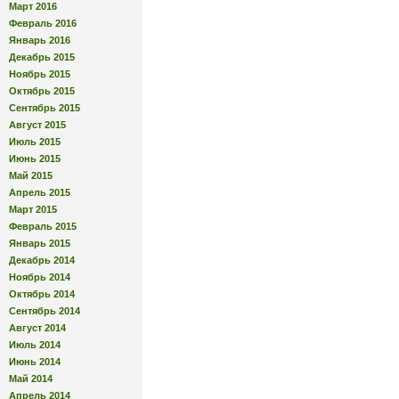
Март 2016
Февраль 2016
Январь 2016
Декабрь 2015
Ноябрь 2015
Октябрь 2015
Сентябрь 2015
Август 2015
Июль 2015
Июнь 2015
Май 2015
Апрель 2015
Март 2015
Февраль 2015
Январь 2015
Декабрь 2014
Ноябрь 2014
Октябрь 2014
Сентябрь 2014
Август 2014
Июль 2014
Июнь 2014
Май 2014
Апрель 2014