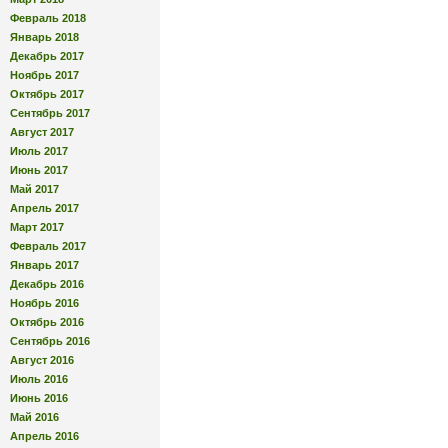
Февраль 2018
Январь 2018
Декабрь 2017
Ноябрь 2017
Октябрь 2017
Сентябрь 2017
Август 2017
Июль 2017
Июнь 2017
Май 2017
Апрель 2017
Март 2017
Февраль 2017
Январь 2017
Декабрь 2016
Ноябрь 2016
Октябрь 2016
Сентябрь 2016
Август 2016
Июль 2016
Июнь 2016
Май 2016
Апрель 2016