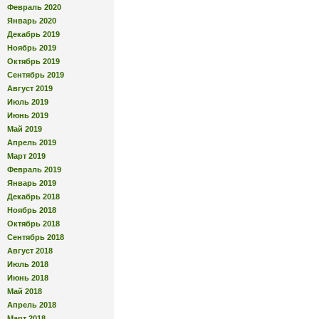
Февраль 2020
Январь 2020
Декабрь 2019
Ноябрь 2019
Октябрь 2019
Сентябрь 2019
Август 2019
Июль 2019
Июнь 2019
Май 2019
Апрель 2019
Март 2019
Февраль 2019
Январь 2019
Декабрь 2018
Ноябрь 2018
Октябрь 2018
Сентябрь 2018
Август 2018
Июль 2018
Июнь 2018
Май 2018
Апрель 2018
Март 2018