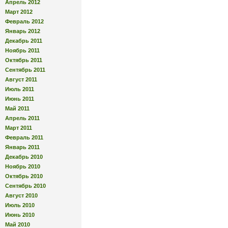
Апрель 2012
Март 2012
Февраль 2012
Январь 2012
Декабрь 2011
Ноябрь 2011
Октябрь 2011
Сентябрь 2011
Август 2011
Июль 2011
Июнь 2011
Май 2011
Апрель 2011
Март 2011
Февраль 2011
Январь 2011
Декабрь 2010
Ноябрь 2010
Октябрь 2010
Сентябрь 2010
Август 2010
Июль 2010
Июнь 2010
Май 2010