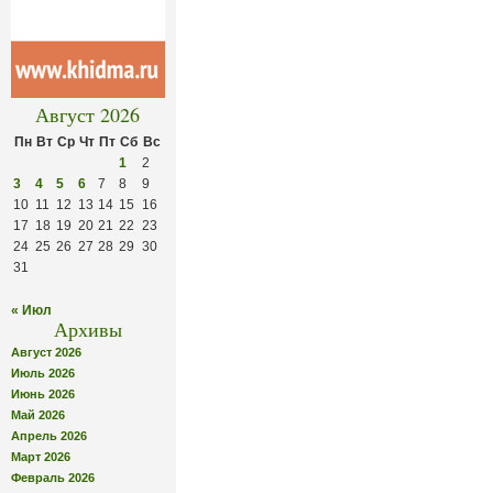
Август 2026
Пн
Вт
Ср
Чт
Пт
Сб
Вс
1
2
3
4
5
6
7
8
9
10
11
12
13
14
15
16
17
18
19
20
21
22
23
24
25
26
27
28
29
30
31
« Июл
Архивы
Август 2026
Июль 2026
Июнь 2026
Май 2026
Апрель 2026
Март 2026
Февраль 2026