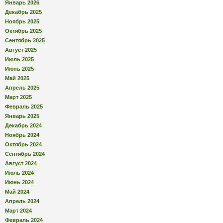
Январь 2026
Декабрь 2025
Ноябрь 2025
Октябрь 2025
Сентябрь 2025
Август 2025
Июль 2025
Июнь 2025
Май 2025
Апрель 2025
Март 2025
Февраль 2025
Январь 2025
Декабрь 2024
Ноябрь 2024
Октябрь 2024
Сентябрь 2024
Август 2024
Июль 2024
Июнь 2024
Май 2024
Апрель 2024
Март 2024
Февраль 2024