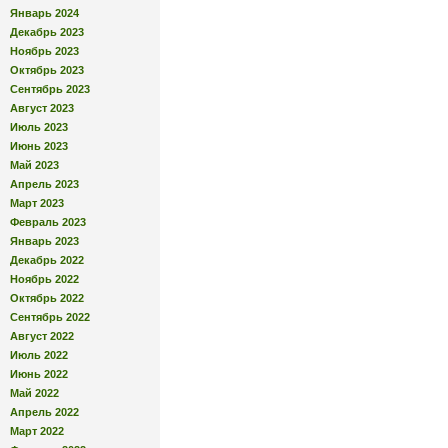
Январь 2024
Декабрь 2023
Ноябрь 2023
Октябрь 2023
Сентябрь 2023
Август 2023
Июль 2023
Июнь 2023
Май 2023
Апрель 2023
Март 2023
Февраль 2023
Январь 2023
Декабрь 2022
Ноябрь 2022
Октябрь 2022
Сентябрь 2022
Август 2022
Июль 2022
Июнь 2022
Май 2022
Апрель 2022
Март 2022