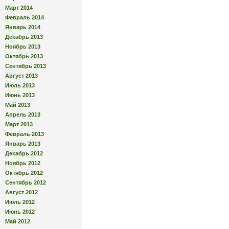
Март 2014
Февраль 2014
Январь 2014
Декабрь 2013
Ноябрь 2013
Октябрь 2013
Сентябрь 2013
Август 2013
Июль 2013
Июнь 2013
Май 2013
Апрель 2013
Март 2013
Февраль 2013
Январь 2013
Декабрь 2012
Ноябрь 2012
Октябрь 2012
Сентябрь 2012
Август 2012
Июль 2012
Июнь 2012
Май 2012