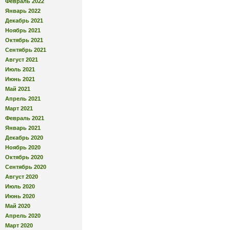
Февраль 2022
Январь 2022
Декабрь 2021
Ноябрь 2021
Октябрь 2021
Сентябрь 2021
Август 2021
Июль 2021
Июнь 2021
Май 2021
Апрель 2021
Март 2021
Февраль 2021
Январь 2021
Декабрь 2020
Ноябрь 2020
Октябрь 2020
Сентябрь 2020
Август 2020
Июль 2020
Июнь 2020
Май 2020
Апрель 2020
Март 2020