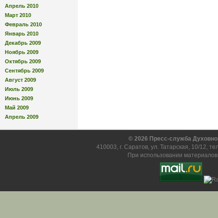
Апрель 2010
Март 2010
Февраль 2010
Январь 2010
Декабрь 2009
Ноябрь 2009
Октябрь 2009
Сентябрь 2009
Август 2009
Июль 2009
Июнь 2009
Май 2009
Апрель 2009
© 2026 Пресс-служба Духовно
410003, г. Саратов, ул. Татарская, 10/12, т
При использовании материалов