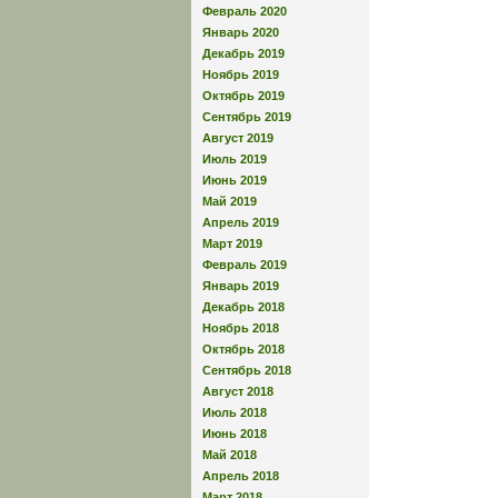
Февраль 2020
Январь 2020
Декабрь 2019
Ноябрь 2019
Октябрь 2019
Сентябрь 2019
Август 2019
Июль 2019
Июнь 2019
Май 2019
Апрель 2019
Март 2019
Февраль 2019
Январь 2019
Декабрь 2018
Ноябрь 2018
Октябрь 2018
Сентябрь 2018
Август 2018
Июль 2018
Июнь 2018
Май 2018
Апрель 2018
Март 2018