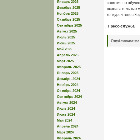
Январь 2026
занятия по обуче
Декабрь 2025
познавательные м
Ноябрь 2025
конкурс чтецов Ко
Октябрь 2025
Сентябрь 2025
Пресс-служба
Август 2025
Июль 2025
Опубликовано:
Июнь 2025
Май 2025
Апрель 2025
Март 2025
Февраль 2025
Январь 2025
Декабрь 2024
Ноябрь 2024
Октябрь 2024
Сентябрь 2024
Август 2024
Июль 2024
Июнь 2024
Май 2024
Апрель 2024
Март 2024
Февраль 2024