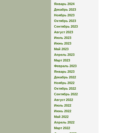
Январь 2024
Декабрь 2023
Ноябрь 2023
Октябрь 2023
Сентябрь 2023
Август 2023
Июль 2023
Июнь 2023
Май 2023
Апрель 2023
Март 2023
Февраль 2023
Январь 2023
Декабрь 2022
Ноябрь 2022
Октябрь 2022
Сентябрь 2022
Август 2022
Июль 2022
Июнь 2022
Май 2022
Апрель 2022
Март 2022