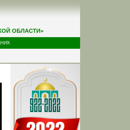
КОЙ ОБЛАСТИ»
ДНИК