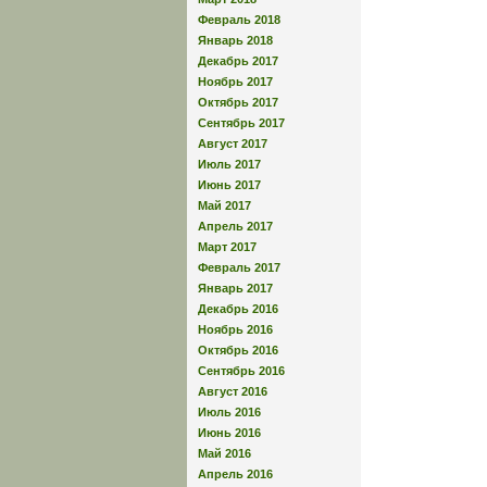
Февраль 2018
Январь 2018
Декабрь 2017
Ноябрь 2017
Октябрь 2017
Сентябрь 2017
Август 2017
Июль 2017
Июнь 2017
Май 2017
Апрель 2017
Март 2017
Февраль 2017
Январь 2017
Декабрь 2016
Ноябрь 2016
Октябрь 2016
Сентябрь 2016
Август 2016
Июль 2016
Июнь 2016
Май 2016
Апрель 2016