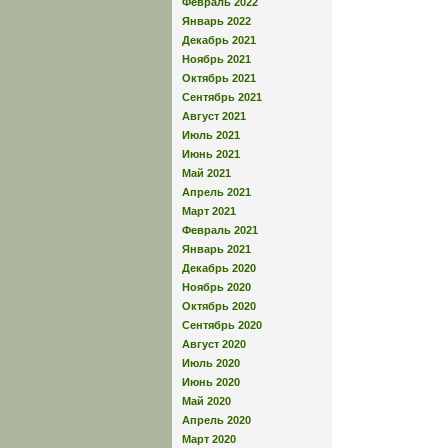
Февраль 2022
Январь 2022
Декабрь 2021
Ноябрь 2021
Октябрь 2021
Сентябрь 2021
Август 2021
Июль 2021
Июнь 2021
Май 2021
Апрель 2021
Март 2021
Февраль 2021
Январь 2021
Декабрь 2020
Ноябрь 2020
Октябрь 2020
Сентябрь 2020
Август 2020
Июль 2020
Июнь 2020
Май 2020
Апрель 2020
Март 2020