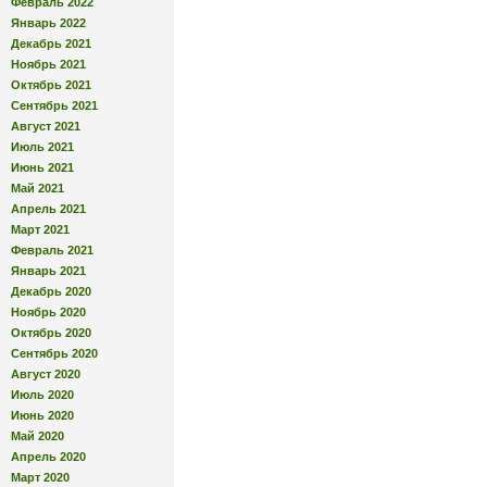
Февраль 2022
Январь 2022
Декабрь 2021
Ноябрь 2021
Октябрь 2021
Сентябрь 2021
Август 2021
Июль 2021
Июнь 2021
Май 2021
Апрель 2021
Март 2021
Февраль 2021
Январь 2021
Декабрь 2020
Ноябрь 2020
Октябрь 2020
Сентябрь 2020
Август 2020
Июль 2020
Июнь 2020
Май 2020
Апрель 2020
Март 2020