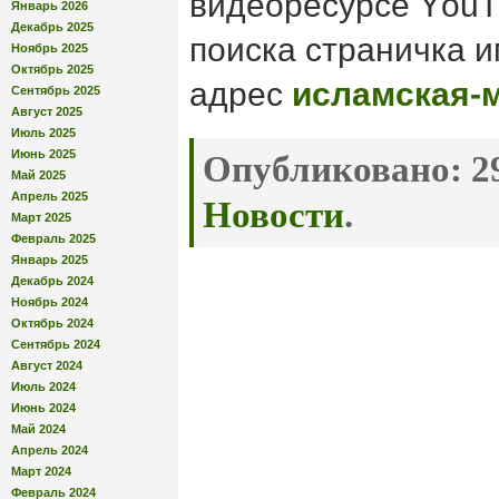
видеоресурсе YоuT
Январь 2026
Декабрь 2025
поиска страничка 
Ноябрь 2025
Октябрь 2025
адрес
исламская-м
Сентябрь 2025
Август 2025
Июль 2025
Июнь 2025
Опубликовано:
29
Май 2025
Апрель 2025
Новости
.
Март 2025
Февраль 2025
Январь 2025
Декабрь 2024
Ноябрь 2024
Октябрь 2024
Сентябрь 2024
Август 2024
Июль 2024
Июнь 2024
Май 2024
Апрель 2024
Март 2024
Февраль 2024