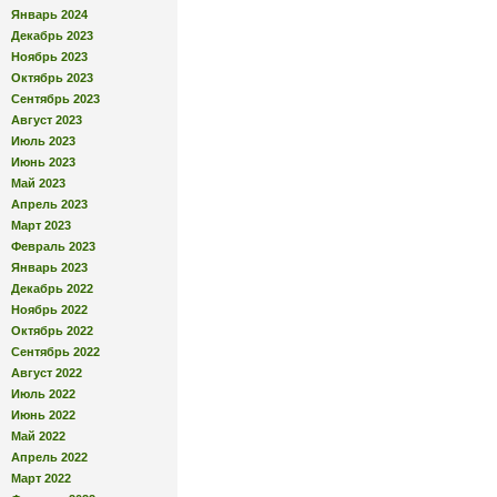
Январь 2024
Декабрь 2023
Ноябрь 2023
Октябрь 2023
Сентябрь 2023
Август 2023
Июль 2023
Июнь 2023
Май 2023
Апрель 2023
Март 2023
Февраль 2023
Январь 2023
Декабрь 2022
Ноябрь 2022
Октябрь 2022
Сентябрь 2022
Август 2022
Июль 2022
Июнь 2022
Май 2022
Апрель 2022
Март 2022