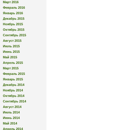
Март 2016
Февраль 2016
Январь 2016
Декабрь 2015
Ноябрь 2015
Октябрь 2015
Сентябрь 2015
Август 2015
Июль 2015
Июнь 2015
Май 2015
Апрель 2015
Март 2015
Февраль 2015
Январь 2015
Декабрь 2014
Ноябрь 2014
Октябрь 2014
Сентябрь 2014
Август 2014
Июль 2014
Июнь 2014
Май 2014
Апрель 2014