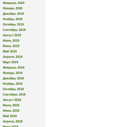
Февраль 2020
Январь 2020
Декабрь 2019
Ноябрь 2019
Октябрь 2019
Сентябрь 2019
Август 2019
Июль 2019
Июнь 2019
Май 2019
Апрель 2019
Март 2019
Февраль 2019
Январь 2019
Декабрь 2018
Ноябрь 2018
Октябрь 2018
Сентябрь 2018
Август 2018
Июль 2018
Июнь 2018
Май 2018
Апрель 2018
Март 2018