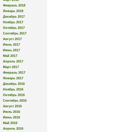
Февраль 2018
Январь 2018
Декабрь 2017
Ноябрь 2017
Октябрь 2017
Сентябрь 2017
Август 2017
Июль 2017
Июнь 2017
Май 2017
Апрель 2017
Март 2017
Февраль 2017
Январь 2017
Декабрь 2016
Ноябрь 2016
Октябрь 2016
Сентябрь 2016
Август 2016
Июль 2016
Июнь 2016
Май 2016
Апрель 2016