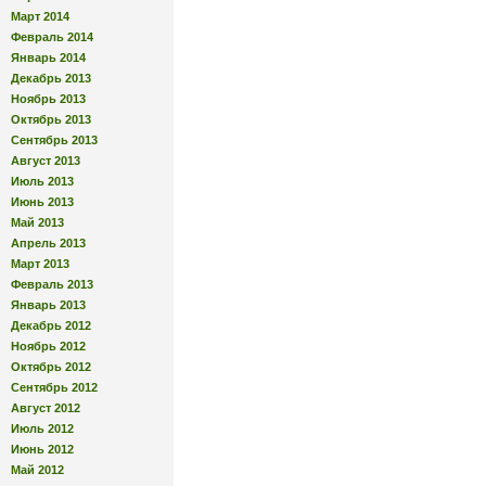
Март 2014
Февраль 2014
Январь 2014
Декабрь 2013
Ноябрь 2013
Октябрь 2013
Сентябрь 2013
Август 2013
Июль 2013
Июнь 2013
Май 2013
Апрель 2013
Март 2013
Февраль 2013
Январь 2013
Декабрь 2012
Ноябрь 2012
Октябрь 2012
Сентябрь 2012
Август 2012
Июль 2012
Июнь 2012
Май 2012