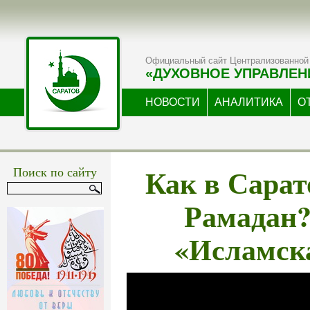
Официальный сайт Централизованной 
«ДУХОВНОЕ УПРАВЛЕН
НОВОСТИ
АНАЛИТИКА
О
Как в Сарат
Поиск по сайту
Рамадан?
«Исламск