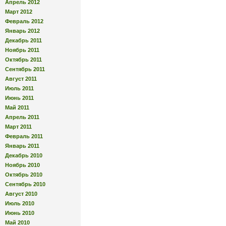
Апрель 2012
Март 2012
Февраль 2012
Январь 2012
Декабрь 2011
Ноябрь 2011
Октябрь 2011
Сентябрь 2011
Август 2011
Июль 2011
Июнь 2011
Май 2011
Апрель 2011
Март 2011
Февраль 2011
Январь 2011
Декабрь 2010
Ноябрь 2010
Октябрь 2010
Сентябрь 2010
Август 2010
Июль 2010
Июнь 2010
Май 2010