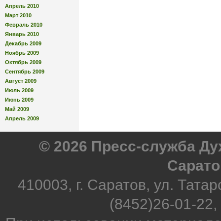
Апрель 2010
Март 2010
Февраль 2010
Январь 2010
Декабрь 2009
Ноябрь 2009
Октябрь 2009
Сентябрь 2009
Август 2009
Июль 2009
Июнь 2009
Май 2009
Апрель 2009
© 2026 Пресс-служба Д
Сарато
410003, г. Саратов, ул. Татар
(8452)26-01-22,