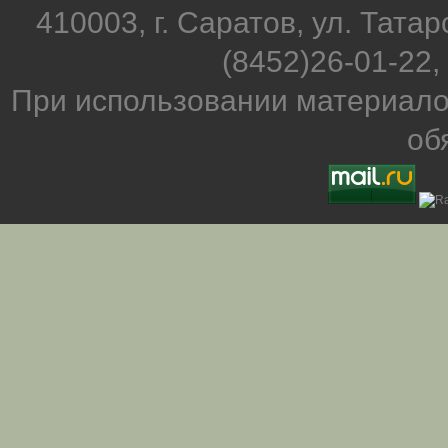
410003, г. Саратов, ул. Татар
(8452)26-01-22,
При использовании материало
об