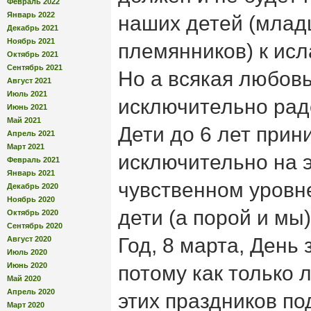
Февраль 2022
Январь 2022
наших детей (младш
Декабрь 2021
Ноябрь 2021
племянников) к ис
Октябрь 2021
Сентябрь 2021
Но а всякая любов
Август 2021
Июль 2021
исключительно рад
Июнь 2021
Май 2021
Дети до 6 лет при
Апрель 2021
Март 2021
исключительно на 
Февраль 2021
Январь 2021
чувственном уровн
Декабрь 2020
Ноябрь 2020
дети (а порой и мы
Октябрь 2020
Сентябрь 2020
Год, 8 марта, День 
Август 2020
Июль 2020
Июнь 2020
потому как только
Май 2020
Апрель 2020
этих праздников п
Март 2020