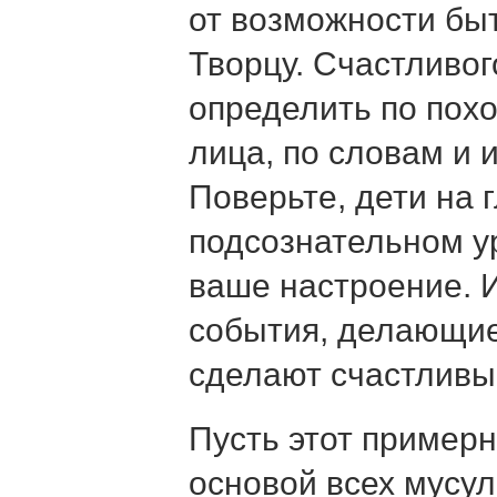
от возможности бы
Творцу. Счастливог
определить по пох
лица, по словам и 
Поверьте, дети на 
подсознательном у
ваше настроение. 
события, делающие
сделают счастливы
Пусть этот пример
основой всех мусу