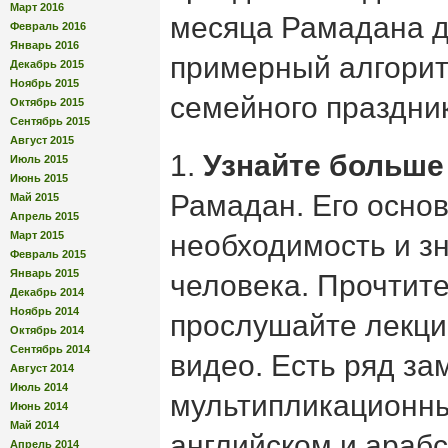
Март 2016
месяца Рамадана д
Февраль 2016
Январь 2016
примерный алгорит
Декабрь 2015
Ноябрь 2015
семейного праздни
Октябрь 2015
Сентябрь 2015
Август 2015
1.
Узнайте больше
Июль 2015
Июнь 2015
Рамадан. Его основ
Май 2015
Апрель 2015
Март 2015
необходимость и з
Февраль 2015
Январь 2015
человека. Прочтите 
Декабрь 2014
Ноябрь 2014
прослушайте лекци
Октябрь 2014
Сентябрь 2014
видео. Есть ряд з
Август 2014
Июль 2014
мультипликационн
Июнь 2014
Май 2014
английском и арабс
Апрель 2014