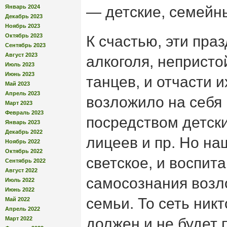
Январь 2024
— детские, семейн
Декабрь 2023
Ноябрь 2023
Октябрь 2023
К счастью, эти пра
Сентябрь 2023
Август 2023
алкоголя, непристо
Июль 2023
Июнь 2023
танцев, и отчасти 
Май 2023
Апрель 2023
возложило на себя 
Март 2023
Февраль 2023
посредством детски
Январь 2023
Декабрь 2022
лицеев и пр. Но на
Ноябрь 2022
Октябрь 2022
светское, и воспит
Сентябрь 2022
Август 2022
самосознания возл
Июль 2022
Июнь 2022
семьи. То сеть никт
Май 2022
Апрель 2022
Март 2022
должен и не будет