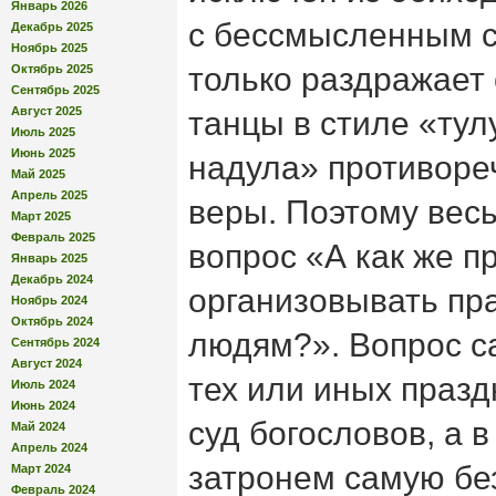
Январь 2026
с бессмысленным 
Декабрь 2025
Ноябрь 2025
только раздражает 
Октябрь 2025
Сентябрь 2025
Август 2025
танцы в стиле «тул
Июль 2025
Июнь 2025
надула» противоре
Май 2025
Апрель 2025
веры. Поэтому весь
Март 2025
Февраль 2025
вопрос «А как же п
Январь 2025
Декабрь 2024
организовывать пр
Ноябрь 2024
Октябрь 2024
людям?». Вопрос с
Сентябрь 2024
Август 2024
тех или иных празд
Июль 2024
Июнь 2024
суд богословов, а 
Май 2024
Апрель 2024
затронем самую бе
Март 2024
Февраль 2024