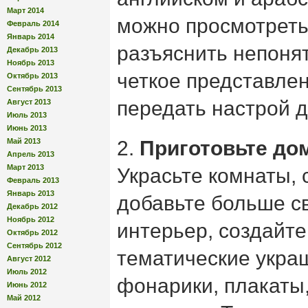
Март 2014
можно просмотреть
Февраль 2014
Январь 2014
разъяснить непоня
Декабрь 2013
Ноябрь 2013
четкое представлен
Октябрь 2013
Сентябрь 2013
передать настрой 
Август 2013
Июль 2013
Июнь 2013
Май 2013
2.
Приготовьте до
Апрель 2013
Март 2013
Украсьте комнаты, 
Февраль 2013
Январь 2013
добавьте больше с
Декабрь 2012
Ноябрь 2012
интерьер, создайте
Октябрь 2012
Сентябрь 2012
тематические укра
Август 2012
Июль 2012
фонарики, плакаты
Июнь 2012
Май 2012