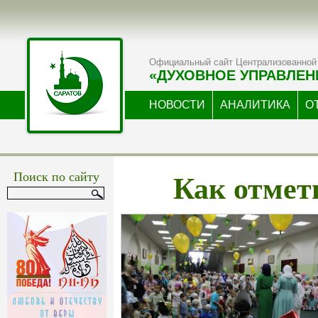
Официальный сайт Централизованной 
«ДУХОВНОЕ УПРАВЛЕН
НОВОСТИ
АНАЛИТИКА
О
Как отмет
Поиск по сайту