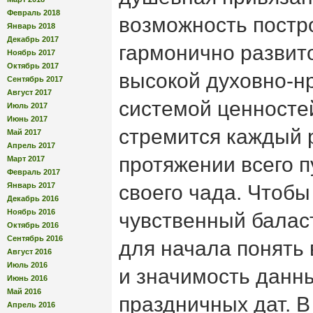
Февраль 2018
возможность постр
Январь 2018
Декабрь 2017
гармонично развит
Ноябрь 2017
Октябрь 2017
высокой духовно-н
Сентябрь 2017
Август 2017
системой ценностей.
Июль 2017
Июнь 2017
стремится каждый 
Май 2017
Апрель 2017
протяжении всего п
Март 2017
Февраль 2017
Январь 2017
своего чада. Чтобы
Декабрь 2016
Ноябрь 2016
чувственный балас
Октябрь 2016
Сентябрь 2016
для начала понять
Август 2016
Июль 2016
и значимость данн
Июнь 2016
Май 2016
праздничных дат. 
Апрель 2016