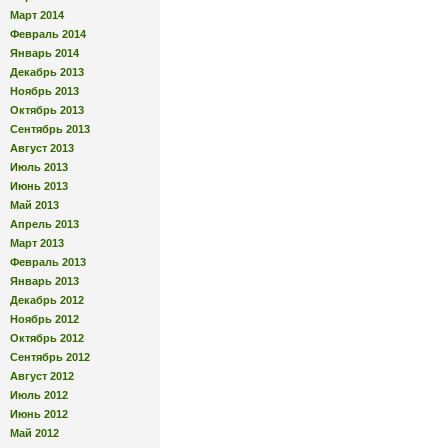
Март 2014
Февраль 2014
Январь 2014
Декабрь 2013
Ноябрь 2013
Октябрь 2013
Сентябрь 2013
Август 2013
Июль 2013
Июнь 2013
Май 2013
Апрель 2013
Март 2013
Февраль 2013
Январь 2013
Декабрь 2012
Ноябрь 2012
Октябрь 2012
Сентябрь 2012
Август 2012
Июль 2012
Июнь 2012
Май 2012