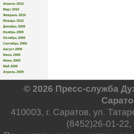
Апрель 2010
Март 2010
Февраль 2010
Январь 2010
Декабрь 2009
Ноябрь 2009
Октябрь 2009
Сентябрь 2009
Август 2009
Июль 2009
Июнь 2009
Май 2009
Апрель 2009
© 2026 Пресс-служба Д
Сарато
410003, г. Саратов, ул. Татар
(8452)26-01-22,