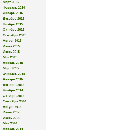
Март 2016
Февраль 2016
Январь 2016
Декабрь 2015
Ноябрь 2015
Октябрь 2015
Сентябрь 2015
Август 2015
Июль 2015
Июнь 2015
Май 2015
Апрель 2015
Март 2015
Февраль 2015
Январь 2015
Декабрь 2014
Ноябрь 2014
Октябрь 2014
Сентябрь 2014
Август 2014
Июль 2014
Июнь 2014
Май 2014
Апрель 2014