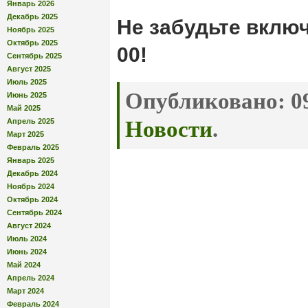
Январь 2026
Декабрь 2025
Не забудьте включ
Ноябрь 2025
Октябрь 2025
00!
Сентябрь 2025
Август 2025
Июль 2025
Опубликовано:
09
Июнь 2025
Май 2025
Апрель 2025
Новости
.
Март 2025
Февраль 2025
Январь 2025
Декабрь 2024
Ноябрь 2024
Октябрь 2024
Сентябрь 2024
Август 2024
Июль 2024
Июнь 2024
Май 2024
Апрель 2024
Март 2024
Февраль 2024