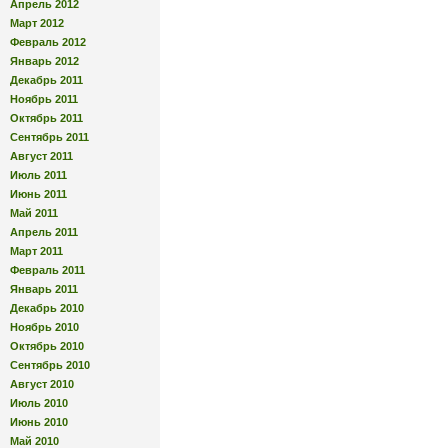
Апрель 2012
Март 2012
Февраль 2012
Январь 2012
Декабрь 2011
Ноябрь 2011
Октябрь 2011
Сентябрь 2011
Август 2011
Июль 2011
Июнь 2011
Май 2011
Апрель 2011
Март 2011
Февраль 2011
Январь 2011
Декабрь 2010
Ноябрь 2010
Октябрь 2010
Сентябрь 2010
Август 2010
Июль 2010
Июнь 2010
Май 2010