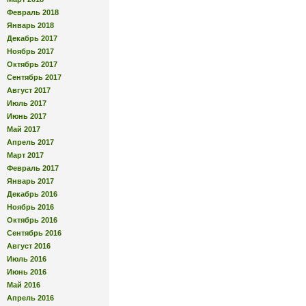
Февраль 2018
Январь 2018
Декабрь 2017
Ноябрь 2017
Октябрь 2017
Сентябрь 2017
Август 2017
Июль 2017
Июнь 2017
Май 2017
Апрель 2017
Март 2017
Февраль 2017
Январь 2017
Декабрь 2016
Ноябрь 2016
Октябрь 2016
Сентябрь 2016
Август 2016
Июль 2016
Июнь 2016
Май 2016
Апрель 2016