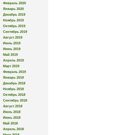
Февраль 2020
Январь 2020
Декабрь 2019
Ноябрь 2019
Октябрь 2019
Сентябрь 2019
Август 2019
Июль 2019
Июнь 2019
Май 2019
Апрель 2019
Март 2019
Февраль 2019
Январь 2019
Декабрь 2018
Ноябрь 2018
Октябрь 2018
Сентябрь 2018
Август 2018
Июль 2018
Июнь 2018
Май 2018
Апрель 2018
Март 2018