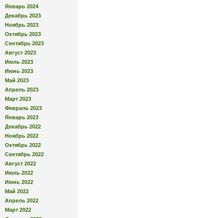
Январь 2024
Декабрь 2023
Ноябрь 2023
Октябрь 2023
Сентябрь 2023
Август 2023
Июль 2023
Июнь 2023
Май 2023
Апрель 2023
Март 2023
Февраль 2023
Январь 2023
Декабрь 2022
Ноябрь 2022
Октябрь 2022
Сентябрь 2022
Август 2022
Июль 2022
Июнь 2022
Май 2022
Апрель 2022
Март 2022