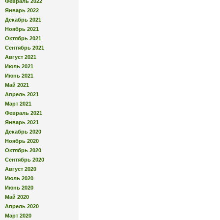
Февраль 2022
Январь 2022
Декабрь 2021
Ноябрь 2021
Октябрь 2021
Сентябрь 2021
Август 2021
Июль 2021
Июнь 2021
Май 2021
Апрель 2021
Март 2021
Февраль 2021
Январь 2021
Декабрь 2020
Ноябрь 2020
Октябрь 2020
Сентябрь 2020
Август 2020
Июль 2020
Июнь 2020
Май 2020
Апрель 2020
Март 2020