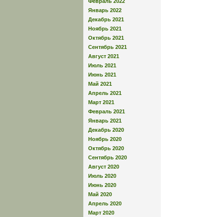
Февраль 2022
Январь 2022
Декабрь 2021
Ноябрь 2021
Октябрь 2021
Сентябрь 2021
Август 2021
Июль 2021
Июнь 2021
Май 2021
Апрель 2021
Март 2021
Февраль 2021
Январь 2021
Декабрь 2020
Ноябрь 2020
Октябрь 2020
Сентябрь 2020
Август 2020
Июль 2020
Июнь 2020
Май 2020
Апрель 2020
Март 2020