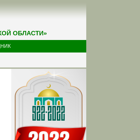
КОЙ ОБЛАСТИ»
ДНИК