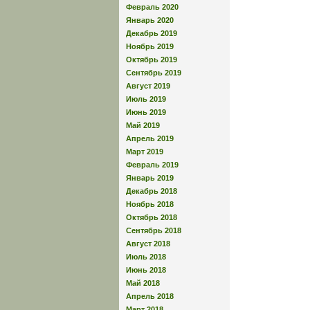
Февраль 2020
Январь 2020
Декабрь 2019
Ноябрь 2019
Октябрь 2019
Сентябрь 2019
Август 2019
Июль 2019
Июнь 2019
Май 2019
Апрель 2019
Март 2019
Февраль 2019
Январь 2019
Декабрь 2018
Ноябрь 2018
Октябрь 2018
Сентябрь 2018
Август 2018
Июль 2018
Июнь 2018
Май 2018
Апрель 2018
Март 2018