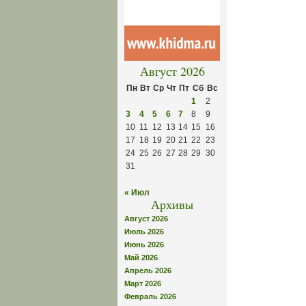
Август 2026
Пн
Вт
Ср
Чт
Пт
Сб
Вс
1
2
3
4
5
6
7
8
9
10
11
12
13
14
15
16
17
18
19
20
21
22
23
24
25
26
27
28
29
30
31
« Июл
Архивы
Август 2026
Июль 2026
Июнь 2026
Май 2026
Апрель 2026
Март 2026
Февраль 2026