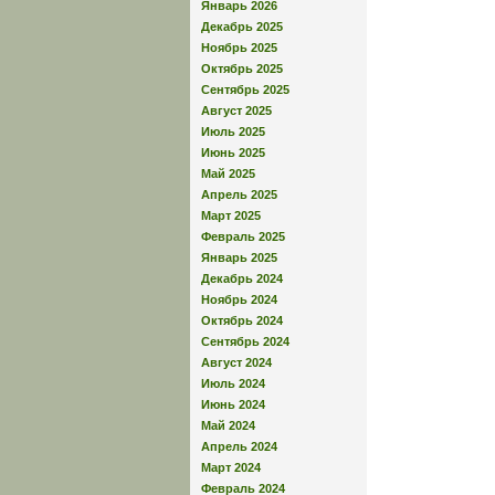
Январь 2026
Декабрь 2025
Ноябрь 2025
Октябрь 2025
Сентябрь 2025
Август 2025
Июль 2025
Июнь 2025
Май 2025
Апрель 2025
Март 2025
Февраль 2025
Январь 2025
Декабрь 2024
Ноябрь 2024
Октябрь 2024
Сентябрь 2024
Август 2024
Июль 2024
Июнь 2024
Май 2024
Апрель 2024
Март 2024
Февраль 2024