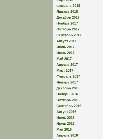
Февраль 2018
Январь 2018
Декабрь 2017
Ноябрь 2017
Октябрь 2017
Сентябрь 2017
Август 2017
Июль 2017
Июнь 2017
Май 2017
Апрель 2017
Март 2017
Февраль 2017
Январь 2017
Декабрь 2016
Ноябрь 2016
Октябрь 2016
Сентябрь 2016
Август 2016
Июль 2016
Июнь 2016
Май 2016
Апрель 2016