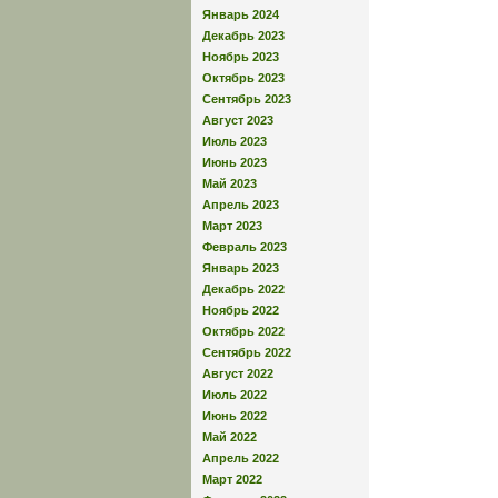
Январь 2024
Декабрь 2023
Ноябрь 2023
Октябрь 2023
Сентябрь 2023
Август 2023
Июль 2023
Июнь 2023
Май 2023
Апрель 2023
Март 2023
Февраль 2023
Январь 2023
Декабрь 2022
Ноябрь 2022
Октябрь 2022
Сентябрь 2022
Август 2022
Июль 2022
Июнь 2022
Май 2022
Апрель 2022
Март 2022