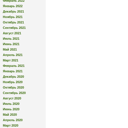
Февраль 2022
Январь 2022
Декабрь 2021
Ноябрь 2021
Октябрь 2021
Сентябрь 2021
Август 2021
Июль 2021
Июнь 2021
Май 2021
Апрель 2021
Март 2021
Февраль 2021
Январь 2021
Декабрь 2020
Ноябрь 2020
Октябрь 2020
Сентябрь 2020
Август 2020
Июль 2020
Июнь 2020
Май 2020
Апрель 2020
Март 2020