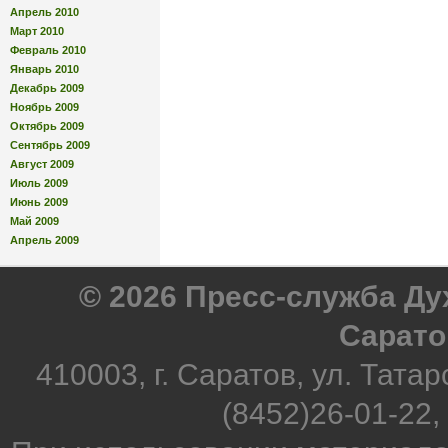
Апрель 2010
Март 2010
Февраль 2010
Январь 2010
Декабрь 2009
Ноябрь 2009
Октябрь 2009
Сентябрь 2009
Август 2009
Июль 2009
Июнь 2009
Май 2009
Апрель 2009
© 2026 Пресс-служба Д
Сарато
410003, г. Саратов, ул. Татар
(8452)26-01-22,