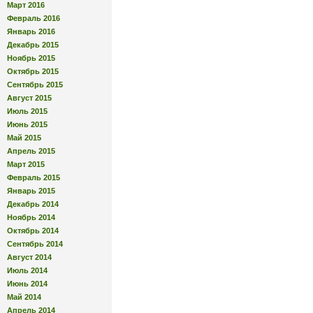
Март 2016
Февраль 2016
Январь 2016
Декабрь 2015
Ноябрь 2015
Октябрь 2015
Сентябрь 2015
Август 2015
Июль 2015
Июнь 2015
Май 2015
Апрель 2015
Март 2015
Февраль 2015
Январь 2015
Декабрь 2014
Ноябрь 2014
Октябрь 2014
Сентябрь 2014
Август 2014
Июль 2014
Июнь 2014
Май 2014
Апрель 2014