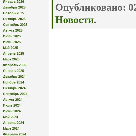
Январь 2026
Опубликовано:
02
Декабрь 2025
Ноябрь 2025
Новости
.
Октябрь 2025
Сентябрь 2025
Август 2025
Июль 2025
Июнь 2025
Май 2025
Апрель 2025
Март 2025
Февраль 2025
Январь 2025
Декабрь 2024
Ноябрь 2024
Октябрь 2024
Сентябрь 2024
Август 2024
Июль 2024
Июнь 2024
Май 2024
Апрель 2024
Март 2024
Февраль 2024