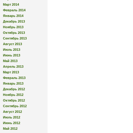
Март 2014
Февраль 2014
Январь 2014
Декабрь 2013
Ноябрь 2013
Октябрь 2013
Сентябрь 2013
Август 2013
Июль 2013
Июнь 2013
Май 2013
Апрель 2013
Март 2013
Февраль 2013
Январь 2013
Декабрь 2012
Ноябрь 2012
Октябрь 2012
Сентябрь 2012
Август 2012
Июль 2012
Июнь 2012
Май 2012