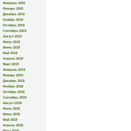
Февраль 2020
Январь 2020
Декабрь 2019
Ноябрь 2019
Октябрь 2019
Сентябрь 2019
Август 2019
Июль 2019
Июнь 2019
Май 2019
Апрель 2019
Март 2019
Февраль 2019
Январь 2019
Декабрь 2018
Ноябрь 2018
Октябрь 2018
Сентябрь 2018
Август 2018
Июль 2018
Июнь 2018
Май 2018
Апрель 2018
Март 2018