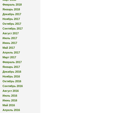
Февраль 2018
Январь 2018
Декабрь 2017
Ноябрь 2017
Октябрь 2017
Сентябрь 2017
Август 2017
Июль 2017
Июнь 2017
Май 2017
Апрель 2017
Март 2017
Февраль 2017
Январь 2017
Декабрь 2016
Ноябрь 2016
Октябрь 2016
Сентябрь 2016
Август 2016
Июль 2016
Июнь 2016
Май 2016
Апрель 2016