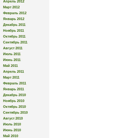
Апрель 2012
Март 2012
Февраль 2012
Январь 2012
Декабрь 2011
Ноябрь 2011
Октябрь 2011
Сентябрь 2011
Август 2011
Июль 2011
Июнь 2011
Май 2011
Апрель 2011
Март 2011
Февраль 2011
Январь 2011
Декабрь 2010
Ноябрь 2010
Октябрь 2010
Сентябрь 2010
Август 2010
Июль 2010
Июнь 2010
Май 2010