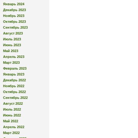
Январь 2024
Декабрь 2023
Ноябрь 2023
Октябрь 2023
Сентябрь 2023
Август 2023
Июль 2023
Июнь 2023
Май 2023
Апрель 2023
Март 2023
Февраль 2023
Январь 2023
Декабрь 2022
Ноябрь 2022
Октябрь 2022
Сентябрь 2022
Август 2022
Июль 2022
Июнь 2022
Май 2022
Апрель 2022
Март 2022