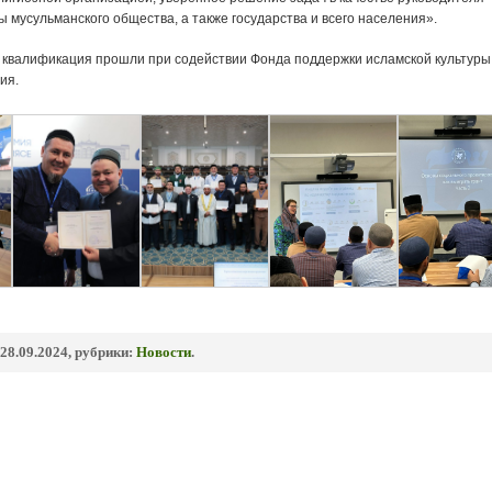
 мусульманского общества, а также государства и всего населения».
квалификация прошли при содействии Фонда поддержки исламской культуры
ия.
28.09.2024, рубрики:
Новости
.