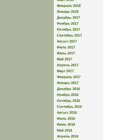
Февраль 2018
Январь 2018
Декабрь 2017
Ноябрь 2017
Октябрь 2017
Сентябрь 2017
Август 2017
Июль 2017
Июнь 2017
Май 2017
Апрель 2017
Март 2017
Февраль 2017
Январь 2017
Декабрь 2016
Ноябрь 2016
Октябрь 2016
Сентябрь 2016
Август 2016
Июль 2016
Июнь 2016
Май 2016
Апрель 2016