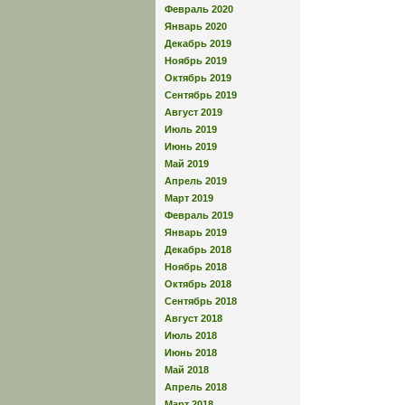
Февраль 2020
Январь 2020
Декабрь 2019
Ноябрь 2019
Октябрь 2019
Сентябрь 2019
Август 2019
Июль 2019
Июнь 2019
Май 2019
Апрель 2019
Март 2019
Февраль 2019
Январь 2019
Декабрь 2018
Ноябрь 2018
Октябрь 2018
Сентябрь 2018
Август 2018
Июль 2018
Июнь 2018
Май 2018
Апрель 2018
Март 2018