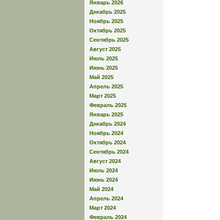
Январь 2026
Декабрь 2025
Ноябрь 2025
Октябрь 2025
Сентябрь 2025
Август 2025
Июль 2025
Июнь 2025
Май 2025
Апрель 2025
Март 2025
Февраль 2025
Январь 2025
Декабрь 2024
Ноябрь 2024
Октябрь 2024
Сентябрь 2024
Август 2024
Июль 2024
Июнь 2024
Май 2024
Апрель 2024
Март 2024
Февраль 2024