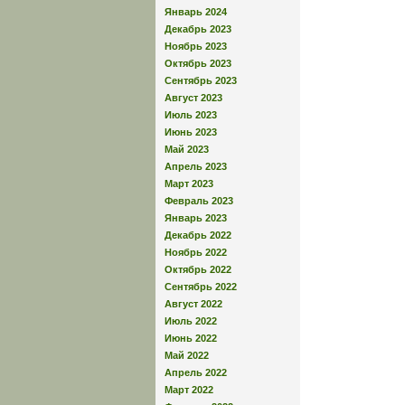
Январь 2024
Декабрь 2023
Ноябрь 2023
Октябрь 2023
Сентябрь 2023
Август 2023
Июль 2023
Июнь 2023
Май 2023
Апрель 2023
Март 2023
Февраль 2023
Январь 2023
Декабрь 2022
Ноябрь 2022
Октябрь 2022
Сентябрь 2022
Август 2022
Июль 2022
Июнь 2022
Май 2022
Апрель 2022
Март 2022