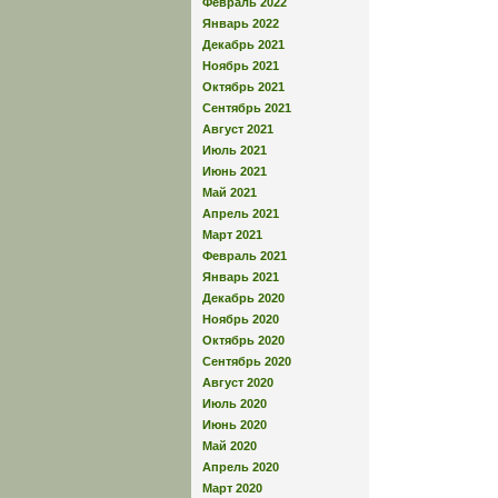
Февраль 2022
Январь 2022
Декабрь 2021
Ноябрь 2021
Октябрь 2021
Сентябрь 2021
Август 2021
Июль 2021
Июнь 2021
Май 2021
Апрель 2021
Март 2021
Февраль 2021
Январь 2021
Декабрь 2020
Ноябрь 2020
Октябрь 2020
Сентябрь 2020
Август 2020
Июль 2020
Июнь 2020
Май 2020
Апрель 2020
Март 2020